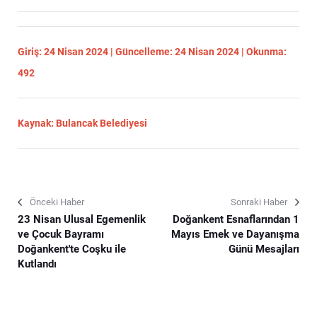
Giriş: 24 Nisan 2024 | Güncelleme: 24 Nisan 2024 | Okunma:
492
Kaynak: Bulancak Belediyesi
Önceki Haber
Sonraki Haber
23 Nisan Ulusal Egemenlik
Doğankent Esnaflarından 1
ve Çocuk Bayramı
Mayıs Emek ve Dayanışma
Doğankent'te Coşku ile
Günü Mesajları
Kutlandı