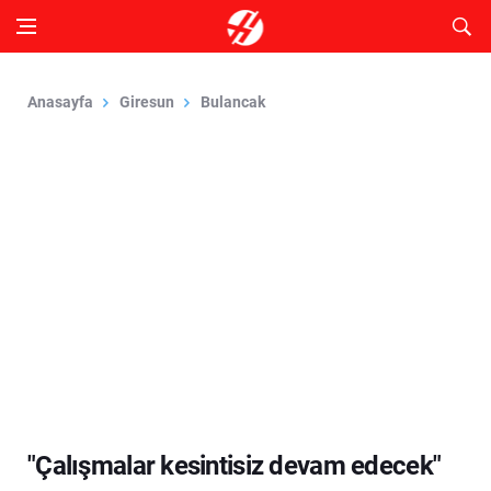
Anasayfa
Giresun
Bulancak
"Çalışmalar kesintisiz devam edecek"