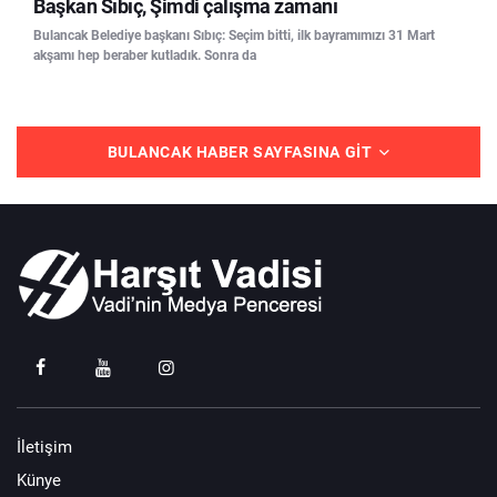
Başkan Sıbıç, Şimdi çalışma zamanı
Bulancak Belediye başkanı Sıbıç: Seçim bitti, ilk bayramımızı 31 Mart
akşamı hep beraber kutladık. Sonra da
BULANCAK HABER SAYFASINA GIT
İletişim
Künye