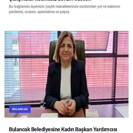
Bu bağlamda ilçemizin çeşitli mahallelerinde sürdürülen yol ve kaldırım
yenileme, onarım, aydınlatma ve peyza
BULANCAK
Bulancak Belediyesine Kadın Başkan Yardımcısı