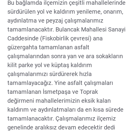
Bu bağlamda ilçemizin çeşitli mahallelerinde
sürdürülen yol ve kaldırım yenileme, onarım,
aydınlatma ve peyzaj çalışmalarımız
tamamlanacaktır. Bulancak Mahallesi Sanayi
Caddesinde (Fiskobirlik çevresi) ana
güzergahta tamamlanan asfalt
çalışmalarından sonra yan ve ara sokakların
kilit parke yol ve küptaş kaldırım
çalışmalarımızı sürdürerek hızla
tamamlayacağız. Yine asfalt çalışmaları
tamamlanan İsmetpaşa ve Toprak
değirmeni mahallelerimizin eksik kalan
kaldırım ve aydınlatmaları da en kısa sürede
tamamlanacaktır. Çalışmalarımız ilçemiz
genelinde aralıksız devam edecektir dedi