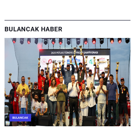
BULANCAK HABER
BULANCAK