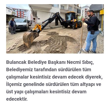
Bulancak Belediye Başkanı Necmi Sıbıç,
Belediyemiz tarafından sürdürülen tüm
çalışmalar kesintisiz devam edecek diyerek,
İlçemiz genelinde sürdürülen tüm altyapı ve
üst yapı çalışmaları kesintisiz devam
edecektir.