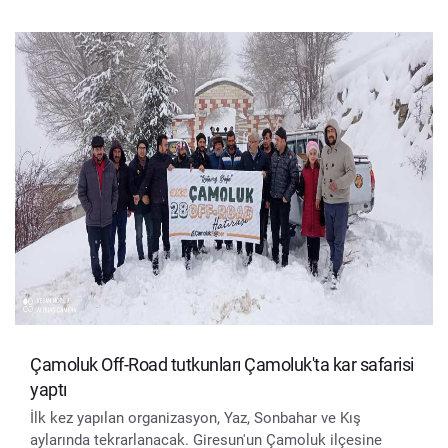
Çamoluk Off-Road tutkunları Çamoluk'ta kar safarisi
yaptı
İlk kez yapılan organizasyon, Yaz, Sonbahar ve Kış
aylarında tekrarlanacak. Giresun'un Çamoluk ilçesine