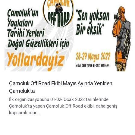
Çamoluk Off Road Ekibi Mayıs Ayında Yeniden
Çamoluk'ta
İlk organizasyonunu 01-02- Ocak 2022 tarihlerinde
Çamoluk'ta yapan Çamoluk Off Road ekibi, daha geniş
kapsamlı olar...