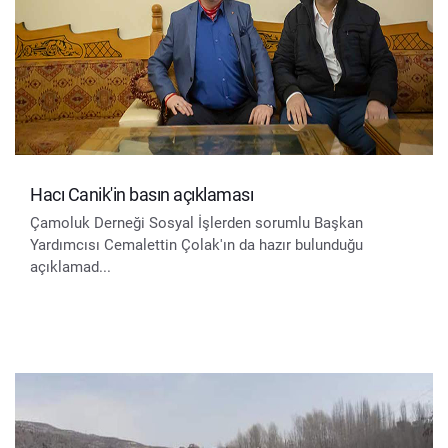
Hacı Canik'in basın açıklaması
Çamoluk Derneği Sosyal İşlerden sorumlu Başkan
Yardımcısı Cemalettin Çolak'ın da hazır bulunduğu
açıklamad...