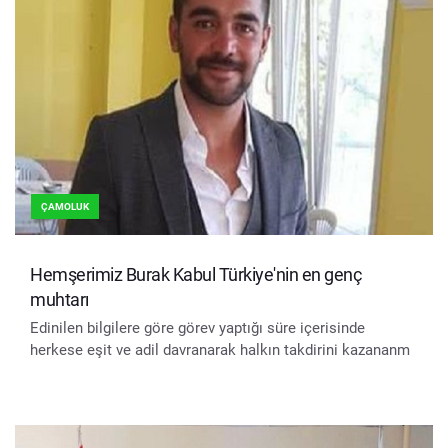
ÇAMOLUK
Hemşerimiz Burak Kabul Türkiye'nin en genç
muhtarı
Edinilen bilgilere göre görev yaptığı süre içerisinde
herkese eşit ve adil davranarak halkın takdirini kazananm