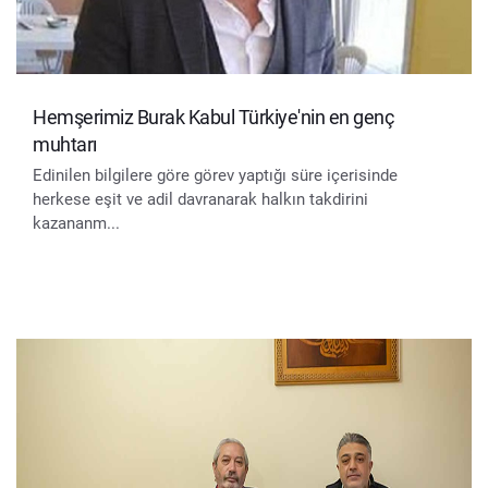
Hemşerimiz Burak Kabul Türkiye'nin en genç
muhtarı
Edinilen bilgilere göre görev yaptığı süre içerisinde
herkese eşit ve adil davranarak halkın takdirini
kazananm...