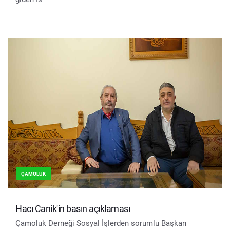
ÇAMOLUK
Hacı Canik'in basın açıklaması
Çamoluk Derneği Sosyal İşlerden sorumlu Başkan