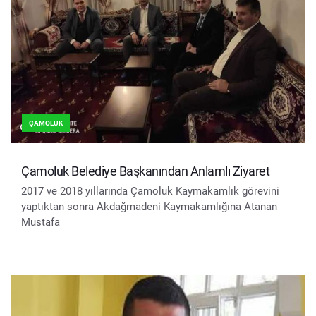
ÇAMOLUK
Çamoluk Belediye Başkanından Anlamlı Ziyaret
2017 ve 2018 yıllarında Çamoluk Kaymakamlık görevini
yaptıktan sonra Akdağmadeni Kaymakamlığına Atanan
Mustafa