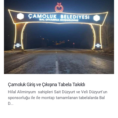
Çamoluk Giriş ve Çıkışına Tabela Takıldı
Hilal Aliminyum sahipleri Sait Düzyurt ve Veli Düzyurt'un
sponsorluğu ile ile montajı tamamlanan tabelalarda Bal
D...