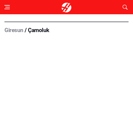
Giresun
/ Çamoluk