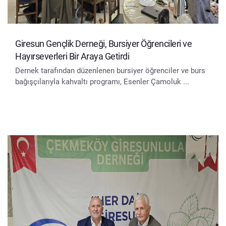
Giresun Gençlik Derneği, Bursiyer Öğrencileri ve
Hayırseverleri Bir Araya Getirdi
Dernek tarafından düzenlenen bursiyer öğrenciler ve burs
bağışçılarıyla kahvaltı programı, Esenler Çamoluk ...