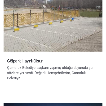
Gölpark Hayırlı Olsun
Çamoluk Belediye başkanı yapmış olduğu duyuruda şu
sözlere yer verdi, Değerli Hemşehrilerim, Çamoluk
Belediye...