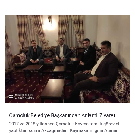
Çamoluk Belediye Başkanından Anlamlı Ziyaret
2017 ve 2018 yıllarında Çamoluk Kaymakamlık görevini
yaptıktan sonra Akdağmadeni Kaymakamlığına Atanan