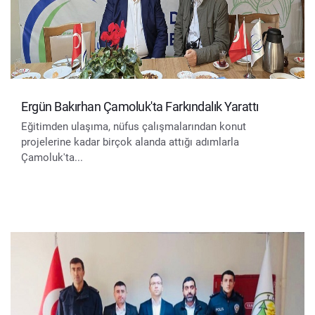
Ergün Bakırhan Çamoluk'ta Farkındalık Yarattı
Eğitimden ulaşıma, nüfus çalışmalarından konut
projelerine kadar birçok alanda attığı adımlarla
Çamoluk'ta...