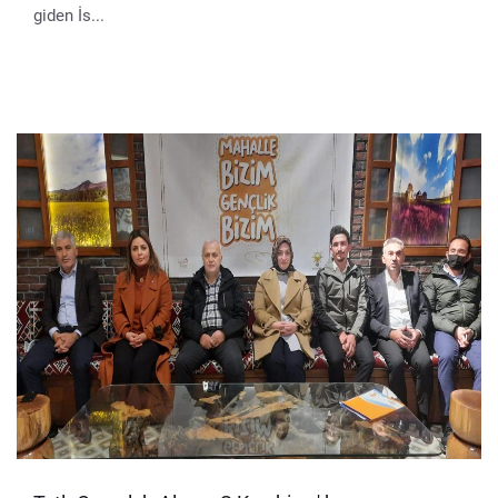
giden İs...