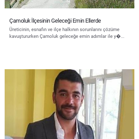
Çamoluk İlçesinin Geleceği Emin Ellerde
Üreticinin, esnafın ve ilçe halkının sorunlarını çözüme
kavuştururken Çamoluk geleceğe emin adımlar ile y�...