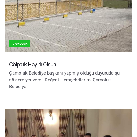
ÇAMOLUK
Gölpark Hayırlı Olsun
Çamoluk Belediye başkanı yapmış olduğu duyuruda şu
sözlere yer verdi, Değerli Hemşehrilerim, Çamoluk
Belediye