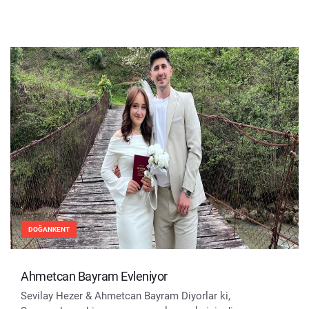
DOĞANKENT
Ahmetcan Bayram Evleniyor
Sevilay Hezer & Ahmetcan Bayram Diyorlar ki,