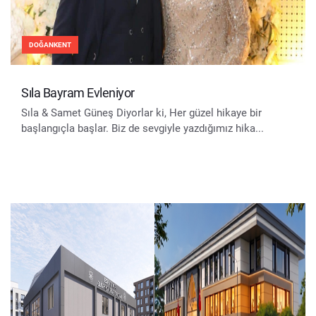
DOĞANKENT
Sıla Bayram Evleniyor
Sıla & Samet Güneş Diyorlar ki, Her güzel hikaye bir
başlangıçla başlar. Biz de sevgiyle yazdığımız hika...