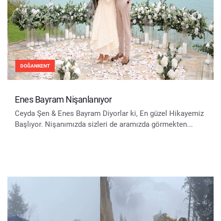
DOĞANKENT
Enes Bayram Nişanlanıyor
Ceyda Şen & Enes Bayram Diyorlar ki, En güzel Hikayemiz
Başlıyor. Nişanımızda sizleri de aramızda görmekten...