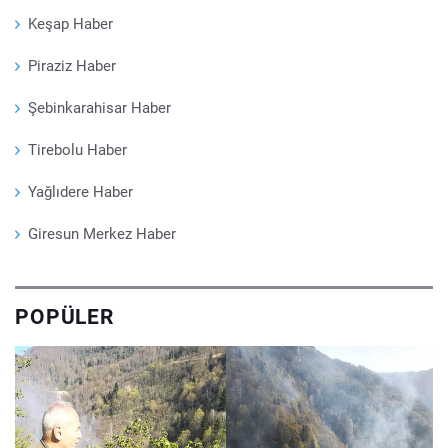
Keşap Haber
Piraziz Haber
Şebinkarahisar Haber
Tirebolu Haber
Yağlıdere Haber
Giresun Merkez Haber
POPÜLER