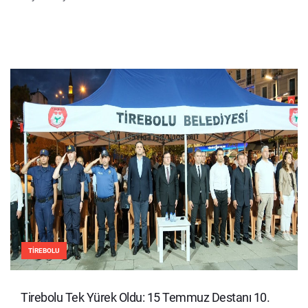
TIREBOLU
Tirebolu Tek Yürek Oldu: 15 Temmuz Destanı 10.