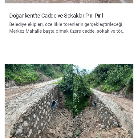
Doğankent'te Cadde ve Sokaklar Pırıl Pırıl
Belediye ekipleri, özellikle törenlerin gerçekleştirileceği
Merkez Mahalle başta olmak üzere cadde, sokak ve tör...