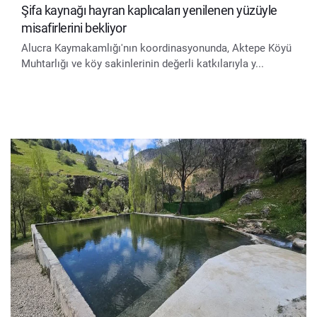
Şifa kaynağı hayran kaplıcaları yenilenen yüzüyle
misafirlerini bekliyor
Alucra Kaymakamlığı'nın koordinasyonunda, Aktepe Köyü
Muhtarlığı ve köy sakinlerinin değerli katkılarıyla y...