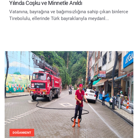
Yılında Coşku ve Minnetle Anıldı
Vatanına, bayrağına ve bağımsızlığına sahip çıkan binlerce
Tirebolulu, ellerinde Türk bayraklarıyla meydanl...
DOĞANKENT