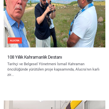
ALUCRA
108 Yıllık Kahramanlık Destanı
Tarihçi ve Belgesel Yönetmeni İsmail Kahraman
öncülüğünde yürütülen proje kapsamında, Alucra'nın karlı
zir...