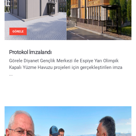
GÖRELE
Protokol İmzalandı
Görele Diyanet Gençlik Merkezi ile Espiye Yarı Olimpik
Kapalı Yüzme Havuzu projeleri için gerçekleştirilen imza
...