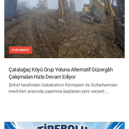
DOĞANKENT
Çatalağaç Köyü Grup Yoluna Alternatif Güzergâh
Çalışmaları Hızla Devam Ediyor
Şirket tarafından Gabakalının Kömüyanı ile Gızlarharmanı
mevkileri arasında yapımına başlanan yeni varyant ...