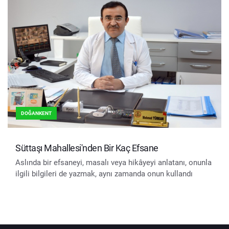
DOĞANKENT
Süttaşı Mahallesi'nden Bir Kaç Efsane
Aslında bir efsaneyi, masalı veya hikâyeyi anlatanı, onunla
ilgili bilgileri de yazmak, aynı zamanda onun kullandı