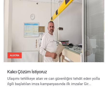
ALUCRA
Kalıcı Çözüm İstiyoruz
Ulaşımı tehlikeye atan ve can güvenliğini tehdit eden yolla
ilgili başlatılan imza kampanyasında ilk imzalar Gir...