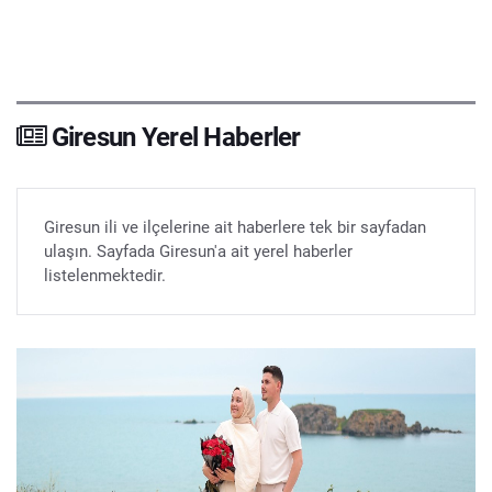
Giresun Yerel Haberler
Giresun ili ve ilçelerine ait haberlere tek bir sayfadan
ulaşın. Sayfada Giresun'a ait yerel haberler
listelenmektedir.