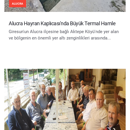
ALUCRA
Alucra Hayran Kaplıcası'nda Büyük Termal Hamle
Giresun'un Alucra ilçesine bağlı Aktepe Köyü'nde yer alan
ve bölgenin en önemli yer altı zenginlikleri arasında...