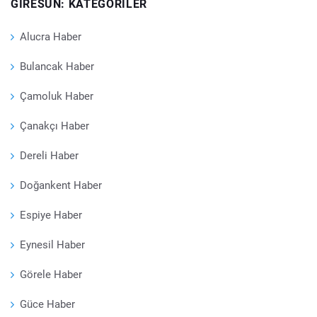
GIRESUN: KATEGORILER
Alucra Haber
Bulancak Haber
Çamoluk Haber
Çanakçı Haber
Dereli Haber
Doğankent Haber
Espiye Haber
Eynesil Haber
Görele Haber
Güce Haber