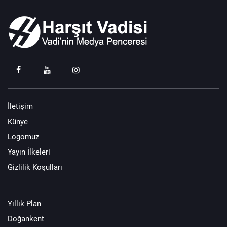
İletişim
Künye
Logomuz
Yayın İlkeleri
Gizlilik Koşulları
Yıllık Plan
Doğankent