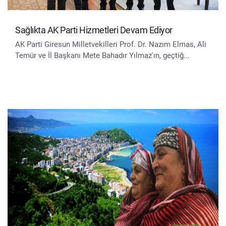
Sağlıkta AK Parti Hizmetleri Devam Ediyor
AK Parti Giresun Milletvekilleri Prof. Dr. Nazım Elmas, Ali
Temür ve İl Başkanı Mete Bahadır Yılmaz'ın, geçtiğ...