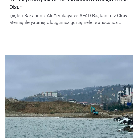
Olsun
İçişleri Bakanımız Ali Yerlikaya ve AFAD Başkanımız Okay
Memiş ile yapmış olduğumuz görüşmeler sonucunda ...