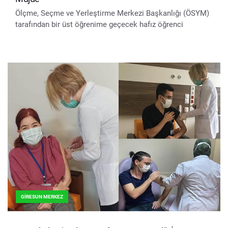
Ölçme, Seçme ve Yerleştirme Merkezi Başkanlığı (ÖSYM)
tarafından bir üst öğrenime geçecek hafız öğrenci
GIRESUN MERKEZ