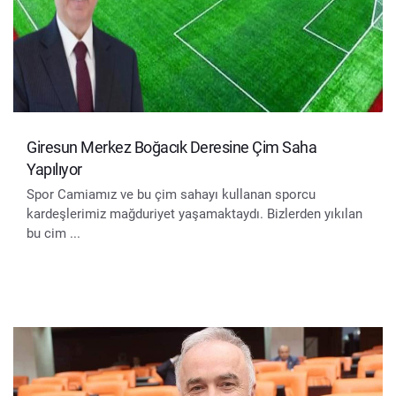
Giresun Merkez Boğacık Deresine Çim Saha
Yapılıyor
Spor Camiamız ve bu çim sahayı kullanan sporcu
kardeşlerimiz mağduriyet yaşamaktaydı. Bizlerden yıkılan
bu cim ...