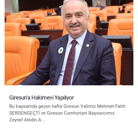
Giresun'a Hakimevi Yapılıyor
Bu kapsamda geçen hafta Giresun Valimiz Mehmet Fatih
SERDENGEÇTİ ve Giresun Cumhuriyet Başsavcımız
Zeynel Abidin A...