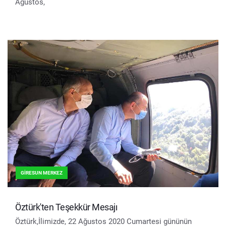
Ağustos,
GIRESUN MERKEZ
Öztürk'ten Teşekkür Mesajı
Öztürk,İlimizde, 22 Ağustos 2020 Cumartesi gününün