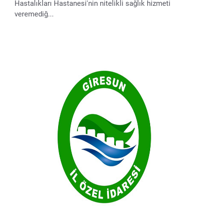
Hastalıkları Hastanesi'nin nitelikli sağlık hizmeti
veremediğ...