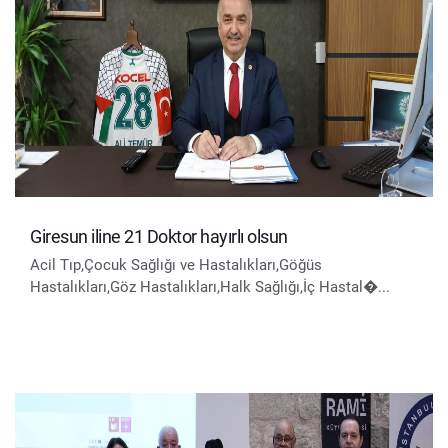
Giresun iline 21 Doktor hayırlı olsun
Acil Tıp,Çocuk Sağlığı ve Hastalıkları,Göğüs
Hastalıkları,Göz Hastalıkları,Halk Sağlığı,İç Hastal�...