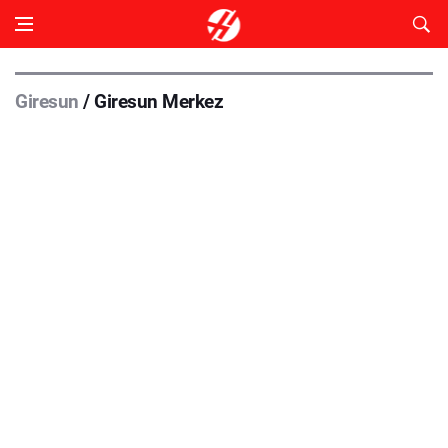
Giresun
/ Giresun Merkez