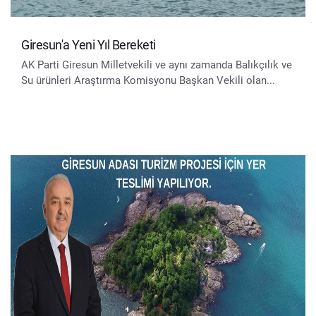
Giresun'a Yeni Yıl Bereketi
AK Parti Giresun Milletvekili ve aynı zamanda Balıkçılık ve
Su ürünleri Araştırma Komisyonu Başkan Vekili olan...