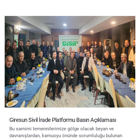
Giresun Sivil İrade Platformu Basın Açıklaması
Bu samimi temennilerimize gölge olacak beyan ve
davranışlardan, kamuoyu önünde sorumluluğu bulunan