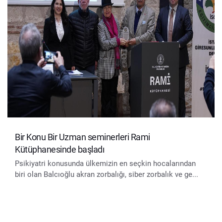
Bir Konu Bir Uzman seminerleri Rami
Kütüphanesinde başladı
Psikiyatri konusunda ülkemizin en seçkin hocalarından
biri olan Balcıoğlu akran zorbalığı, siber zorbalık ve ge...