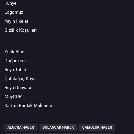
Künye
Logomuz
Yayın İlkeleri
Gizlilik Koşulları
Yıllık Plan
Doğankent
Rüya Tabiri
Çatalağaç Köyü
Rüya Dünyası
MayCUP
Karton Bardak Makinesi
ALUCRA HABER
BULANCAK HABER
ÇAMOLUK HABER