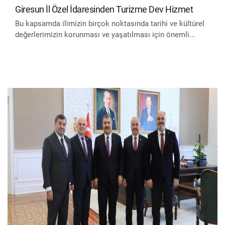
Giresun İl Özel İdaresinden Turizme Dev Hizmet
Bu kapsamda ilimizin birçok noktasında tarihi ve kültürel
değerlerimizin korunması ve yaşatılması için önemli...