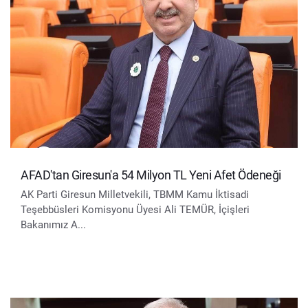
AFAD'tan Giresun'a 54 Milyon TL Yeni Afet Ödeneği
AK Parti Giresun Milletvekili, TBMM Kamu İktisadi
Teşebbüsleri Komisyonu Üyesi Ali TEMÜR, İçişleri
Bakanımız A...