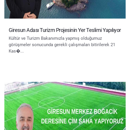
Giresun Adası Turizm Projesinin Yer Teslimi Yapılıyor
Kültür ve Turizm Bakanımızla yapmış olduğumuz
görüşmeler sonucunda gerekli çalışmaları bitirilerek 21
Kas�...