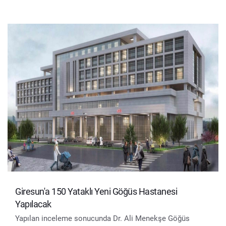
Giresun'a 150 Yataklı Yeni Göğüs Hastanesi
Yapılacak
Yapılan inceleme sonucunda Dr. Ali Menekşe Göğüs