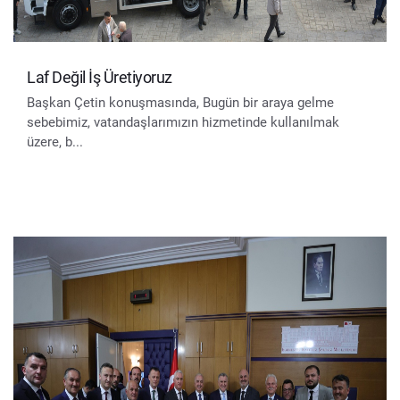
Laf Değil İş Üretiyoruz
Başkan Çetin konuşmasında, Bugün bir araya gelme
sebebimiz, vatandaşlarımızın hizmetinde kullanılmak
üzere, b...