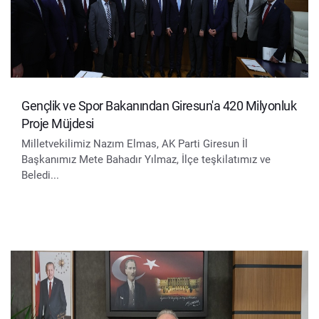
Gençlik ve Spor Bakanından Giresun'a 420 Milyonluk
Proje Müjdesi
Milletvekilimiz Nazım Elmas, AK Parti Giresun İl
Başkanımız Mete Bahadır Yılmaz, İlçe teşkilatımız ve
Beledi...