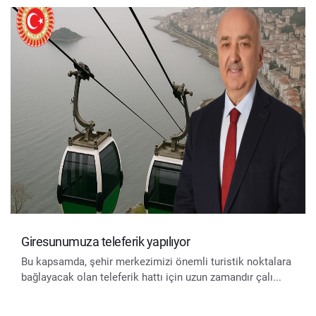
Giresunumuza teleferik yapılıyor
Bu kapsamda, şehir merkezimizi önemli turistik noktalara
bağlayacak olan teleferik hattı için uzun zamandır çalı...