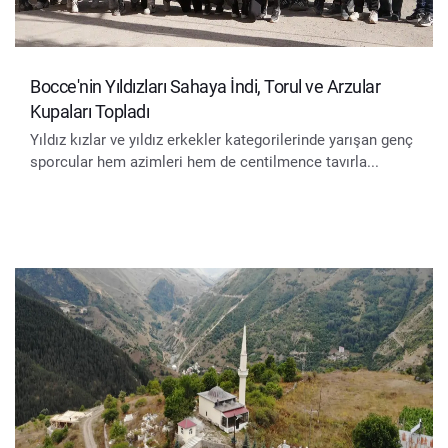
Bocce'nin Yıldızları Sahaya İndi, Torul ve Arzular
Kupaları Topladı
Yıldız kızlar ve yıldız erkekler kategorilerinde yarışan genç
sporcular hem azimleri hem de centilmence tavırla...