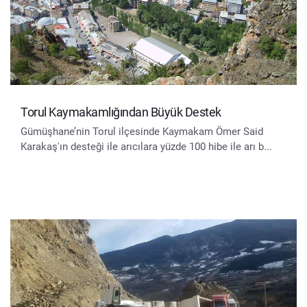
Torul Kaymakamlığından Büyük Destek
Gümüşhane’nin Torul ilçesinde Kaymakam Ömer Said
Karakaş'ın desteği ile arıcılara yüzde 100 hibe ile arı b...