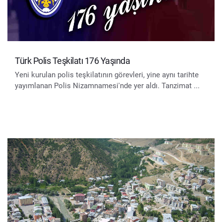
Türk Polis Teşkilatı 176 Yaşında
Yeni kurulan polis teşkilatının görevleri, yine aynı tarihte
yayımlanan Polis Nizamnamesi'nde yer aldı. Tanzimat ...