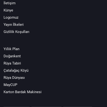
İletişim
Künye
Logomuz
Yayın İlkeleri
Gizlilik Koşulları
Yıllık Plan
Doğankent
Rüya Tabiri
Çatalağaç Köyü
Rüya Dünyası
MayCUP
Karton Bardak Makinesi