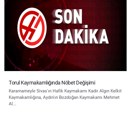
Torul Kaymakamlığında Nöbet Değişimi
Kararnameyle Sivas'ın Hafik Kaymakamı Kadir Algın Kelkit
Kaymakamlığına, Aydın'ın Bozdoğan Kaymakamı Mehmet
Al...