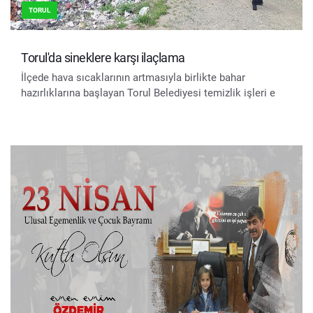
TORUL
Torul'da sineklere karşı ilaçlama
İlçede hava sıcaklarının artmasıyla birlikte bahar
hazırlıklarına başlayan Torul Belediyesi temizlik işleri e