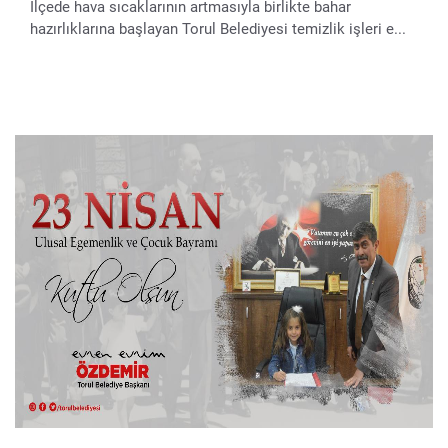
İlçede hava sıcaklarının artmasıyla birlikte bahar
hazırlıklarına başlayan Torul Belediyesi temizlik işleri e...