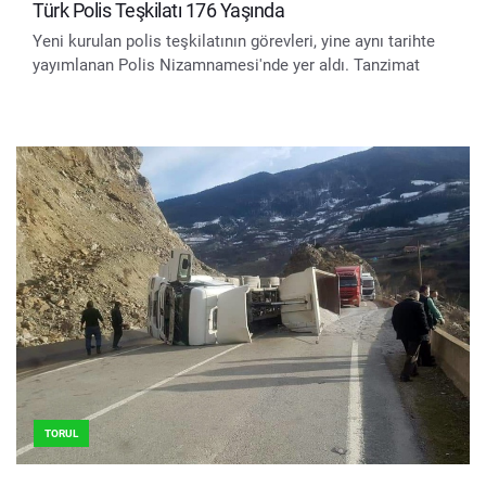
Türk Polis Teşkilatı 176 Yaşında
Yeni kurulan polis teşkilatının görevleri, yine aynı tarihte
yayımlanan Polis Nizamnamesi'nde yer aldı. Tanzimat
TORUL