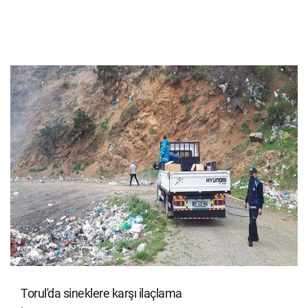
Torul'da sineklere karşı ilaçlama