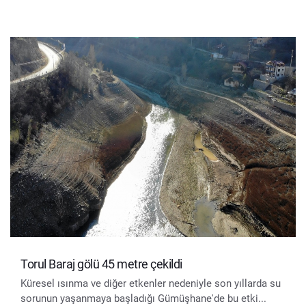
Torul Baraj gölü 45 metre çekildi
Küresel ısınma ve diğer etkenler nedeniyle son yıllarda su
sorunun yaşanmaya başladığı Gümüşhane'de bu etki...