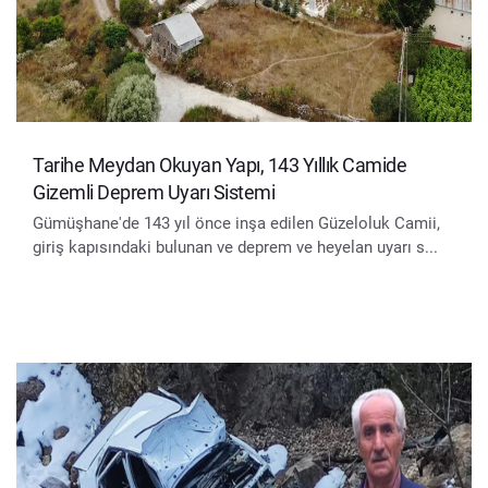
Tarihe Meydan Okuyan Yapı, 143 Yıllık Camide
Gizemli Deprem Uyarı Sistemi
Gümüşhane'de 143 yıl önce inşa edilen Güzeloluk Camii,
giriş kapısındaki bulunan ve deprem ve heyelan uyarı s...