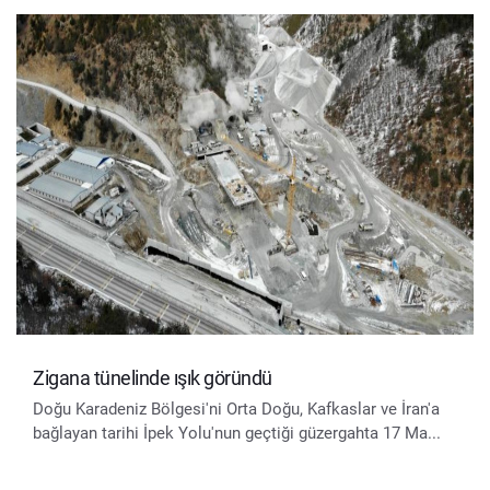
Zigana tünelinde ışık göründü
Doğu Karadeniz Bölgesi'ni Orta Doğu, Kafkaslar ve İran'a
bağlayan tarihi İpek Yolu'nun geçtiği güzergahta 17 Ma...