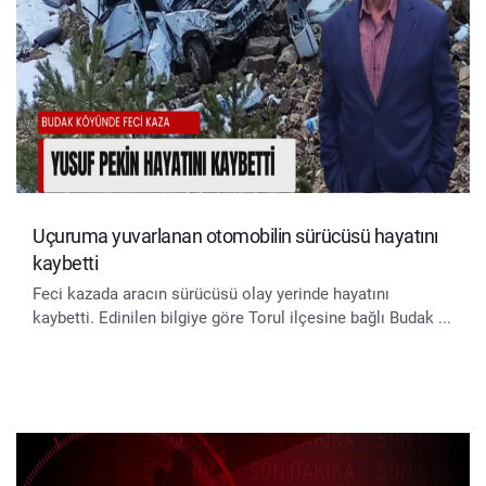
Uçuruma yuvarlanan otomobilin sürücüsü hayatını
kaybetti
Feci kazada aracın sürücüsü olay yerinde hayatını
kaybetti. Edinilen bilgiye göre Torul ilçesine bağlı Budak ...