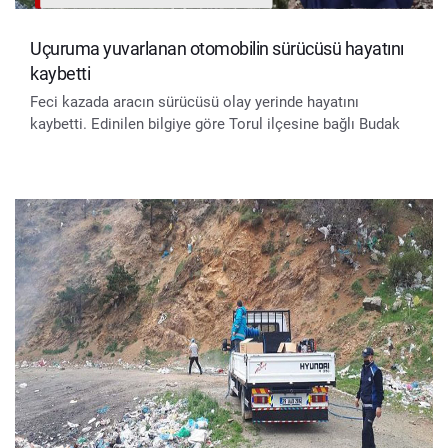
Uçuruma yuvarlanan otomobilin sürücüsü hayatını
kaybetti
Feci kazada aracın sürücüsü olay yerinde hayatını
kaybetti. Edinilen bilgiye göre Torul ilçesine bağlı Budak