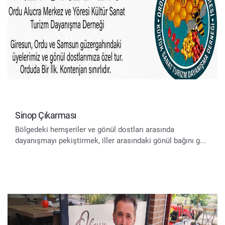
Sinop Çıkarması
Bölgedeki hemşeriler ve gönül dostları arasında
dayanışmayı pekiştirmek, iller arasındaki gönül bağını g...