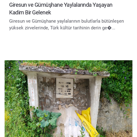
Giresun ve Gümüşhane Yaylalarında Yaşayan
Kadim Bir Gelenek
Giresun ve Gümüşhane yaylalarının bulutlarla bütünleşen
yüksek zirvelerinde, Türk kültür tarihinin derin ge�...