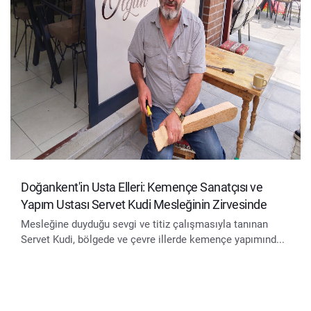
Doğankent'in Usta Elleri: Kemençe Sanatçısı ve
Yapım Ustası Servet Kudi Mesleğinin Zirvesinde
Mesleğine duyduğu sevgi ve titiz çalışmasıyla tanınan
Servet Kudi, bölgede ve çevre illerde kemençe yapımınd...