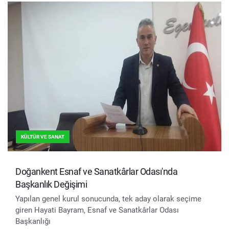
KÜLTÜR VE SANAT
Doğankent Esnaf ve Sanatkârlar Odası'nda
Başkanlık Değişimi
Yapılan genel kurul sonucunda, tek aday olarak seçime
giren Hayati Bayram, Esnaf ve Sanatkârlar Odası
Başkanlığı