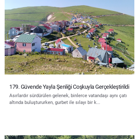
179. Güvende Yayla Şenliği Coşkuyla Gerçekleştirildi
Asırlardır sürdürülen gelenek, binlerce vatandaşı aynı çatı
altında buluştururken, gurbet ile sılayı bir k...