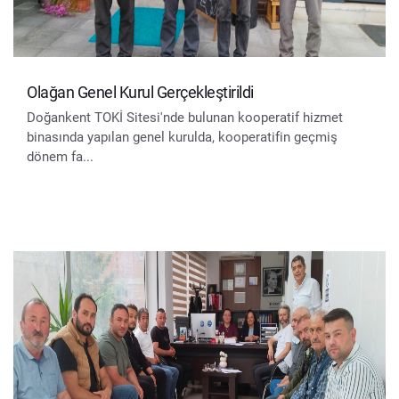
Olağan Genel Kurul Gerçekleştirildi
Doğankent TOKİ Sitesi'nde bulunan kooperatif hizmet
binasında yapılan genel kurulda, kooperatifin geçmiş
dönem fa...