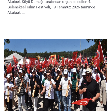
Akçiçek Köyü Derneği tarafından organize edilen 4.
Geleneksel Kilim Festivali, 19 Temmuz 2026 tarihinde
Akçiçek ...