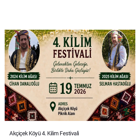
Akçiçek Köyü 4. Kilim Festivali