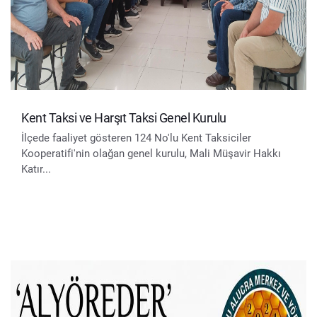
Kent Taksi ve Harşıt Taksi Genel Kurulu
İlçede faaliyet gösteren 124 No'lu Kent Taksiciler
Kooperatifi'nin olağan genel kurulu, Mali Müşavir Hakkı
Katır...