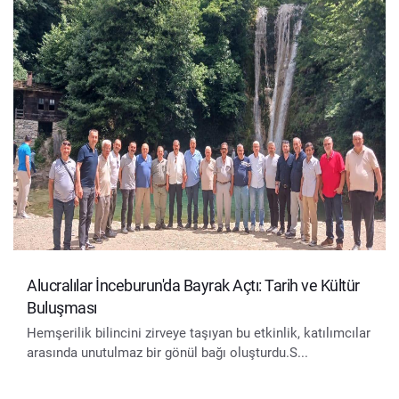
Alucralılar İnceburun'da Bayrak Açtı: Tarih ve Kültür
Buluşması
Hemşerilik bilincini zirveye taşıyan bu etkinlik, katılımcılar
arasında unutulmaz bir gönül bağı oluşturdu.S...