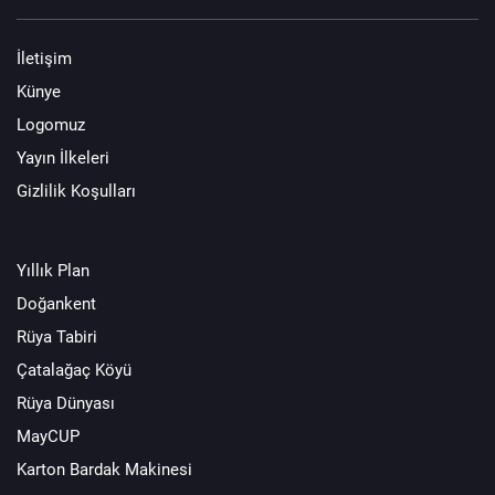
İletişim
Künye
Logomuz
Yayın İlkeleri
Gizlilik Koşulları
Yıllık Plan
Doğankent
Rüya Tabiri
Çatalağaç Köyü
Rüya Dünyası
MayCUP
Karton Bardak Makinesi