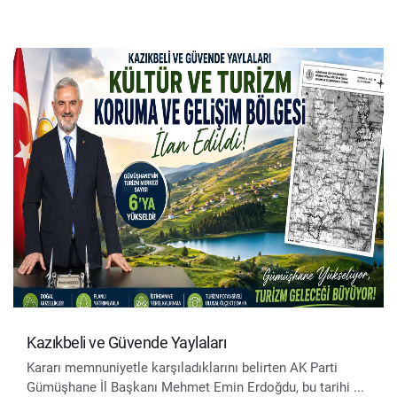
Kazıkbeli ve Güvende Yaylaları
Kararı memnuniyetle karşıladıklarını belirten AK Parti
Gümüşhane İl Başkanı Mehmet Emin Erdoğdu, bu tarihi ...