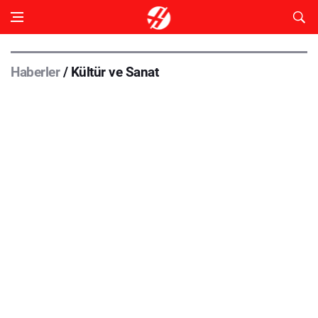
Haberler
/ Kültür ve Sanat