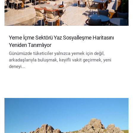
Yeme İçme Sektörü Yaz Sosyalleşme Haritasını
Yeniden Tanımlıyor
Günümüzde tüketiciler yalnızca yemek için değil,
arkadaşlarıyla buluşmak, keyifli vakit geçirmek, yeni
deneyi...