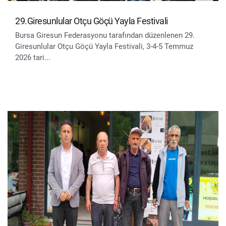
29.Giresunlular Otçu Göçü Yayla Festivali
Bursa Giresun Federasyonu tarafından düzenlenen 29.
Giresunlular Otçu Göçü Yayla Festivali, 3-4-5 Temmuz
2026 tari...