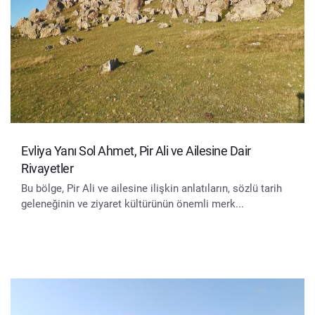
Evliya Yanı Sol Ahmet, Pir Ali ve Ailesine Dair
Rivayetler
Bu bölge, Pir Ali ve ailesine ilişkin anlatıların, sözlü tarih
geleneğinin ve ziyaret kültürünün önemli merk...