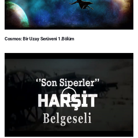
Cosmos: Bir Uzay Serüveni 1.Bölüm