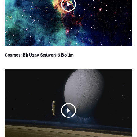
Cosmos: Bir Uzay Serüveni 6.Bölüm