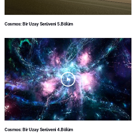
Cosmos: Bir Uzay Serüveni 5.Bölüm
Cosmos: Bir Uzay Serüveni 4.Bölüm