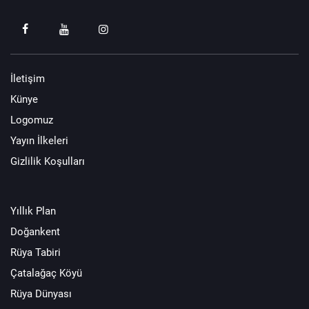
İletişim
Künye
Logomuz
Yayın İlkeleri
Gizlilik Koşulları
Yıllık Plan
Doğankent
Rüya Tabiri
Çatalağaç Köyü
Rüya Dünyası