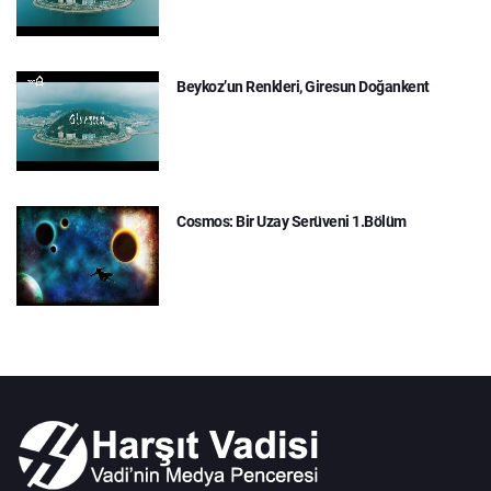
Beykoz’un Renkleri, Giresun Doğankent
Cosmos: Bir Uzay Serüveni 1.Bölüm