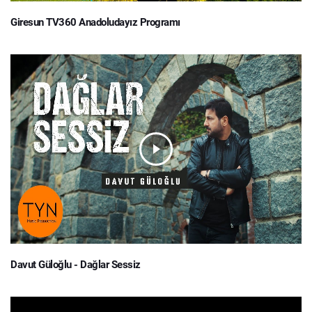
Giresun TV360 Anadoludayız Programı
Davut Güloğlu - Dağlar Sessiz