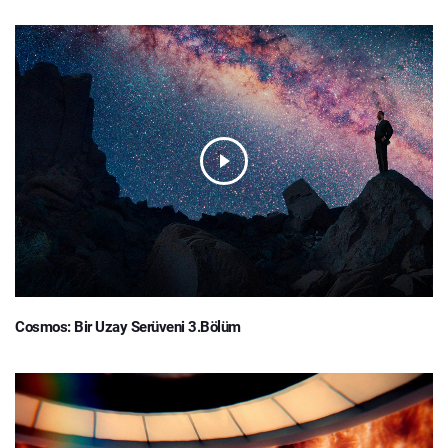
Cosmos: Bir Uzay Serüveni 3.Bölüm