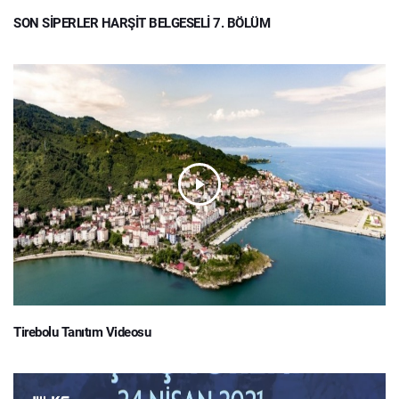
SON SİPERLER HARŞİT BELGESELİ 7. BÖLÜM
Tirebolu Tanıtım Videosu