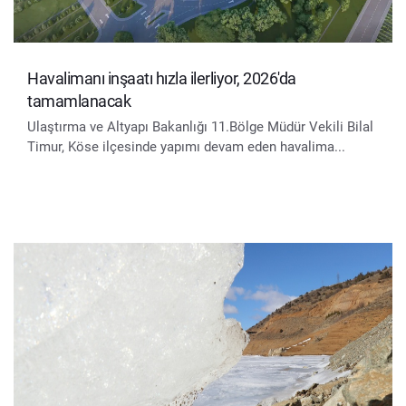
Havalimanı inşaatı hızla ilerliyor, 2026'da
tamamlanacak
Ulaştırma ve Altyapı Bakanlığı 11.Bölge Müdür Vekili Bilal
Timur, Köse ilçesinde yapımı devam eden havalima...