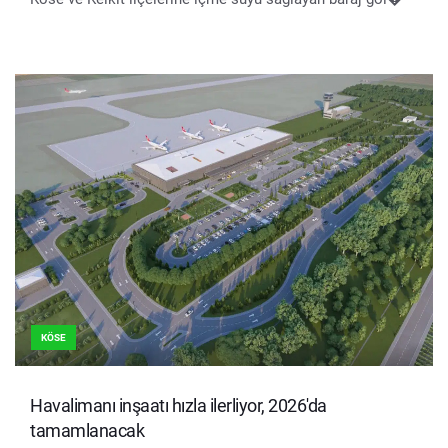
KÖSE
Havalimanı inşaatı hızla ilerliyor, 2026'da
tamamlanacak