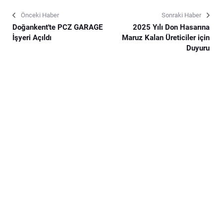
Önceki Haber
Sonraki Haber
Doğankent'te PCZ GARAGE
2025 Yılı Don Hasarına
İşyeri Açıldı
Maruz Kalan Üreticiler için
Duyuru