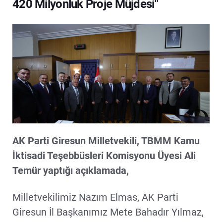
420 Milyonluk Proje Müjdesi"
AK Parti Giresun Milletvekili, TBMM Kamu
İktisadi Teşebbüsleri Komisyonu Üyesi Ali
Temür yaptığı açıklamada,
Milletvekilimiz Nazım Elmas, AK Parti
Giresun İl Başkanımız Mete Bahadır Yılmaz,