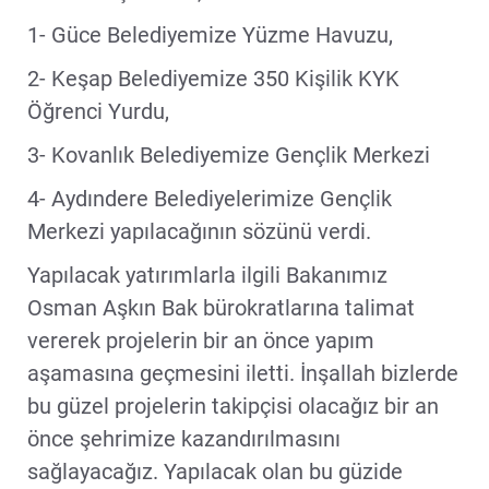
1- Güce Belediyemize Yüzme Havuzu,
2- Keşap Belediyemize 350 Kişilik KYK
Öğrenci Yurdu,
3- Kovanlık Belediyemize Gençlik Merkezi
4- Aydındere Belediyelerimize Gençlik
Merkezi yapılacağının sözünü verdi.
Yapılacak yatırımlarla ilgili Bakanımız
Osman Aşkın Bak bürokratlarına talimat
vererek projelerin bir an önce yapım
aşamasına geçmesini iletti. İnşallah bizlerde
bu güzel projelerin takipçisi olacağız bir an
önce şehrimize kazandırılmasını
sağlayacağız. Yapılacak olan bu güzide