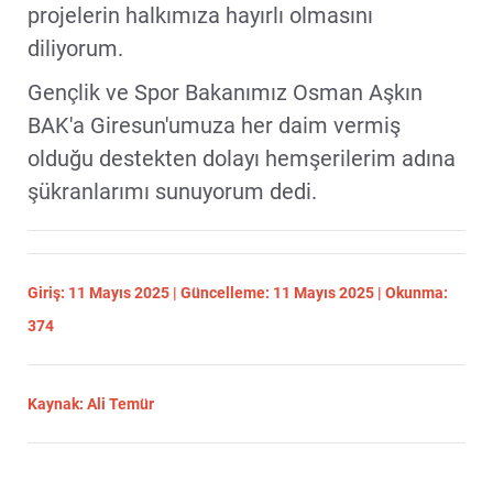
projelerin halkımıza hayırlı olmasını
diliyorum.
Gençlik ve Spor Bakanımız Osman Aşkın
BAK'a Giresun'umuza her daim vermiş
olduğu destekten dolayı hemşerilerim adına
şükranlarımı sunuyorum dedi.
Giriş: 11 Mayıs 2025 | Güncelleme: 11 Mayıs 2025 | Okunma:
374
Kaynak: Ali Temür