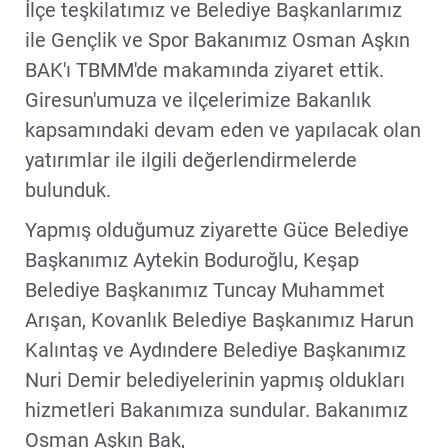
İlçe teşkilatımız ve Belediye Başkanlarımız
ile Gençlik ve Spor Bakanımız Osman Aşkın
BAK'ı TBMM'de makamında ziyaret ettik.
Giresun'umuza ve ilçelerimize Bakanlık
kapsamındaki devam eden ve yapılacak olan
yatırımlar ile ilgili değerlendirmelerde
bulunduk.
Yapmış olduğumuz ziyarette Güce Belediye
Başkanımız Aytekin Boduroğlu, Keşap
Belediye Başkanımız Tuncay Muhammet
Arışan, Kovanlık Belediye Başkanımız Harun
Kalıntaş ve Aydındere Belediye Başkanımız
Nuri Demir belediyelerinin yapmış oldukları
hizmetleri Bakanımıza sundular. Bakanımız
Osman Aşkın Bak,