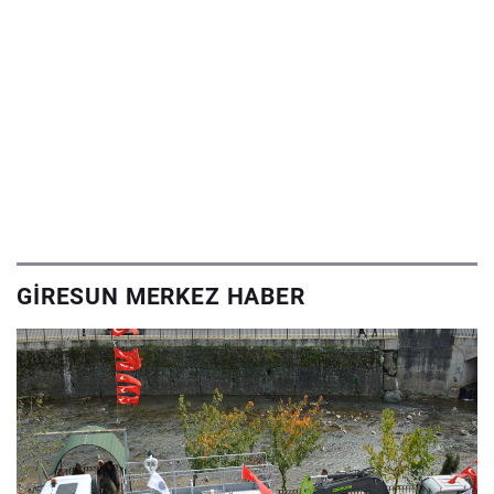
GIRESUN MERKEZ HABER