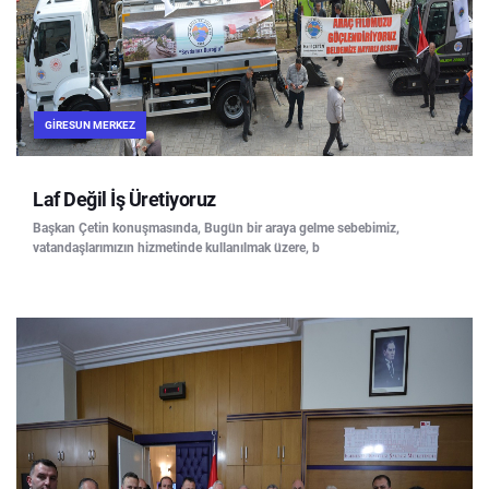
GIRESUN MERKEZ
Laf Değil İş Üretiyoruz
Başkan Çetin konuşmasında, Bugün bir araya gelme sebebimiz,
vatandaşlarımızın hizmetinde kullanılmak üzere, b