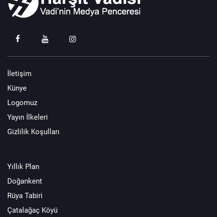
İletişim
Künye
Logomuz
Yayın İlkeleri
Gizlilik Koşulları
Yıllık Plan
Doğankent
Rüya Tabiri
Çatalağaç Köyü