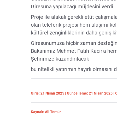
Giresuna yapılacağı müjdesini verdi.
Proje ile alakalı gerekli etüt çalışma
olan teleferik projesi hem ulaşımı ko
kültürel zenginliklerinin daha geniş ki
Giresunumuza hiçbir zaman desteğin
Bakanımız Mehmet Fatih Kacır'a hem
Şehrimize kazandırılacak
bu nitelikli yatırımın hayırlı olmasını 
Giriş: 21 Nisan 2025 | Güncelleme: 21 Nisan 2025 |
Kaynak: Ali Temür