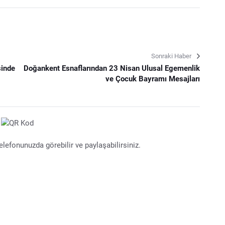
Sonraki Haber
sinde
Doğankent Esnaflarından 23 Nisan Ulusal Egemenlik
ve Çocuk Bayramı Mesajları
lefonunuzda görebilir ve paylaşabilirsiniz.