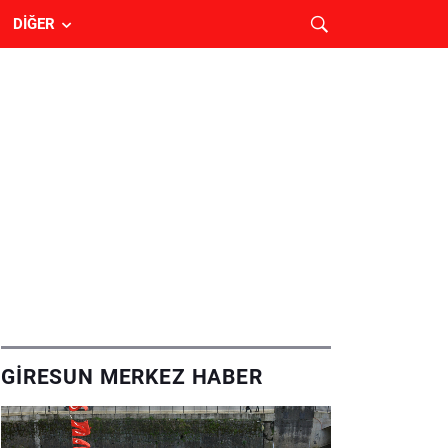
DIĞER
GIRESUN MERKEZ HABER