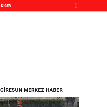
DIĞER
GIRESUN MERKEZ HABER