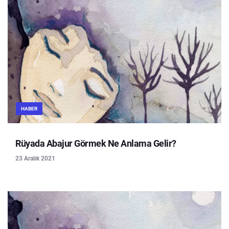
HABER
Rüyada Abajur Görmek Ne Anlama Gelir?
23 Aralık 2021