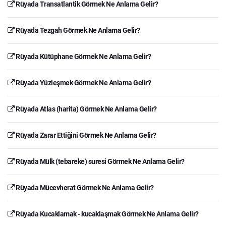
Rüyada Transatlantik Görmek Ne Anlama Gelir?
Rüyada Tezgah Görmek Ne Anlama Gelir?
Rüyada Kütüphane Görmek Ne Anlama Gelir?
Rüyada Yüzleşmek Görmek Ne Anlama Gelir?
Rüyada Atlas (harita) Görmek Ne Anlama Gelir?
Rüyada Zarar Ettiğini Görmek Ne Anlama Gelir?
Rüyada Mülk (tebareke) suresi Görmek Ne Anlama Gelir?
Rüyada Mücevherat Görmek Ne Anlama Gelir?
Rüyada Kucaklamak - kucaklaşmak Görmek Ne Anlama Gelir?