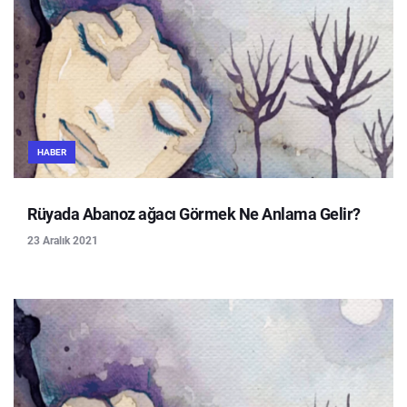
HABER
Rüyada Abanoz ağacı Görmek Ne Anlama Gelir?
23 Aralık 2021