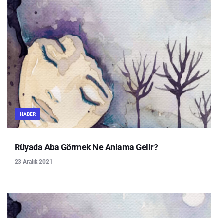
HABER
Rüyada Aba Görmek Ne Anlama Gelir?
23 Aralık 2021