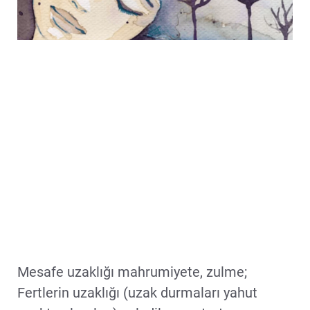
Mesafe uzaklığı mahrumiyete, zulme;
Fertlerin uzaklığı (uzak durmaları yahut