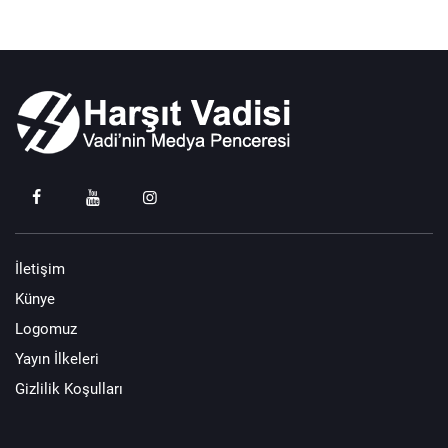
İletişim
Künye
Logomuz
Yayın İlkeleri
Gizlilik Koşulları