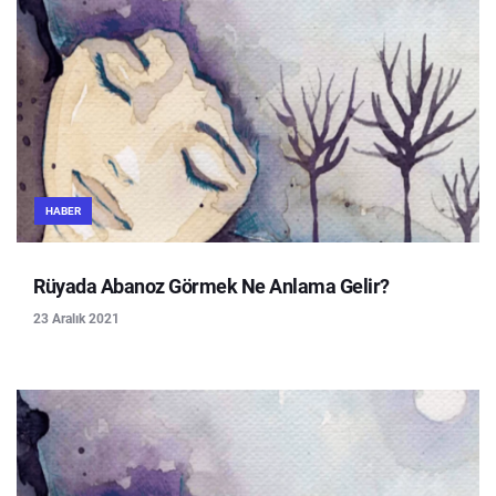
HABER
Rüyada Abanoz Görmek Ne Anlama Gelir?
23 Aralık 2021