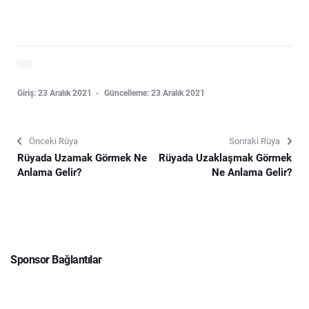
Giriş: 23 Aralık 2021
Güncelleme: 23 Aralık 2021
Önceki Rüya
Sonraki Rüya
Rüyada Uzamak Görmek Ne
Rüyada Uzaklaşmak Görmek
Anlama Gelir?
Ne Anlama Gelir?
Sponsor Bağlantılar