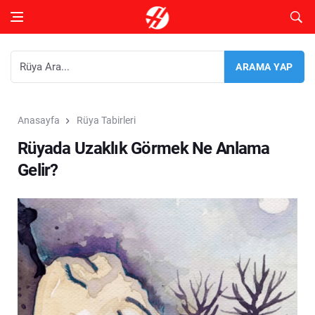
Anasayfa
Rüya Tabirleri
Rüyada Uzaklık Görmek Ne Anlama
Gelir?