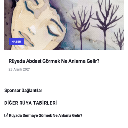
HABER
Rüyada Abdest Görmek Ne Anlama Gelir?
23 Aralık 2021
Sponsor Bağlantılar
DIĞER RÜYA TABIRLERI
Rüyada Sermaye Görmek Ne Anlama Gelir?