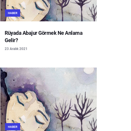
HABER
Rüyada Abajur Görmek Ne Anlama
Gelir?
23 Aralık 2021
HABER