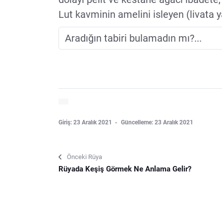
Lut kavminin amelini isleyen (livata 
Giriş: 23 Aralık 2021
Güncelleme: 23 Aralık 2021
Önceki Rüya
Rüyada Keşiş Görmek Ne Anlama Gelir?