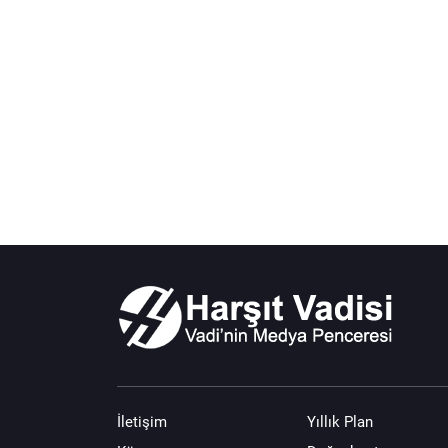
İletişim
Yıllık Plan