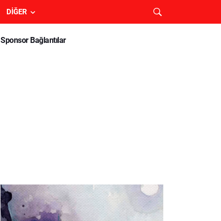
DIĞER
Sponsor Bağlantılar