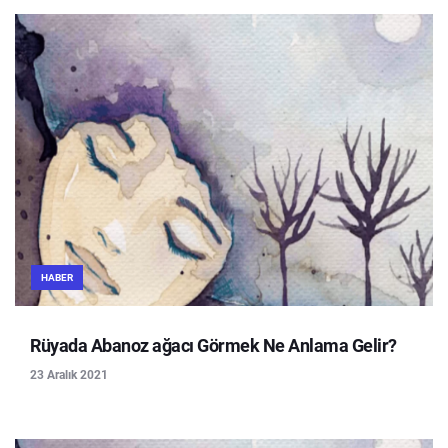
HABER
Rüyada Abanoz ağacı Görmek Ne Anlama Gelir?
23 Aralık 2021