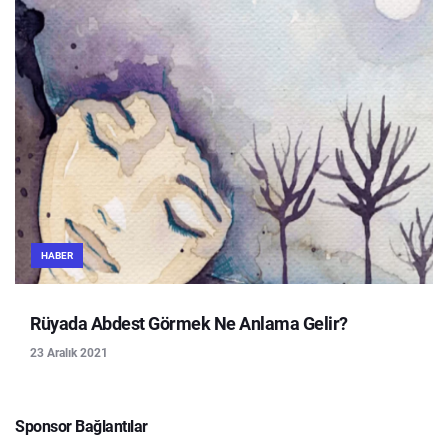
HABER
Rüyada Abdest Görmek Ne Anlama Gelir?
23 Aralık 2021
Sponsor Bağlantılar