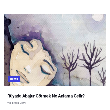
HABER
Rüyada Abajur Görmek Ne Anlama Gelir?
23 Aralık 2021