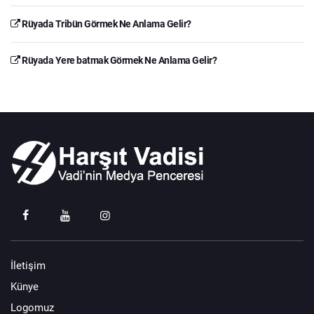
Rüyada Tribün Görmek Ne Anlama Gelir?
Rüyada Yere batmak Görmek Ne Anlama Gelir?
İletişim
Künye
Logomuz