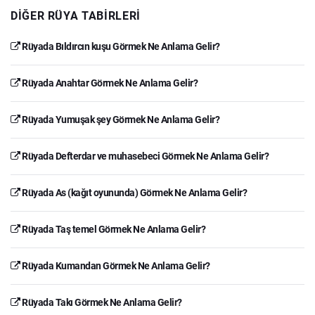
DIĞER RÜYA TABIRLERI
Rüyada Bıldırcın kuşu Görmek Ne Anlama Gelir?
Rüyada Anahtar Görmek Ne Anlama Gelir?
Rüyada Yumuşak şey Görmek Ne Anlama Gelir?
Rüyada Defterdar ve muhasebeci Görmek Ne Anlama Gelir?
Rüyada As (kağıt oyununda) Görmek Ne Anlama Gelir?
Rüyada Taş temel Görmek Ne Anlama Gelir?
Rüyada Kumandan Görmek Ne Anlama Gelir?
Rüyada Takı Görmek Ne Anlama Gelir?