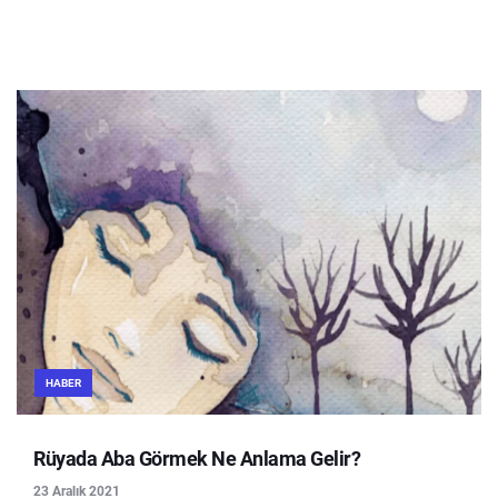
HABER
Rüyada Aba Görmek Ne Anlama Gelir?
23 Aralık 2021