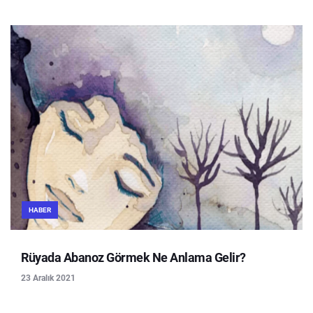
HABER
Rüyada Abanoz Görmek Ne Anlama Gelir?
23 Aralık 2021