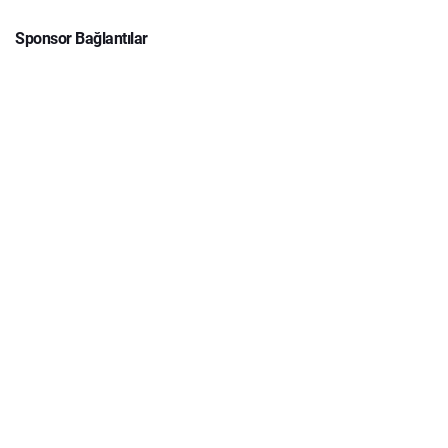
Sponsor Bağlantılar