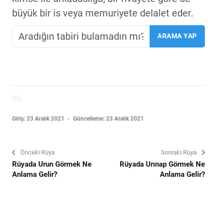
büyük bir is veya memuriyete delalet eder.
Giriş: 23 Aralık 2021
Güncelleme: 23 Aralık 2021
Önceki Rüya
Sonraki Rüya
Rüyada Urun Görmek Ne
Rüyada Urınap Görmek Ne
Anlama Gelir?
Anlama Gelir?