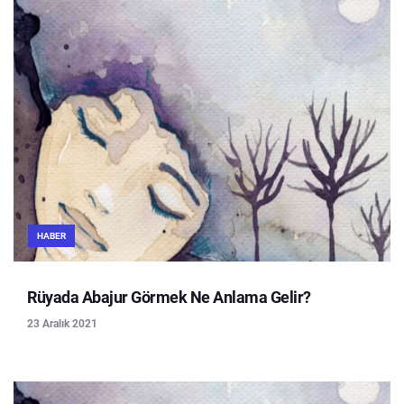
HABER
Rüyada Abajur Görmek Ne Anlama Gelir?
23 Aralık 2021