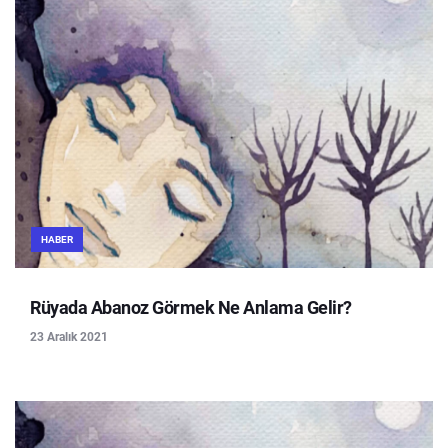
HABER
Rüyada Abanoz Görmek Ne Anlama Gelir?
23 Aralık 2021