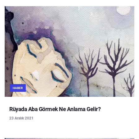
HABER
Rüyada Aba Görmek Ne Anlama Gelir?
23 Aralık 2021