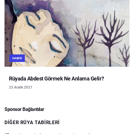
HABER
Rüyada Abdest Görmek Ne Anlama Gelir?
23 Aralık 2021
Sponsor Bağlantılar
DIĞER RÜYA TABIRLERI