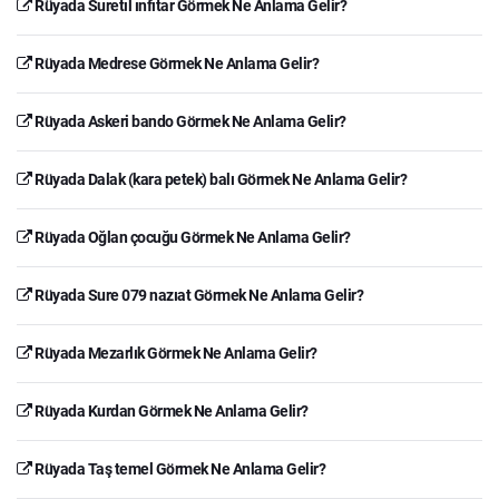
Rüyada Suretıl ınfıtar Görmek Ne Anlama Gelir?
Rüyada Medrese Görmek Ne Anlama Gelir?
Rüyada Askeri bando Görmek Ne Anlama Gelir?
Rüyada Dalak (kara petek) balı Görmek Ne Anlama Gelir?
Rüyada Oğlan çocuğu Görmek Ne Anlama Gelir?
Rüyada Sure 079 nazıat Görmek Ne Anlama Gelir?
Rüyada Mezarlık Görmek Ne Anlama Gelir?
Rüyada Kurdan Görmek Ne Anlama Gelir?
Rüyada Taş temel Görmek Ne Anlama Gelir?