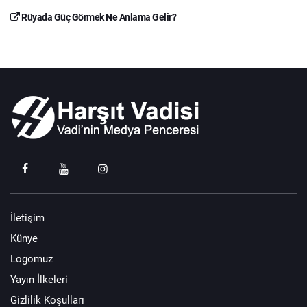
Rüyada Güç Görmek Ne Anlama Gelir?
İletişim
Künye
Logomuz
Yayın İlkeleri
Gizlilik Koşulları