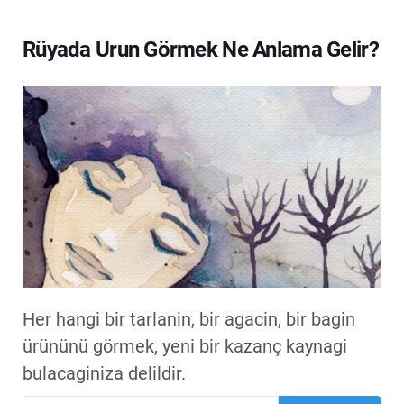
Rüyada Urun Görmek Ne Anlama Gelir?
Her hangi bir tarlanin, bir agacin, bir bagin
ürününü görmek, yeni bir kazanç kaynagi
bulacaginiza delildir.