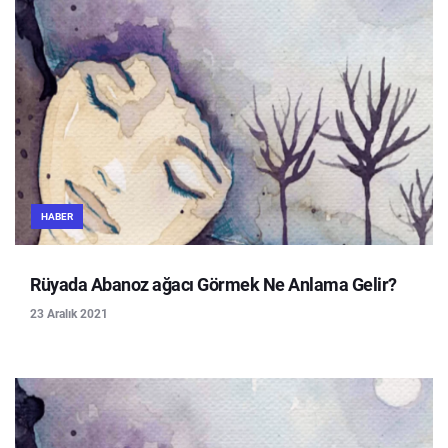
HABER
Rüyada Abanoz ağacı Görmek Ne Anlama Gelir?
23 Aralık 2021