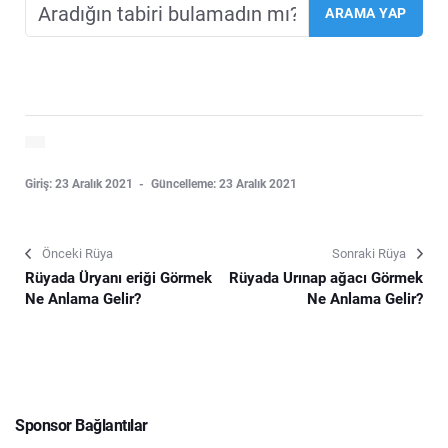
Giriş: 23 Aralık 2021
Güncelleme: 23 Aralık 2021
Önceki Rüya
Sonraki Rüya
Rüyada Üryanı eriği Görmek
Rüyada Urınap ağacı Görmek
Ne Anlama Gelir?
Ne Anlama Gelir?
Sponsor Bağlantılar