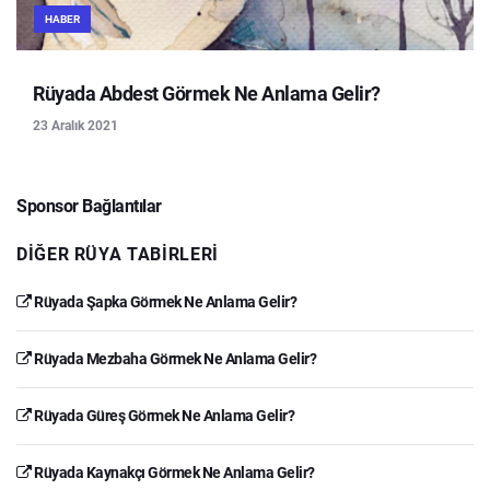
HABER
Rüyada Abdest Görmek Ne Anlama Gelir?
23 Aralık 2021
Sponsor Bağlantılar
DIĞER RÜYA TABIRLERI
Rüyada Şapka Görmek Ne Anlama Gelir?
Rüyada Mezbaha Görmek Ne Anlama Gelir?
Rüyada Güreş Görmek Ne Anlama Gelir?
Rüyada Kaynakçı Görmek Ne Anlama Gelir?