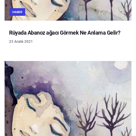
HABER
Rüyada Abanoz ağacı Görmek Ne Anlama Gelir?
23 Aralık 2021