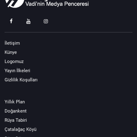
İletişim
Künye
Logomuz
Yayın İlkeleri
Gizlilik Koşulları
Yıllık Plan
Doğankent
Rüya Tabiri
Çatalağaç Köyü