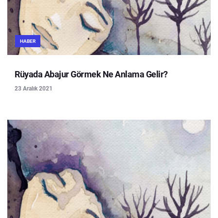
HABER
Rüyada Abajur Görmek Ne Anlama Gelir?
23 Aralık 2021