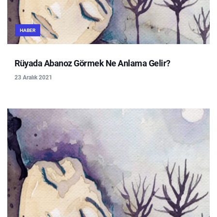
HABER
Rüyada Abanoz Görmek Ne Anlama Gelir?
23 Aralık 2021