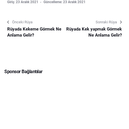
Giriş: 23 Aralık 2021
Güncelleme: 23 Aralık 2021
Önceki Rüya
Sonraki Rüya
Rüyada Kekeme Görmek Ne
Rüyada Kek yapmak Görmek
Anlama Gelir?
Ne Anlama Gelir?
Sponsor Bağlantılar