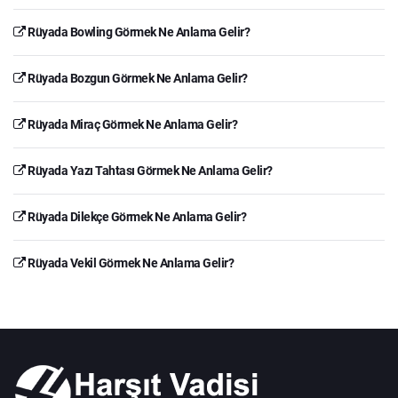
Rüyada Bowling Görmek Ne Anlama Gelir?
Rüyada Bozgun Görmek Ne Anlama Gelir?
Rüyada Miraç Görmek Ne Anlama Gelir?
Rüyada Yazı Tahtası Görmek Ne Anlama Gelir?
Rüyada Dilekçe Görmek Ne Anlama Gelir?
Rüyada Vekil Görmek Ne Anlama Gelir?