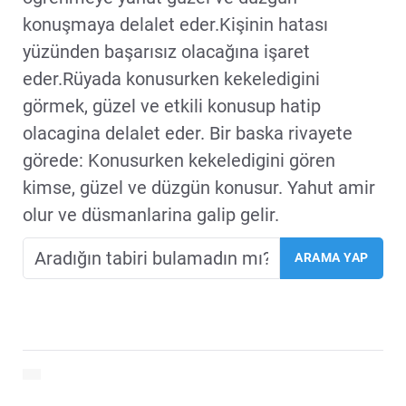
konuşmaya delalet eder.Kişinin hatası
yüzünden başarısız olacağına işaret
eder.Rüyada konusurken kekeledigini
görmek, güzel ve etkili konusup hatip
olacagina delalet eder. Bir baska rivayete
görede: Konusurken kekeledigini gören
kimse, güzel ve düzgün konusur. Yahut amir
olur ve düsmanlarina galip gelir.