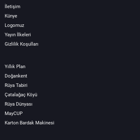
İletişim
Künye
Logomuz
Yayın İlkeleri
Gizlilik Koşulları
Yıllık Plan
Doğankent
Rüya Tabiri
Çatalağaç Köyü
Rüya Dünyası
MayCUP
Karton Bardak Makinesi