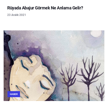
Rüyada Abajur Görmek Ne Anlama Gelir?
23 Aralık 2021
HABER