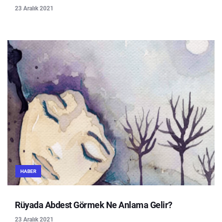
23 Aralık 2021
HABER
Rüyada Abdest Görmek Ne Anlama Gelir?
23 Aralık 2021