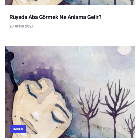
Rüyada Aba Görmek Ne Anlama Gelir?
23 Aralık 2021
HABER