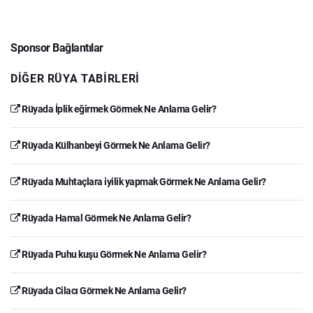
Sponsor Bağlantılar
DIĞER RÜYA TABIRLERI
Rüyada İplik eğirmek Görmek Ne Anlama Gelir?
Rüyada Külhanbeyi Görmek Ne Anlama Gelir?
Rüyada Muhtaçlara iyilik yapmak Görmek Ne Anlama Gelir?
Rüyada Hamal Görmek Ne Anlama Gelir?
Rüyada Puhu kuşu Görmek Ne Anlama Gelir?
Rüyada Cilacı Görmek Ne Anlama Gelir?