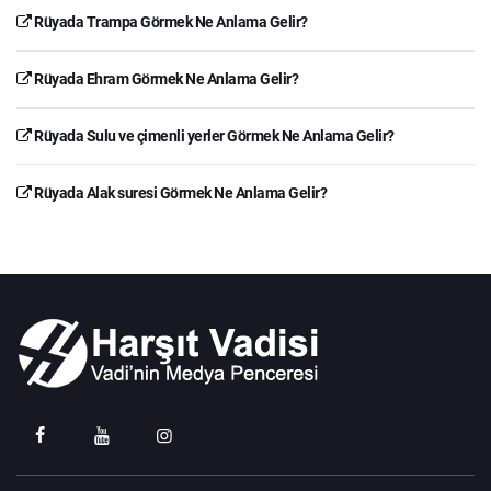
Rüyada Trampa Görmek Ne Anlama Gelir?
Rüyada Ehram Görmek Ne Anlama Gelir?
Rüyada Sulu ve çimenli yerler Görmek Ne Anlama Gelir?
Rüyada Alak suresi Görmek Ne Anlama Gelir?