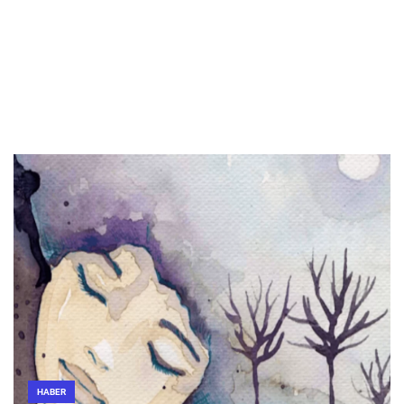
HABER