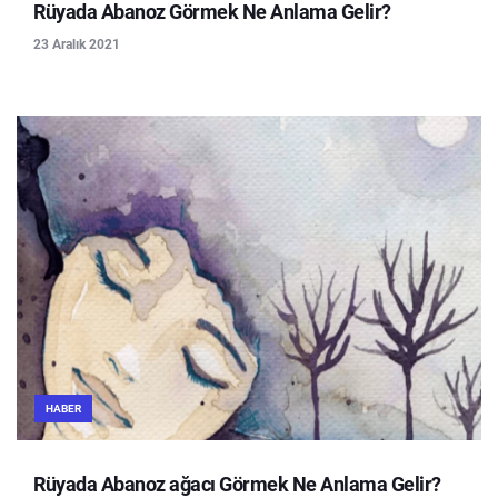
Rüyada Abanoz Görmek Ne Anlama Gelir?
23 Aralık 2021
HABER
Rüyada Abanoz ağacı Görmek Ne Anlama Gelir?