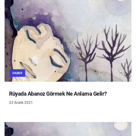
HABER
Rüyada Abanoz Görmek Ne Anlama Gelir?
23 Aralık 2021