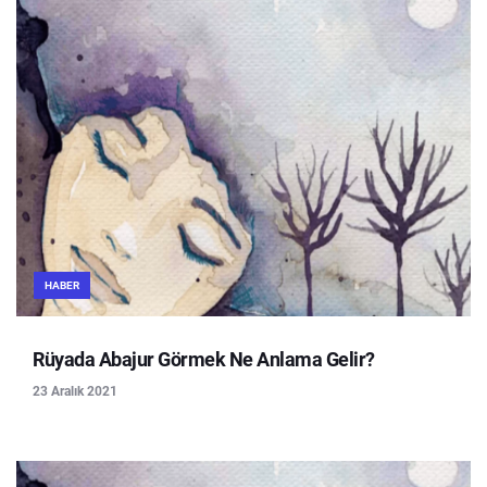
HABER
Rüyada Abajur Görmek Ne Anlama Gelir?
23 Aralık 2021