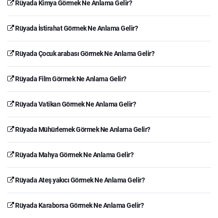
Rüyada Kimya Görmek Ne Anlama Gelir?
Rüyada İstirahat Görmek Ne Anlama Gelir?
Rüyada Çocuk arabası Görmek Ne Anlama Gelir?
Rüyada Film Görmek Ne Anlama Gelir?
Rüyada Vatikan Görmek Ne Anlama Gelir?
Rüyada Mühürlemek Görmek Ne Anlama Gelir?
Rüyada Mahya Görmek Ne Anlama Gelir?
Rüyada Ateş yakıcı Görmek Ne Anlama Gelir?
Rüyada Karaborsa Görmek Ne Anlama Gelir?