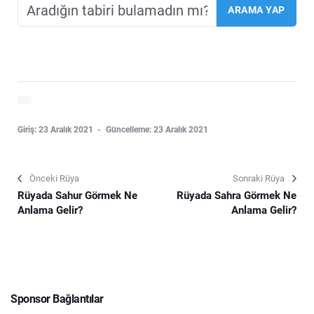
Giriş: 23 Aralık 2021
Güncelleme: 23 Aralık 2021
Önceki Rüya
Sonraki Rüya
Rüyada Sahur Görmek Ne
Rüyada Sahra Görmek Ne
Anlama Gelir?
Anlama Gelir?
Sponsor Bağlantılar