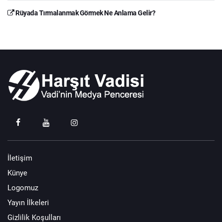
Rüyada Tırmalanmak Görmek Ne Anlama Gelir?
İletişim
Künye
Logomuz
Yayın İlkeleri
Gizlilik Koşulları