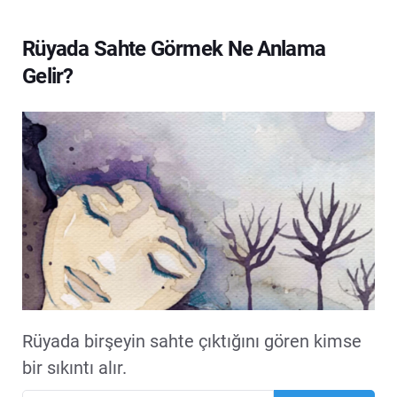
Rüyada Sahte Görmek Ne Anlama
Gelir?
Rüyada birşeyin sahte çıktığını gören kimse
bir sıkıntı alır.