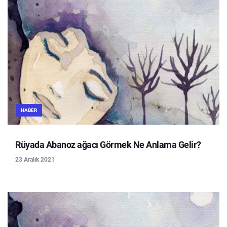
HABER
Rüyada Abanoz ağacı Görmek Ne Anlama Gelir?
23 Aralık 2021