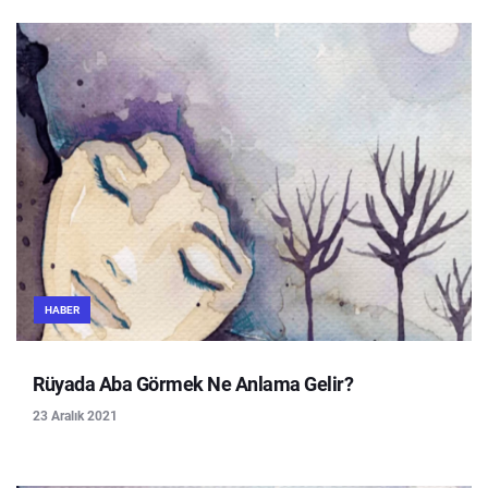
HABER
Rüyada Aba Görmek Ne Anlama Gelir?
23 Aralık 2021