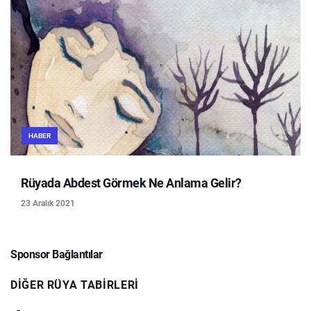
HABER
Rüyada Abdest Görmek Ne Anlama Gelir?
23 Aralık 2021
Sponsor Bağlantılar
DIĞER RÜYA TABIRLERI