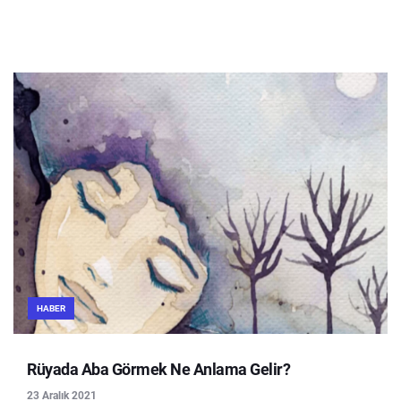
HABER
Rüyada Aba Görmek Ne Anlama Gelir?
23 Aralık 2021