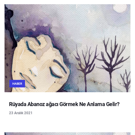
HABER
Rüyada Abanoz ağacı Görmek Ne Anlama Gelir?
23 Aralık 2021