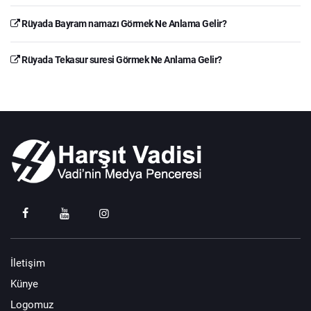
Rüyada Bayram namazı Görmek Ne Anlama Gelir?
Rüyada Tekasur suresi Görmek Ne Anlama Gelir?
İletişim
Künye
Logomuz