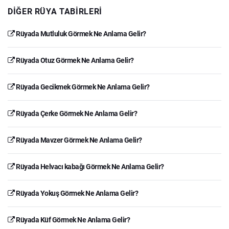
DIĞER RÜYA TABIRLERI
Rüyada Mutluluk Görmek Ne Anlama Gelir?
Rüyada Otuz Görmek Ne Anlama Gelir?
Rüyada Gecikmek Görmek Ne Anlama Gelir?
Rüyada Çerke Görmek Ne Anlama Gelir?
Rüyada Mavzer Görmek Ne Anlama Gelir?
Rüyada Helvacı kabağı Görmek Ne Anlama Gelir?
Rüyada Yokuş Görmek Ne Anlama Gelir?
Rüyada Küf Görmek Ne Anlama Gelir?