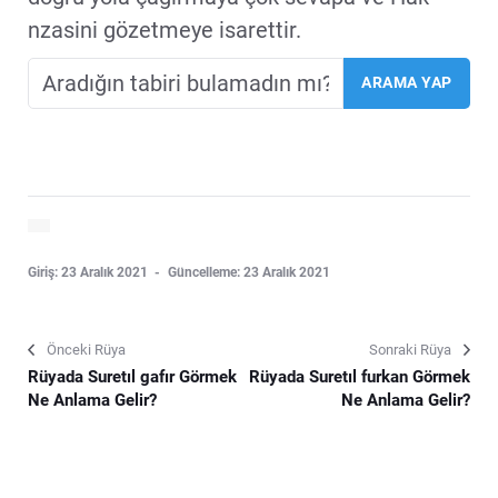
nzasini gözetmeye isarettir.
Giriş: 23 Aralık 2021
Güncelleme: 23 Aralık 2021
Önceki Rüya
Sonraki Rüya
Rüyada Suretıl gafır Görmek
Rüyada Suretıl furkan Görmek
Ne Anlama Gelir?
Ne Anlama Gelir?