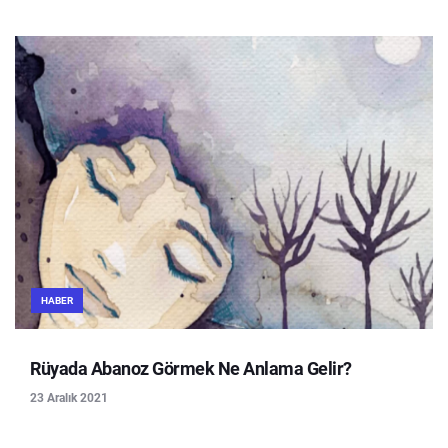
HABER
Rüyada Abanoz Görmek Ne Anlama Gelir?
23 Aralık 2021