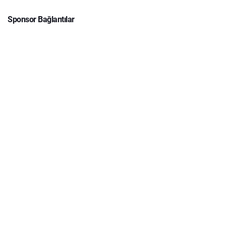
Sponsor Bağlantılar