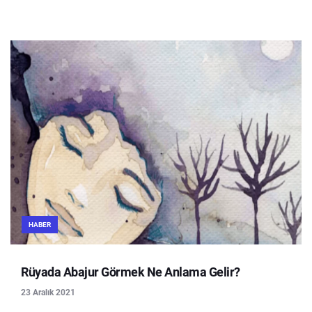
HABER
Rüyada Abajur Görmek Ne Anlama Gelir?
23 Aralık 2021