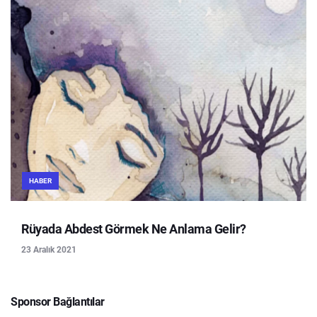
HABER
Rüyada Abdest Görmek Ne Anlama Gelir?
23 Aralık 2021
Sponsor Bağlantılar