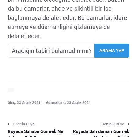
da bu damarlar, ahde ve sikintili bir ise
baglanmaya delalet eder. Bu damarlar, idare
etmeye ve düsmanligini gizlemeye de
delalet eder.
Giriş: 23 Aralık 2021
Güncelleme: 23 Aralık 2021
Önceki Rüya
Sonraki Rüya
Rüyada Sahabe Görmek Ne
Rüyada Şah damarı Görmek