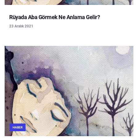
Rüyada Aba Görmek Ne Anlama Gelir?
23 Aralık 2021
HABER