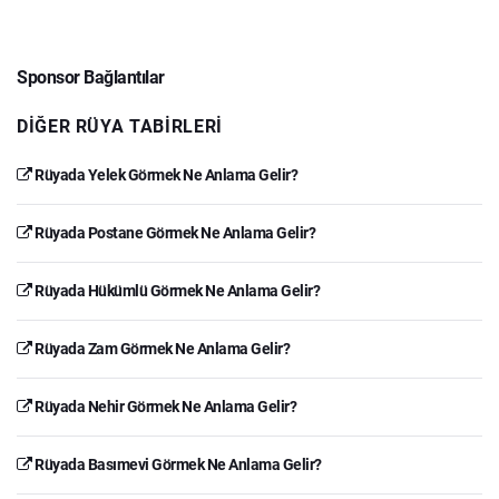
Sponsor Bağlantılar
DIĞER RÜYA TABIRLERI
Rüyada Yelek Görmek Ne Anlama Gelir?
Rüyada Postane Görmek Ne Anlama Gelir?
Rüyada Hükümlü Görmek Ne Anlama Gelir?
Rüyada Zam Görmek Ne Anlama Gelir?
Rüyada Nehir Görmek Ne Anlama Gelir?
Rüyada Basımevi Görmek Ne Anlama Gelir?