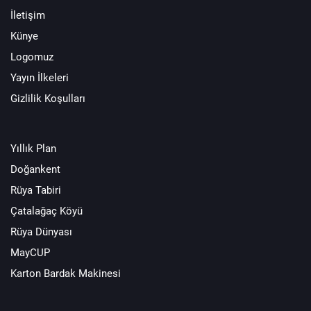
İletişim
Künye
Logomuz
Yayın İlkeleri
Gizlilik Koşulları
Yıllık Plan
Doğankent
Rüya Tabiri
Çatalağaç Köyü
Rüya Dünyası
MayCUP
Karton Bardak Makinesi