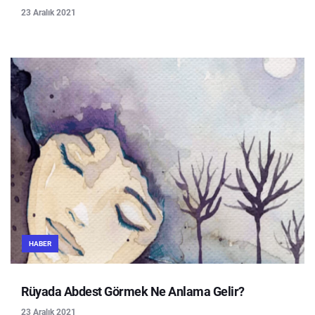
23 Aralık 2021
HABER
Rüyada Abdest Görmek Ne Anlama Gelir?
23 Aralık 2021