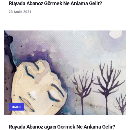
Rüyada Abanoz Görmek Ne Anlama Gelir?
23 Aralık 2021
HABER
Rüyada Abanoz ağacı Görmek Ne Anlama Gelir?