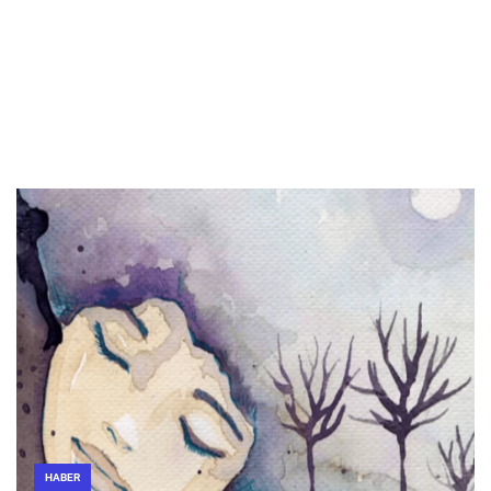
HABER