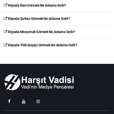
Rüyada İlam Görmek Ne Anlama Gelir?
Rüyada Şarkıcı Görmek Ne Anlama Gelir?
Rüyada Morarmak Görmek Ne Anlama Gelir?
Rüyada Yitik (kayıp) Görmek Ne Anlama Gelir?