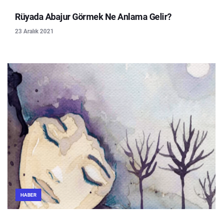
Rüyada Abajur Görmek Ne Anlama Gelir?
23 Aralık 2021
HABER