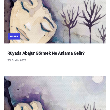
HABER
Rüyada Abajur Görmek Ne Anlama Gelir?
23 Aralık 2021