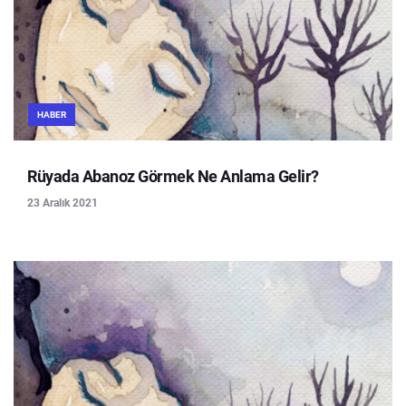
HABER
Rüyada Abanoz Görmek Ne Anlama Gelir?
23 Aralık 2021