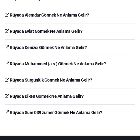
Rüyada Alemdar Görmek Ne Anlama Gelir?
Rüyada Evlat Görmek Ne Anlama Gelir?
Rüyada Denizci Görmek Ne Anlama Gelir?
Rüyada Muhammed (a.s.) Görmek Ne Anlama Gelir?
Rüyada Sürgünlük Görmek Ne Anlama Gelir?
Rüyada Diken Görmek Ne Anlama Gelir?
Rüyada Sure 039 zumer Görmek Ne Anlama Gelir?