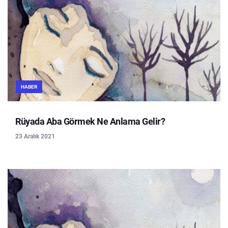
HABER
Rüyada Aba Görmek Ne Anlama Gelir?
23 Aralık 2021