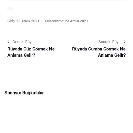
Giriş: 23 Aralık 2021
Güncelleme: 23 Aralık 2021
Önceki Rüya
Sonraki Rüya
Rüyada Cüz Görmek Ne
Rüyada Cumba Görmek Ne
Anlama Gelir?
Anlama Gelir?
Sponsor Bağlantılar