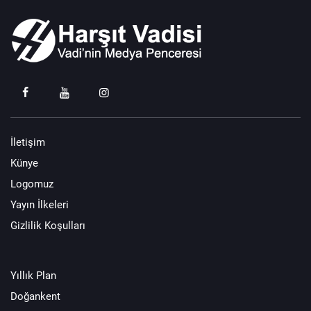
İletişim
Künye
Logomuz
Yayın İlkeleri
Gizlilik Koşulları
Yıllık Plan
Doğankent