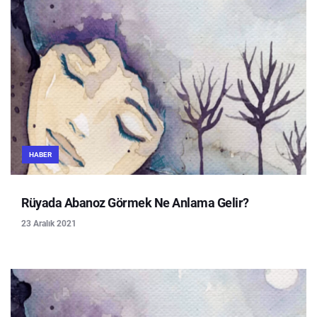
HABER
Rüyada Abanoz Görmek Ne Anlama Gelir?
23 Aralık 2021