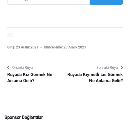
Giriş: 23 Aralık 2021
Güncelleme: 23 Aralık 2021
Önceki Rüya
Sonraki Rüya
Rüyada Kız Görmek Ne
Rüyada Kıymetli tas Görmek
Anlama Gelir?
Ne Anlama Gelir?
Sponsor Bağlantılar