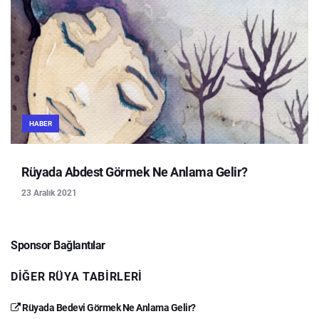
HABER
Rüyada Abdest Görmek Ne Anlama Gelir?
23 Aralık 2021
Sponsor Bağlantılar
DIĞER RÜYA TABIRLERI
Rüyada Bedevi Görmek Ne Anlama Gelir?