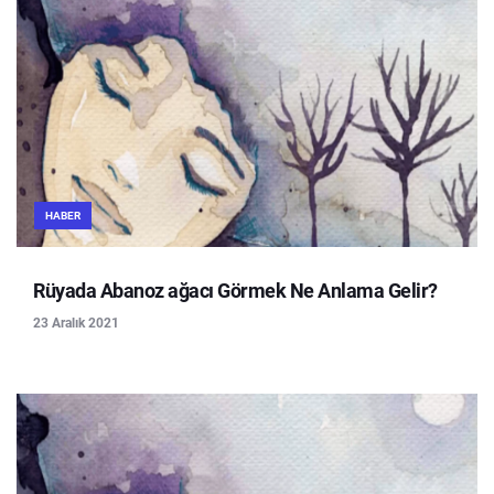
HABER
Rüyada Abanoz ağacı Görmek Ne Anlama Gelir?
23 Aralık 2021