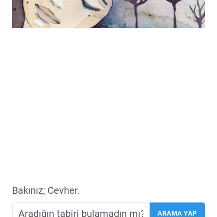
Bakınız; Cevher.