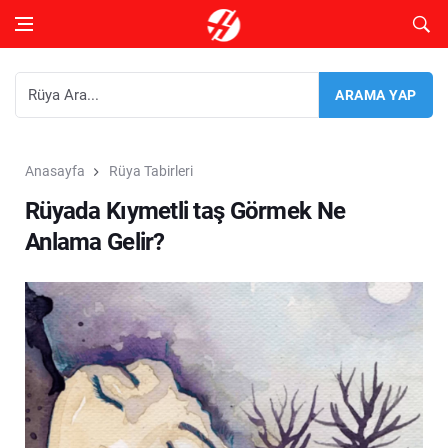
Anasayfa
Rüya Tabirleri
Rüyada Kıymetli taş Görmek Ne
Anlama Gelir?