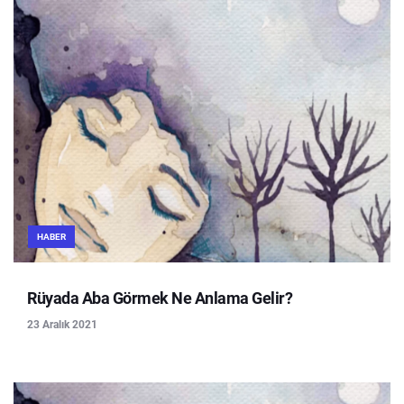
HABER
Rüyada Aba Görmek Ne Anlama Gelir?
23 Aralık 2021