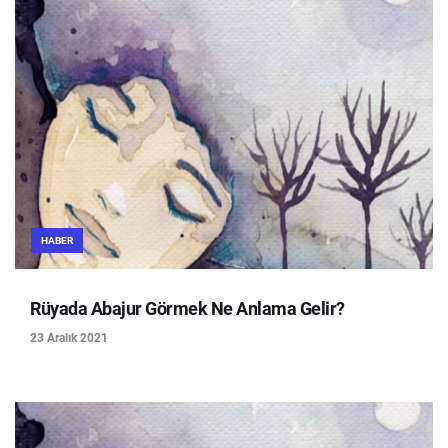
HABER
Rüyada Abajur Görmek Ne Anlama Gelir?
23 Aralık 2021