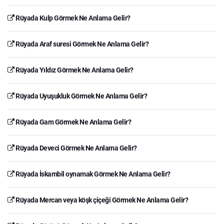
Rüyada Kulp Görmek Ne Anlama Gelir?
Rüyada Araf suresi Görmek Ne Anlama Gelir?
Rüyada Yıldız Görmek Ne Anlama Gelir?
Rüyada Uyuşukluk Görmek Ne Anlama Gelir?
Rüyada Gam Görmek Ne Anlama Gelir?
Rüyada Deveci Görmek Ne Anlama Gelir?
Rüyada İskambil oynamak Görmek Ne Anlama Gelir?
Rüyada Mercan veya köşk çiçeği Görmek Ne Anlama Gelir?