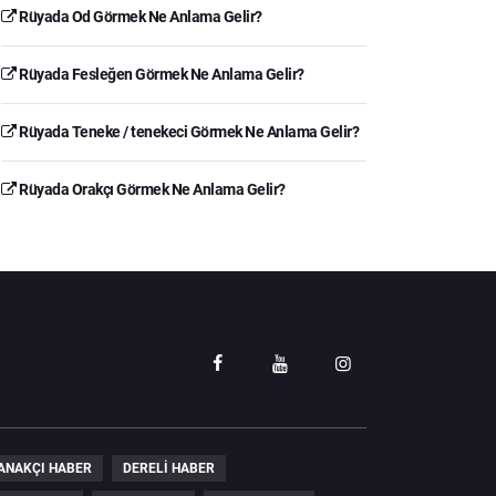
Rüyada Od Görmek Ne Anlama Gelir?
Rüyada Fesleğen Görmek Ne Anlama Gelir?
Rüyada Teneke / tenekeci Görmek Ne Anlama Gelir?
Rüyada Orakçı Görmek Ne Anlama Gelir?
ANAKÇI HABER
DERELI HABER