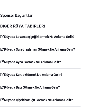
Sponsor Bağlantılar
DIĞER RÜYA TABIRLERI
Rüyada Lavanta çiçeği Görmek Ne Anlama Gelir?
Rüyada Suretıl rahman Görmek Ne Anlama Gelir?
Rüyada Ayna Görmek Ne Anlama Gelir?
Rüyada Serap Görmek Ne Anlama Gelir?
Rüyada Bacı Görmek Ne Anlama Gelir?
Rüyada Çiçek bozuğu Görmek Ne Anlama Gelir?