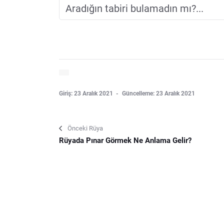
Giriş: 23 Aralık 2021
Güncelleme: 23 Aralık 2021
Önceki Rüya
Rüyada Pınar Görmek Ne Anlama Gelir?