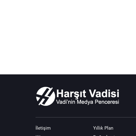
İletişim
Yıllık Plan