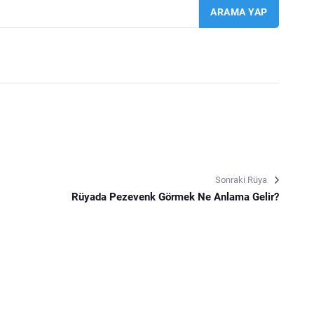
Sonraki Rüya
Rüyada Pezevenk Görmek Ne Anlama Gelir?