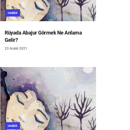
HABER
Rüyada Abajur Görmek Ne Anlama
Gelir?
23 Aralık 2021
HABER