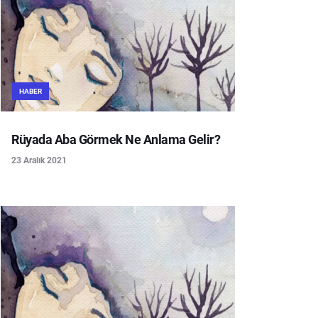
HABER
Rüyada Aba Görmek Ne Anlama Gelir?
23 Aralık 2021