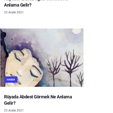
Anlama Gelir?
23 Aralık 2021
HABER
Rüyada Abdest Görmek Ne Anlama
Gelir?
23 Aralık 2021