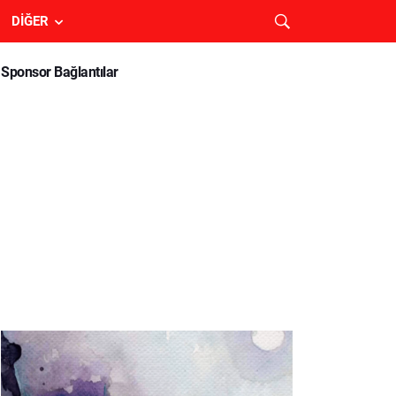
DIĞER
Sponsor Bağlantılar