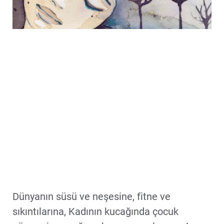
Dünyanın süsü ve neşesine, fitne ve
sıkıntılarına, Kadının kucağında çocuk