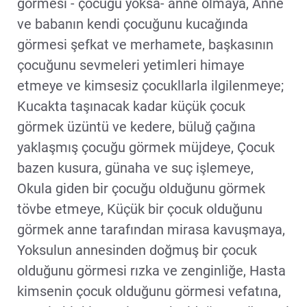
görmesi - çocuğu yoksa- anne olmaya, Anne
ve babanın kendi çocuğunu kucağında
görmesi şefkat ve merhamete, başkasının
çocuğunu sevmeleri yetimleri himaye
etmeye ve kimsesiz çocukllarla ilgilenmeye;
Kucakta taşınacak kadar küçük çocuk
görmek üzüntü ve kedere, büluğ çağına
yaklaşmış çocuğu görmek müjdeye, Çocuk
bazen kusura, günaha ve suç işlemeye,
Okula giden bir çocuğu olduğunu görmek
tövbe etmeye, Küçük bir çocuk olduğunu
görmek anne tarafından mirasa kavuşmaya,
Yoksulun annesinden doğmuş bir çocuk
olduğunu görmesi rızka ve zenginliğe, Hasta
kimsenin çocuk olduğunu görmesi vefatına,