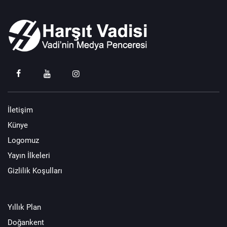
İletişim
Künye
Logomuz
Yayın İlkeleri
Gizlilik Koşulları
Yıllık Plan
Doğankent