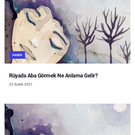
HABER
Rüyada Aba Görmek Ne Anlama Gelir?
23 Aralık 2021