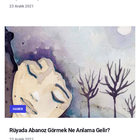
23 Aralık 2021
HABER
Rüyada Abanoz Görmek Ne Anlama Gelir?
23 Aralık 2021