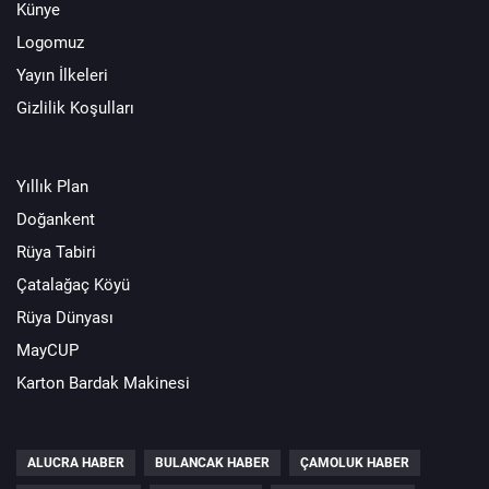
Künye
Logomuz
Yayın İlkeleri
Gizlilik Koşulları
Yıllık Plan
Doğankent
Rüya Tabiri
Çatalağaç Köyü
Rüya Dünyası
MayCUP
Karton Bardak Makinesi
ALUCRA HABER
BULANCAK HABER
ÇAMOLUK HABER