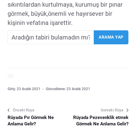
sıkıntılardan kurtulmaya, kurumuş bir pınar
görmek, büyük,önemli ve hayırsever bir
kişinin vefatına işarettir.
Giriş: 23 Aralık 2021
Güncelleme: 23 Aralık 2021
Önceki Rüya
Sonraki Rüya
Rüyada Pır Görmek Ne
Rüyada Pezevenklik etmek
Anlama Gelir?
Görmek Ne Anlama Gelir?