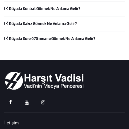
Rüyada Kontrat Görmek Ne Anlama Gelir?
Rüyada Sakız Görmek Ne Anlama Gelir?
Rüyada Sure 070 mearıc Görmek Ne Anlama Gelir?
İletişim