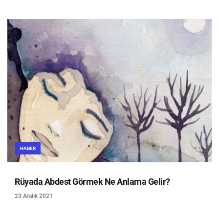
HABER
Rüyada Abdest Görmek Ne Anlama Gelir?
23 Aralık 2021