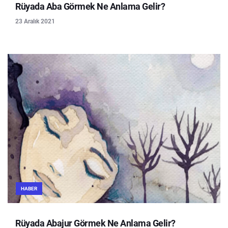
Rüyada Aba Görmek Ne Anlama Gelir?
23 Aralık 2021
HABER
Rüyada Abajur Görmek Ne Anlama Gelir?