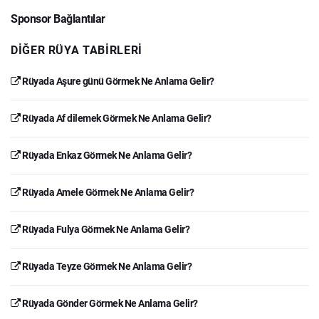
Sponsor Bağlantılar
DIĞER RÜYA TABIRLERI
Rüyada Aşure günü Görmek Ne Anlama Gelir?
Rüyada Af dilemek Görmek Ne Anlama Gelir?
Rüyada Enkaz Görmek Ne Anlama Gelir?
Rüyada Amele Görmek Ne Anlama Gelir?
Rüyada Fulya Görmek Ne Anlama Gelir?
Rüyada Teyze Görmek Ne Anlama Gelir?
Rüyada Gönder Görmek Ne Anlama Gelir?