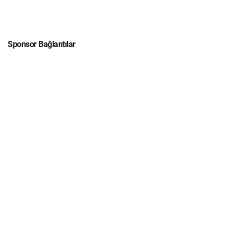
Sponsor Bağlantılar