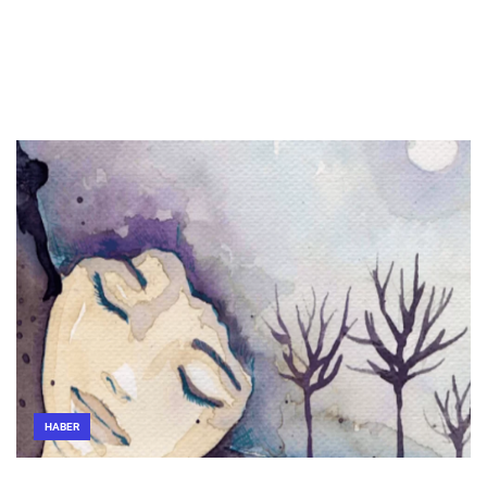
HABER