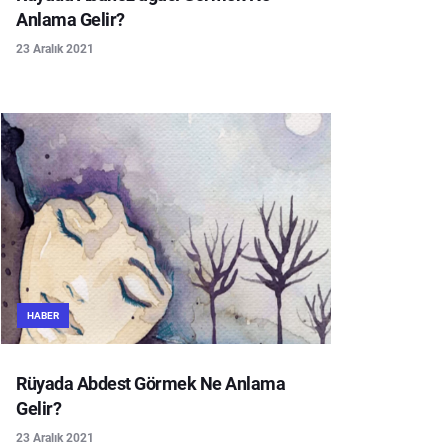
Anlama Gelir?
23 Aralık 2021
HABER
Rüyada Abdest Görmek Ne Anlama
Gelir?
23 Aralık 2021