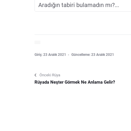
Giriş: 23 Aralık 2021
Güncelleme: 23 Aralık 2021
Önceki Rüya
Rüyada Neşter Görmek Ne Anlama Gelir?