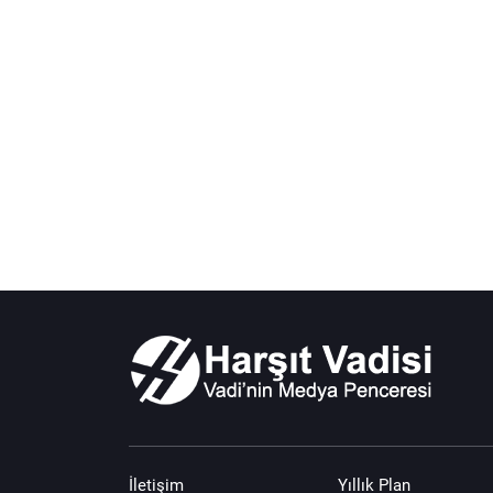
İletişim
Yıllık Plan