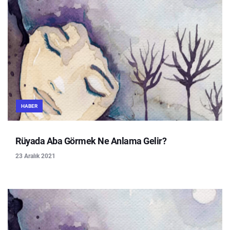
HABER
Rüyada Aba Görmek Ne Anlama Gelir?
23 Aralık 2021