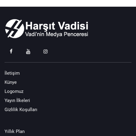
İletişim
Künye
Logomuz
Yayın İlkeleri
Gizlilik Koşulları
Yıllık Plan