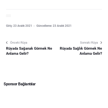
Giriş: 23 Aralık 2021
Güncelleme: 23 Aralık 2021
Önceki Rüya
Sonraki Rüya
Rüyada Sağanak Görmek Ne
Rüyada Sağlık Görmek Ne
Anlama Gelir?
Anlama Gelir?
Sponsor Bağlantılar