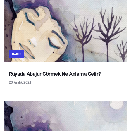
HABER
Rüyada Abajur Görmek Ne Anlama Gelir?
23 Aralık 2021