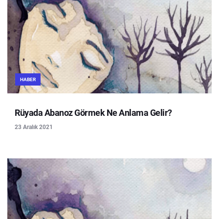
HABER
Rüyada Abanoz Görmek Ne Anlama Gelir?
23 Aralık 2021