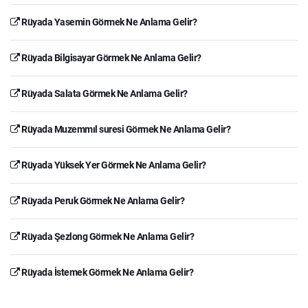
Rüyada Yasemin Görmek Ne Anlama Gelir?
Rüyada Bilgisayar Görmek Ne Anlama Gelir?
Rüyada Salata Görmek Ne Anlama Gelir?
Rüyada Muzemmıl suresi Görmek Ne Anlama Gelir?
Rüyada Yüksek Yer Görmek Ne Anlama Gelir?
Rüyada Peruk Görmek Ne Anlama Gelir?
Rüyada Şezlong Görmek Ne Anlama Gelir?
Rüyada İstemek Görmek Ne Anlama Gelir?