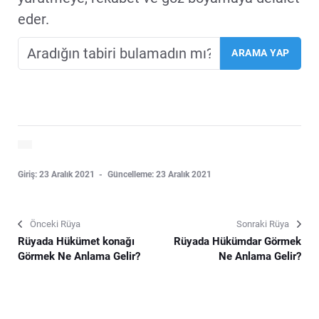
eder.
Giriş: 23 Aralık 2021
Güncelleme: 23 Aralık 2021
Önceki Rüya
Sonraki Rüya
Rüyada Hükümet konağı
Rüyada Hükümdar Görmek
Görmek Ne Anlama Gelir?
Ne Anlama Gelir?