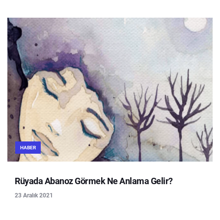
HABER
Rüyada Abanoz Görmek Ne Anlama Gelir?
23 Aralık 2021