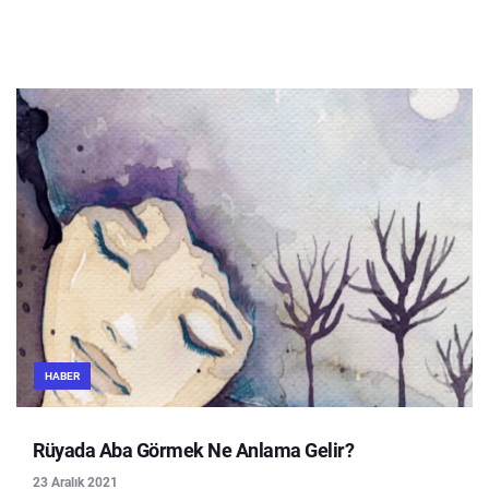
HABER
Rüyada Aba Görmek Ne Anlama Gelir?
23 Aralık 2021