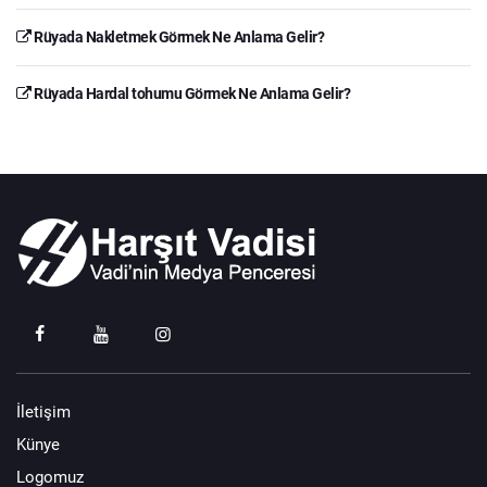
Rüyada Nakletmek Görmek Ne Anlama Gelir?
Rüyada Hardal tohumu Görmek Ne Anlama Gelir?
İletişim
Künye
Logomuz