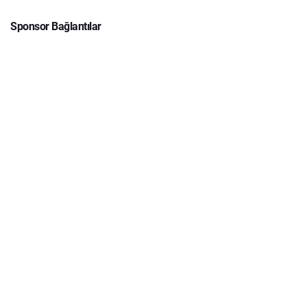
Sponsor Bağlantılar