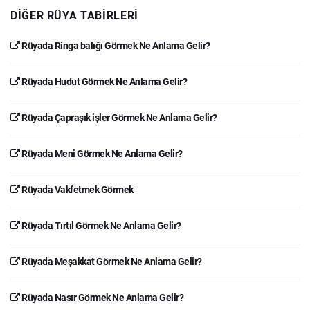
DIĞER RÜYA TABIRLERI
Rüyada Ringa balığı Görmek Ne Anlama Gelir?
Rüyada Hudut Görmek Ne Anlama Gelir?
Rüyada Çapraşık işler Görmek Ne Anlama Gelir?
Rüyada Meni Görmek Ne Anlama Gelir?
Rüyada Vakfetmek Görmek
Rüyada Tırtıl Görmek Ne Anlama Gelir?
Rüyada Meşakkat Görmek Ne Anlama Gelir?
Rüyada Nasır Görmek Ne Anlama Gelir?