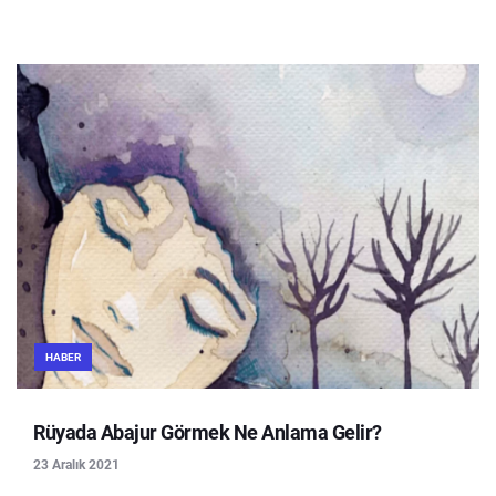
HABER
Rüyada Abajur Görmek Ne Anlama Gelir?
23 Aralık 2021