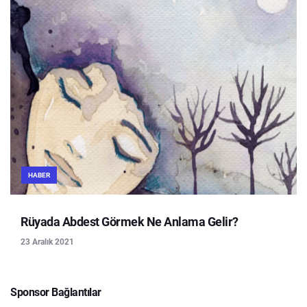
HABER
Rüyada Abdest Görmek Ne Anlama Gelir?
23 Aralık 2021
Sponsor Bağlantılar