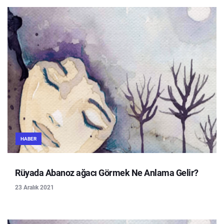
HABER
Rüyada Abanoz ağacı Görmek Ne Anlama Gelir?
23 Aralık 2021