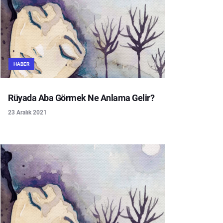
HABER
Rüyada Aba Görmek Ne Anlama Gelir?
23 Aralık 2021