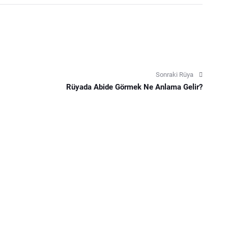
Sonraki Rüya
Rüyada Abide Görmek Ne Anlama Gelir?