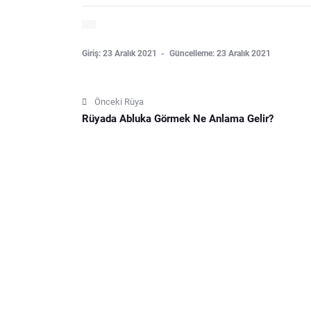
Giriş: 23 Aralık 2021
Güncelleme: 23 Aralık 2021
Önceki Rüya
Rüyada Abluka Görmek Ne Anlama Gelir?