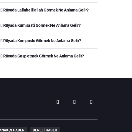
Rüyada Lallahe illallah Görmek Ne Anlama Gelir?
Rüyada Kum saati Görmek Ne Anlama Gelir?
Rüyada Komposto Görmek Ne Anlama Gelir?
Rüyada Gasp etmek Görmek Ne Anlama Gelir?
ANAKÇI HABER
DERELI HABER