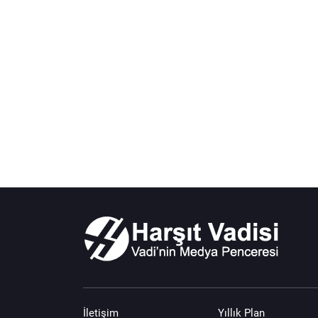
İletişim
Yıllık Plan