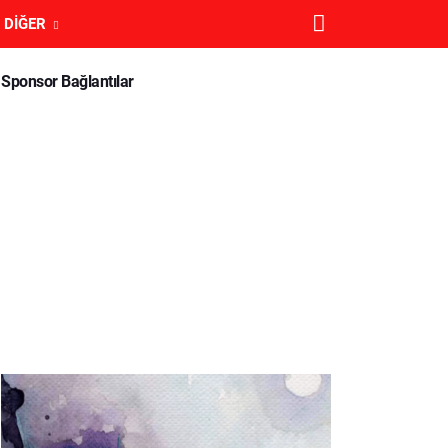
DIĞER
Sponsor Bağlantılar