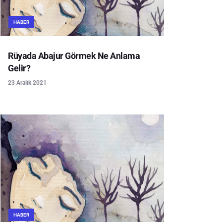
HABER
Rüyada Abajur Görmek Ne Anlama
Gelir?
23 Aralık 2021
HABER