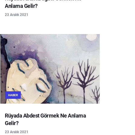
Anlama Gelir?
23 Aralık 2021
HABER
Rüyada Abdest Görmek Ne Anlama
Gelir?
23 Aralık 2021