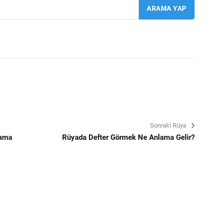
Sonraki Rüya
lama
Rüyada Defter Görmek Ne Anlama Gelir?