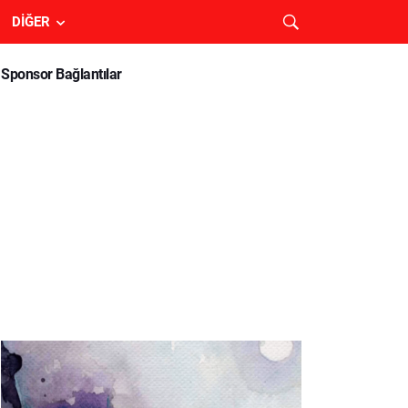
DIĞER
Sponsor Bağlantılar