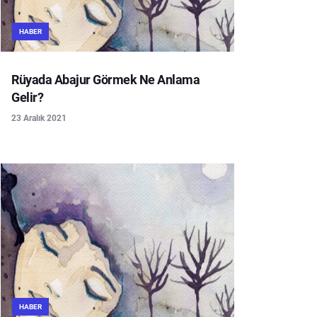
HABER
Rüyada Abajur Görmek Ne Anlama
Gelir?
23 Aralık 2021
HABER