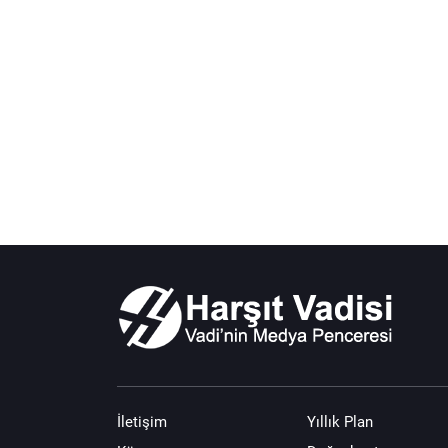
İletişim
Yıllık Plan