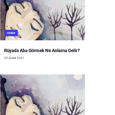
HABER
Rüyada Aba Görmek Ne Anlama Gelir?
23 Aralık 2021