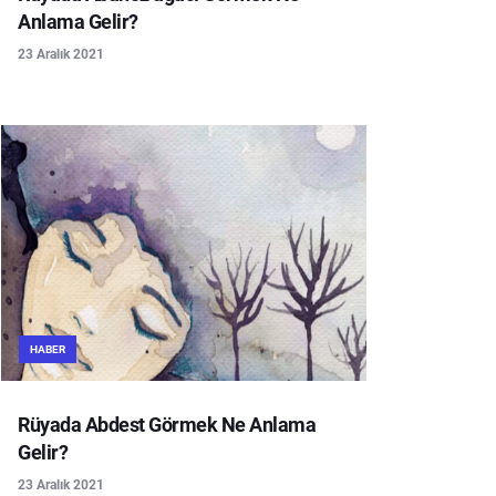
Anlama Gelir?
23 Aralık 2021
HABER
Rüyada Abdest Görmek Ne Anlama
Gelir?
23 Aralık 2021