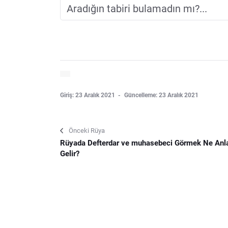
Giriş: 23 Aralık 2021
Güncelleme: 23 Aralık 2021
Önceki Rüya
Rüyada Defterdar ve muhasebeci Görmek Ne An
Gelir?