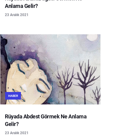
Anlama Gelir?
23 Aralık 2021
HABER
Rüyada Abdest Görmek Ne Anlama
Gelir?
23 Aralık 2021