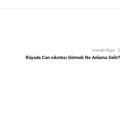
Sonraki Rüya
Rüyada Can sıkıntısı Görmek Ne Anlama Gelir?