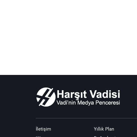
İletişim
Yıllık Plan