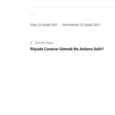
Giriş: 23 Aralık 2021
Güncelleme: 23 Aralık 2021
Önceki Rüya
Rüyada Canavar Görmek Ne Anlama Gelir?