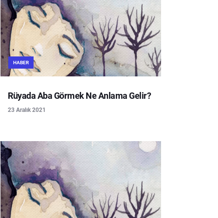
HABER
Rüyada Aba Görmek Ne Anlama Gelir?
23 Aralık 2021