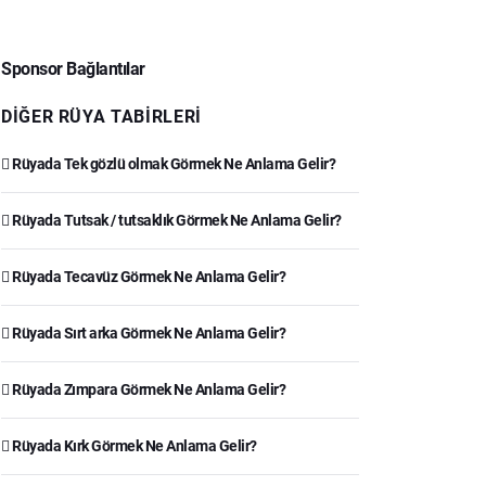
Sponsor Bağlantılar
DIĞER RÜYA TABIRLERI
Rüyada Tek gözlü olmak Görmek Ne Anlama Gelir?
Rüyada Tutsak / tutsaklık Görmek Ne Anlama Gelir?
Rüyada Tecavüz Görmek Ne Anlama Gelir?
Rüyada Sırt arka Görmek Ne Anlama Gelir?
Rüyada Zımpara Görmek Ne Anlama Gelir?
Rüyada Kırk Görmek Ne Anlama Gelir?