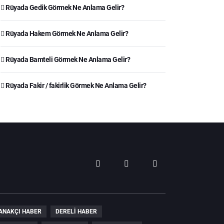
Rüyada Gedik Görmek Ne Anlama Gelir?
Rüyada Hakem Görmek Ne Anlama Gelir?
Rüyada Bamteli Görmek Ne Anlama Gelir?
Rüyada Fakir / fakirlik Görmek Ne Anlama Gelir?
ANAKÇI HABER
DERELI HABER