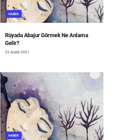
HABER
Rüyada Abajur Görmek Ne Anlama
Gelir?
23 Aralık 2021
HABER