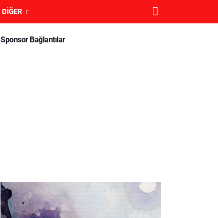
DIĞER
Sponsor Bağlantılar