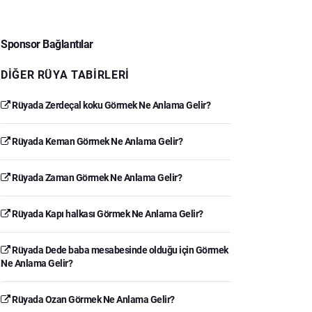
Sponsor Bağlantılar
DIĞER RÜYA TABIRLERI
Rüyada Zerdeçal koku Görmek Ne Anlama Gelir?
Rüyada Keman Görmek Ne Anlama Gelir?
Rüyada Zaman Görmek Ne Anlama Gelir?
Rüyada Kapı halkası Görmek Ne Anlama Gelir?
Rüyada Dede baba mesabesinde olduğu için Görmek
Ne Anlama Gelir?
Rüyada Ozan Görmek Ne Anlama Gelir?