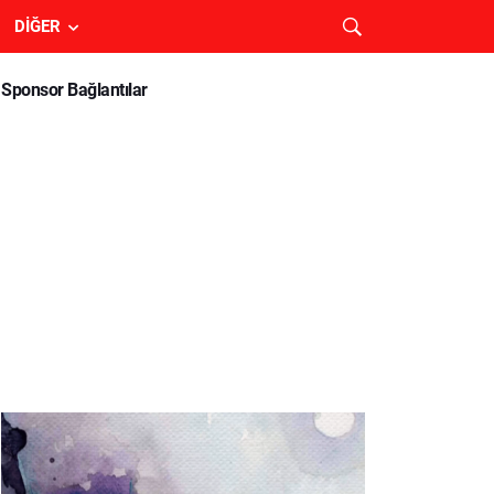
DIĞER
Sponsor Bağlantılar