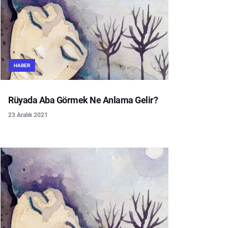
HABER
Rüyada Aba Görmek Ne Anlama Gelir?
23 Aralık 2021