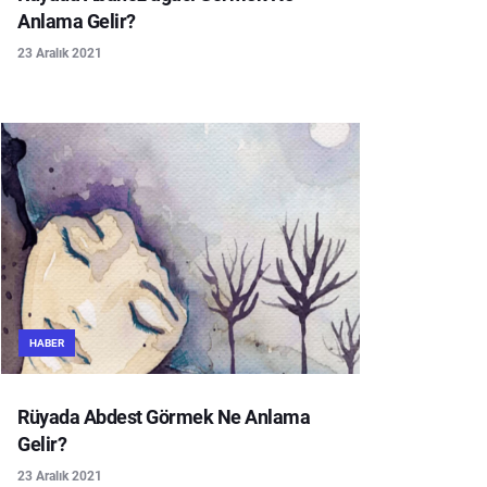
Anlama Gelir?
23 Aralık 2021
HABER
Rüyada Abdest Görmek Ne Anlama
Gelir?
23 Aralık 2021