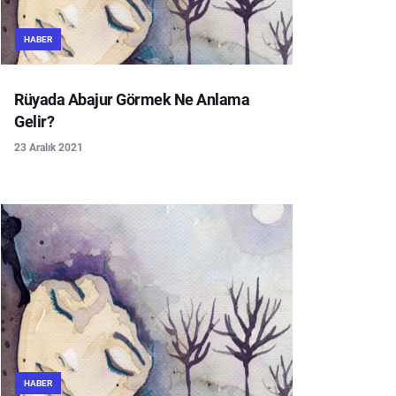
HABER
Rüyada Abajur Görmek Ne Anlama
Gelir?
23 Aralık 2021
HABER