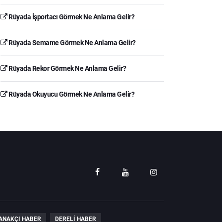
Rüyada İşportacı Görmek Ne Anlama Gelir?
Rüyada Semame Görmek Ne Anlama Gelir?
Rüyada Rekor Görmek Ne Anlama Gelir?
Rüyada Okuyucu Görmek Ne Anlama Gelir?
ANAKÇI HABER
DERELI HABER