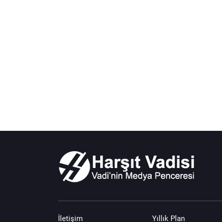
İletişim
Yıllık Plan