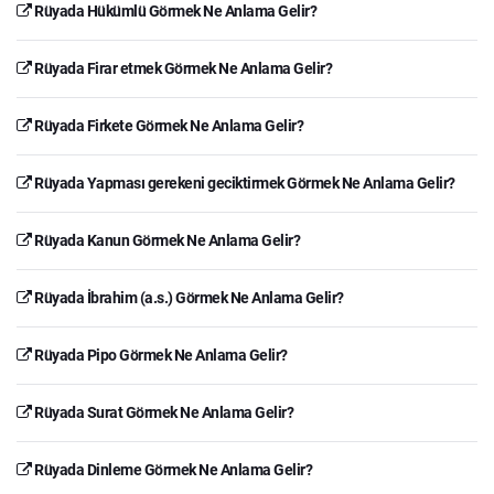
Rüyada Hükümlü Görmek Ne Anlama Gelir?
Rüyada Firar etmek Görmek Ne Anlama Gelir?
Rüyada Firkete Görmek Ne Anlama Gelir?
Rüyada Yapması gerekeni geciktirmek Görmek Ne Anlama Gelir?
Rüyada Kanun Görmek Ne Anlama Gelir?
Rüyada İbrahim (a.s.) Görmek Ne Anlama Gelir?
Rüyada Pipo Görmek Ne Anlama Gelir?
Rüyada Surat Görmek Ne Anlama Gelir?
Rüyada Dinleme Görmek Ne Anlama Gelir?