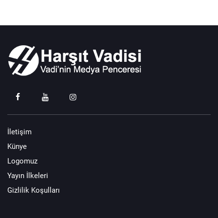
İletişim
Künye
Logomuz
Yayın İlkeleri
Gizlilik Koşulları