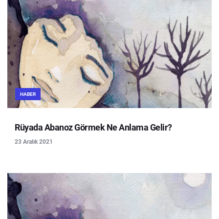
HABER
Rüyada Abanoz Görmek Ne Anlama Gelir?
23 Aralık 2021