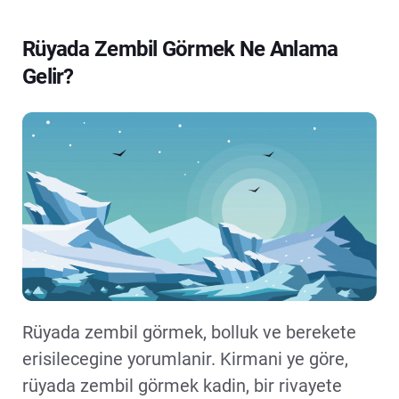
Rüyada Zembil Görmek Ne Anlama
Gelir?
Rüyada zembil görmek, bolluk ve berekete
erisilecegine yorumlanir. Kirmani ye göre,
rüyada zembil görmek kadin, bir rivayete