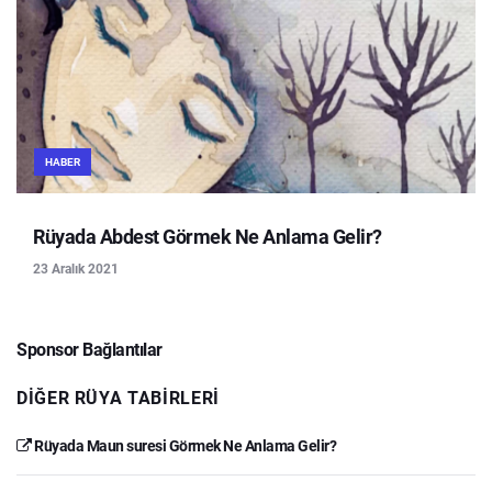
HABER
Rüyada Abdest Görmek Ne Anlama Gelir?
23 Aralık 2021
Sponsor Bağlantılar
DIĞER RÜYA TABIRLERI
Rüyada Maun suresi Görmek Ne Anlama Gelir?