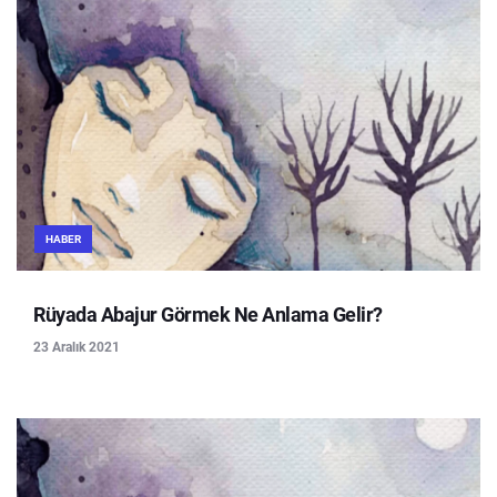
HABER
Rüyada Abajur Görmek Ne Anlama Gelir?
23 Aralık 2021