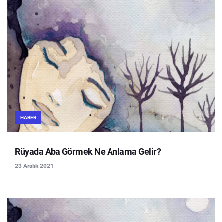
HABER
Rüyada Aba Görmek Ne Anlama Gelir?
23 Aralık 2021