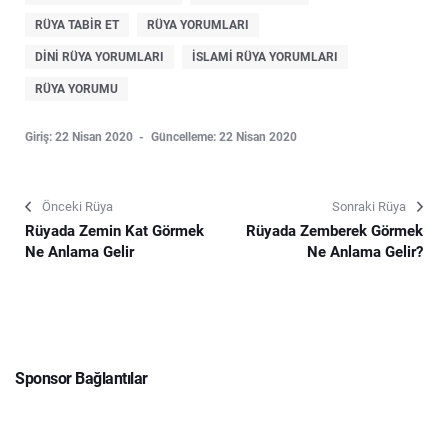
RÜYA TABIR ET
RÜYA YORUMLARI
DINI RÜYA YORUMLARI
ISLAMI RÜYA YORUMLARI
RÜYA YORUMU
Giriş: 22 Nisan 2020
Güncelleme: 22 Nisan 2020
Önceki Rüya
Sonraki Rüya
Rüyada Zemin Kat Görmek
Rüyada Zemberek Görmek
Ne Anlama Gelir
Ne Anlama Gelir?
Sponsor Bağlantılar