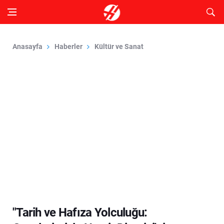
Anasayfa
Haberler
Kültür ve Sanat
"Tarih ve Hafıza Yolculuğu: