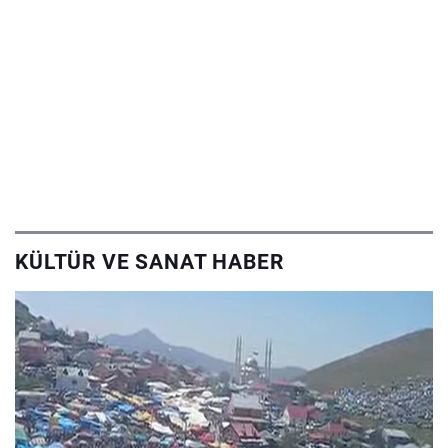
KÜLTÜR VE SANAT HABER