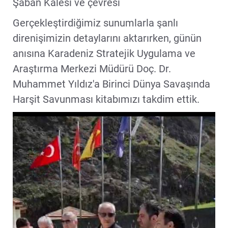
Şaban Kalesi ve çevresi
Gerçekleştirdiğimiz sunumlarla şanlı
direnişimizin detaylarını aktarırken, günün
anısına Karadeniz Stratejik Uygulama ve
Araştırma Merkezi Müdürü Doç. Dr.
Muhammet Yıldız'a Birinci Dünya Savaşında
Harşit Savunması kitabımızı takdim ettik.