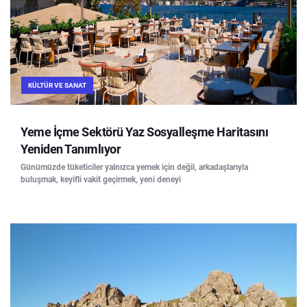
KÜLTÜR VE SANAT
Yeme İçme Sektörü Yaz Sosyalleşme Haritasını
Yeniden Tanımlıyor
Günümüzde tüketiciler yalnızca yemek için değil, arkadaşlarıyla
buluşmak, keyifli vakit geçirmek, yeni deneyi