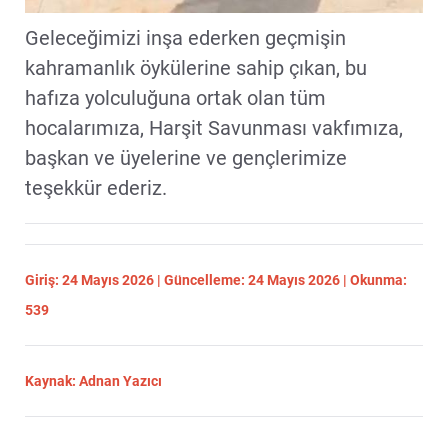
Geleceğimizi inşa ederken geçmişin
kahramanlık öykülerine sahip çıkan, bu
hafıza yolculuğuna ortak olan tüm
hocalarımıza, Harşit Savunması vakfımıza,
başkan ve üyelerine ve gençlerimize
teşekkür ederiz.
Giriş: 24 Mayıs 2026 | Güncelleme: 24 Mayıs 2026 | Okunma:
539
Kaynak: Adnan Yazıcı