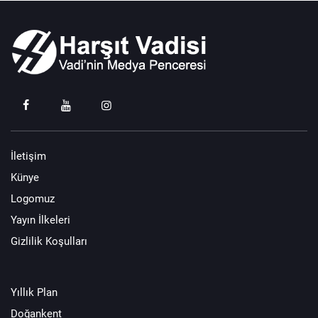
İletişim
Künye
Logomuz
Yayın İlkeleri
Gizlilik Koşulları
Yıllık Plan
Doğankent