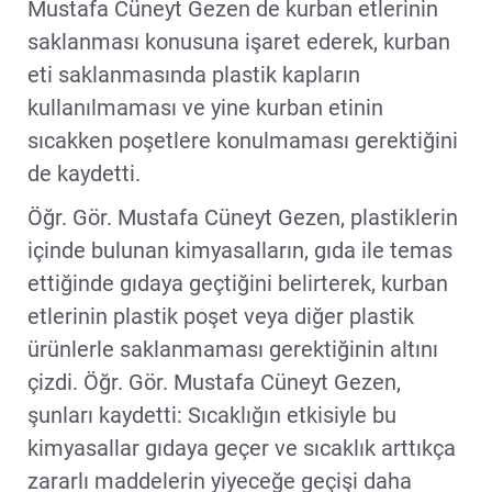
Mustafa Cüneyt Gezen de kurban etlerinin
saklanması konusuna işaret ederek, kurban
eti saklanmasında plastik kapların
kullanılmaması ve yine kurban etinin
sıcakken poşetlere konulmaması gerektiğini
de kaydetti.
Öğr. Gör. Mustafa Cüneyt Gezen, plastiklerin
içinde bulunan kimyasalların, gıda ile temas
ettiğinde gıdaya geçtiğini belirterek, kurban
etlerinin plastik poşet veya diğer plastik
ürünlerle saklanmaması gerektiğinin altını
çizdi. Öğr. Gör. Mustafa Cüneyt Gezen,
şunları kaydetti: Sıcaklığın etkisiyle bu
kimyasallar gıdaya geçer ve sıcaklık arttıkça
zararlı maddelerin yiyeceğe geçişi daha