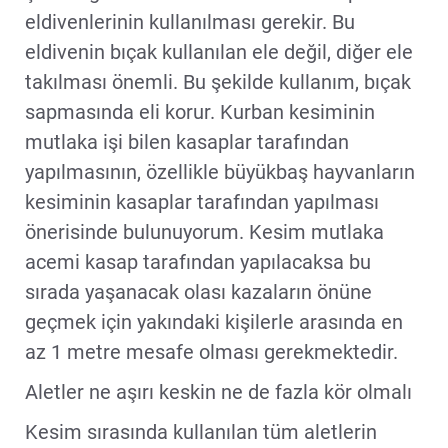
eldivenlerinin kullanılması gerekir. Bu
eldivenin bıçak kullanılan ele değil, diğer ele
takılması önemli. Bu şekilde kullanım, bıçak
sapmasında eli korur. Kurban kesiminin
mutlaka işi bilen kasaplar tarafından
yapılmasının, özellikle büyükbaş hayvanların
kesiminin kasaplar tarafından yapılması
önerisinde bulunuyorum. Kesim mutlaka
acemi kasap tarafından yapılacaksa bu
sırada yaşanacak olası kazaların önüne
geçmek için yakındaki kişilerle arasında en
az 1 metre mesafe olması gerekmektedir.
Aletler ne aşırı keskin ne de fazla kör olmalı
Kesim sırasında kullanılan tüm aletlerin