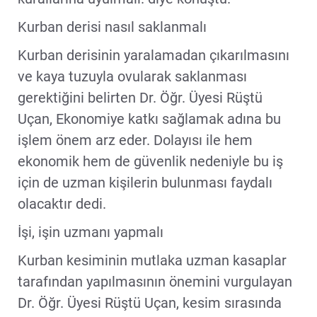
Kurban derisi nasıl saklanmalı
Kurban derisinin yaralamadan çıkarılmasını
ve kaya tuzuyla ovularak saklanması
gerektiğini belirten Dr. Öğr. Üyesi Rüştü
Uçan, Ekonomiye katkı sağlamak adına bu
işlem önem arz eder. Dolayısı ile hem
ekonomik hem de güvenlik nedeniyle bu iş
için de uzman kişilerin bulunması faydalı
olacaktır dedi.
İşi, işin uzmanı yapmalı
Kurban kesiminin mutlaka uzman kasaplar
tarafından yapılmasının önemini vurgulayan
Dr. Öğr. Üyesi Rüştü Uçan, kesim sırasında