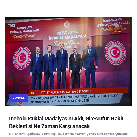
GÜNCEL
İnebolu İstiklal Madalyasını Aldı, Giresun'un Haklı
Beklentisi Ne Zaman Karşılanacak
Bu anlamlı gelişme, Kurtuluş Savaşı'nda destan yazan Giresun'un yıllardır