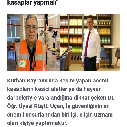
kasaplar yapmalı"
Kurban Bayramı'nda kesim yapan acemi
kasapların kesici aletler ya da hayvan
darbeleriyle yaralandığına dikkat çeken Dr.
Öğr. Üyesi Rüştü Uçan, İş güvenliğinin en
önemli unsurlarından biri işi, o işin uzmanı
olan kişiye yaptırmaktır.