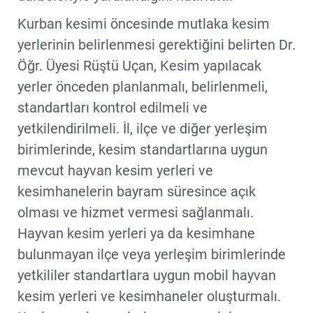
Kurban kesimi öncesinde mutlaka kesim
yerlerinin belirlenmesi gerektiğini belirten Dr.
Öğr. Üyesi Rüştü Uçan, Kesim yapılacak
yerler önceden planlanmalı, belirlenmeli,
standartları kontrol edilmeli ve
yetkilendirilmeli. İl, ilçe ve diğer yerleşim
birimlerinde, kesim standartlarına uygun
mevcut hayvan kesim yerleri ve
kesimhanelerin bayram süresince açık
olması ve hizmet vermesi sağlanmalı.
Hayvan kesim yerleri ya da kesimhane
bulunmayan ilçe veya yerleşim birimlerinde
yetkililer standartlara uygun mobil hayvan
kesim yerleri ve kesimhaneler oluşturmalı.