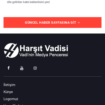
dile getirilen haklı beklentisini yeni
GÜNCEL HABER SAYFASINA GIT
İletişim
Künye
Logomuz