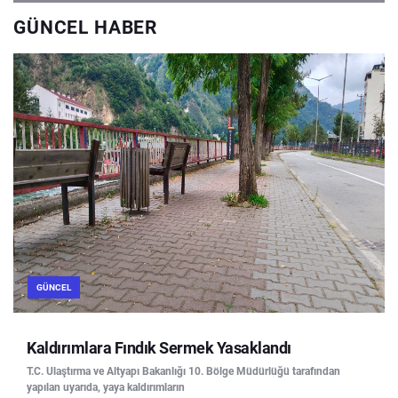
GÜNCEL HABER
GÜNCEL
Kaldırımlara Fındık Sermek Yasaklandı
T.C. Ulaştırma ve Altyapı Bakanlığı 10. Bölge Müdürlüğü tarafından
yapılan uyarıda, yaya kaldırımların