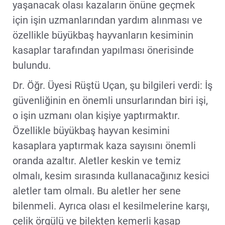
yaşanacak olası kazaların önüne geçmek
için işin uzmanlarından yardım alınması ve
özellikle büyükbaş hayvanların kesiminin
kasaplar tarafından yapılması önerisinde
bulundu.
Dr. Öğr. Üyesi Rüştü Uçan, şu bilgileri verdi: İş
güvenliğinin en önemli unsurlarından biri işi,
o işin uzmanı olan kişiye yaptırmaktır.
Özellikle büyükbaş hayvan kesimini
kasaplara yaptırmak kaza sayısını önemli
oranda azaltır. Aletler keskin ve temiz
olmalı, kesim sırasında kullanacağınız kesici
aletler tam olmalı. Bu aletler her sene
bilenmeli. Ayrıca olası el kesilmelerine karşı,
çelik örgülü ve bilekten kemerli kasap