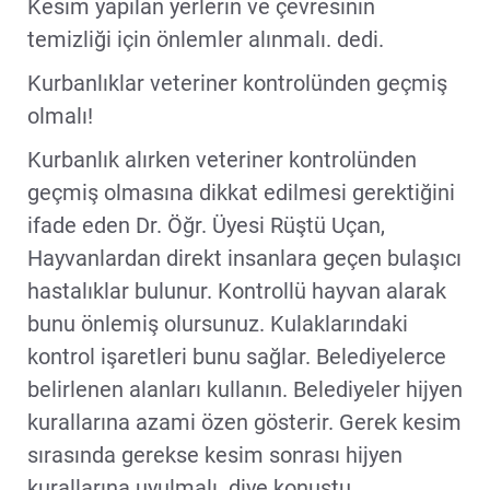
Kesim yapılan yerlerin ve çevresinin
temizliği için önlemler alınmalı. dedi.
Kurbanlıklar veteriner kontrolünden geçmiş
olmalı!
Kurbanlık alırken veteriner kontrolünden
geçmiş olmasına dikkat edilmesi gerektiğini
ifade eden Dr. Öğr. Üyesi Rüştü Uçan,
Hayvanlardan direkt insanlara geçen bulaşıcı
hastalıklar bulunur. Kontrollü hayvan alarak
bunu önlemiş olursunuz. Kulaklarındaki
kontrol işaretleri bunu sağlar. Belediyelerce
belirlenen alanları kullanın. Belediyeler hijyen
kurallarına azami özen gösterir. Gerek kesim
sırasında gerekse kesim sonrası hijyen
kurallarına uyulmalı. diye konuştu.