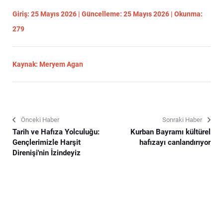
Giriş: 25 Mayıs 2026 | Güncelleme: 25 Mayıs 2026 | Okunma:
279
Kaynak: Meryem Agan
Önceki Haber
Sonraki Haber
Tarih ve Hafıza Yolculuğu:
Kurban Bayramı kültürel
Gençlerimizle Harşit
hafızayı canlandırıyor
Direnişi'nin İzindeyiz