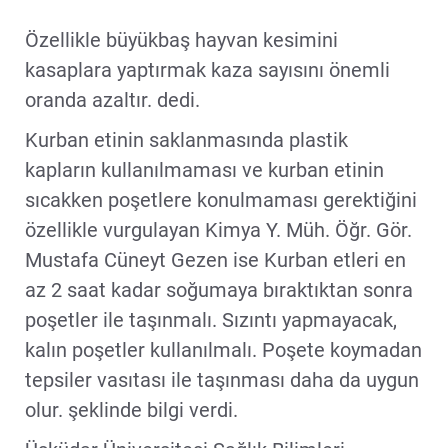
Özellikle büyükbaş hayvan kesimini
kasaplara yaptırmak kaza sayısını önemli
oranda azaltır. dedi.
Kurban etinin saklanmasında plastik
kapların kullanılmaması ve kurban etinin
sıcakken poşetlere konulmaması gerektiğini
özellikle vurgulayan Kimya Y. Müh. Öğr. Gör.
Mustafa Cüneyt Gezen ise Kurban etleri en
az 2 saat kadar soğumaya bıraktıktan sonra
poşetler ile taşınmalı. Sızıntı yapmayacak,
kalın poşetler kullanılmalı. Poşete koymadan
tepsiler vasıtası ile taşınması daha da uygun
olur. şeklinde bilgi verdi.