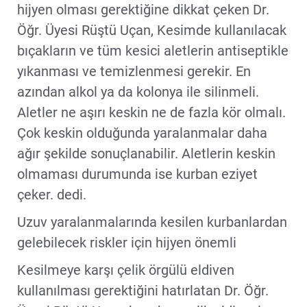
hijyen olması gerektiğine dikkat çeken Dr.
Öğr. Üyesi Rüştü Uçan, Kesimde kullanılacak
bıçakların ve tüm kesici aletlerin antiseptikle
yıkanması ve temizlenmesi gerekir. En
azından alkol ya da kolonya ile silinmeli.
Aletler ne aşırı keskin ne de fazla kör olmalı.
Çok keskin olduğunda yaralanmalar daha
ağır şekilde sonuçlanabilir. Aletlerin keskin
olmaması durumunda ise kurban eziyet
çeker. dedi.
Uzuv yaralanmalarında kesilen kurbanlardan
gelebilecek riskler için hijyen önemli
Kesilmeye karşı çelik örgülü eldiven
kullanılması gerektiğini hatırlatan Dr. Öğr.