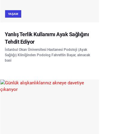
YAŞAM
Yanlış Terlik Kullanımı Ayak Sağlığını
Tehdit Ediyor
İstanbul Okan Üniversitesi Hastanesi Podoloji (Ayak
Sağlığı) Kliniğinden Podolog Fahrettin Başar, alınacak
basi