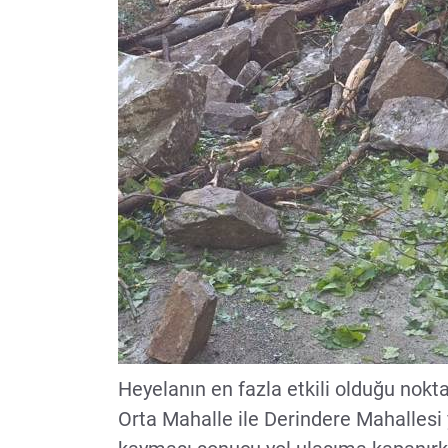
Heyelanın en fazla etkili olduğu nokt
Orta Mahalle ile Derindere Mahallesi