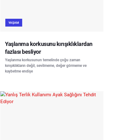
YAŞAM
Yaşlanma korkusunu kırışıklıklardan
fazlası besliyor
Yaşlanma korkusunun temelinde çoğu zaman
kırışıklıkların değil, sevilmeme, değer görmeme ve
kaybetme endişe