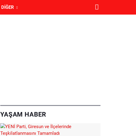
DIĞER
YAŞAM HABER