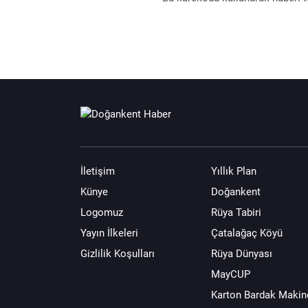
İletişim
Yıllık Plan
Künye
Doğankent
Logomuz
Rüya Tabiri
Yayın İlkeleri
Çatalağaç Köyü
Gizlilik Koşulları
Rüya Dünyası
MayCUP
Karton Bardak Makin