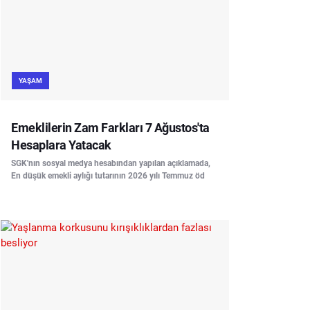
YAŞAM
Emeklilerin Zam Farkları 7 Ağustos'ta
Hesaplara Yatacak
SGK'nın sosyal medya hesabından yapılan açıklamada,
En düşük emekli aylığı tutarının 2026 yılı Temmuz öd