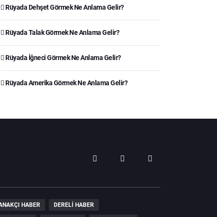
Rüyada Dehşet Görmek Ne Anlama Gelir?
Rüyada Talak Görmek Ne Anlama Gelir?
Rüyada İğneci Görmek Ne Anlama Gelir?
Rüyada Amerika Görmek Ne Anlama Gelir?
ANAKÇI HABER
DERELI HABER