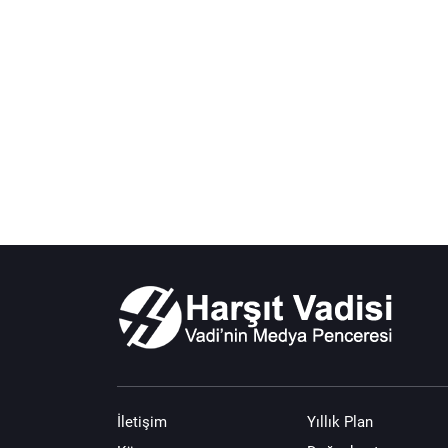
İletişim
Yıllık Plan