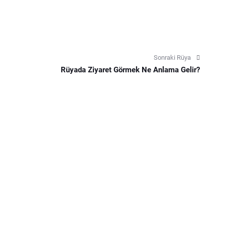
Sonraki Rüya
Rüyada Ziyaret Görmek Ne Anlama Gelir?