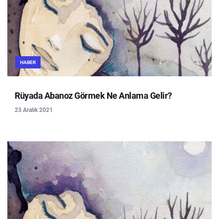
HABER
Rüyada Abanoz Görmek Ne Anlama Gelir?
23 Aralık 2021