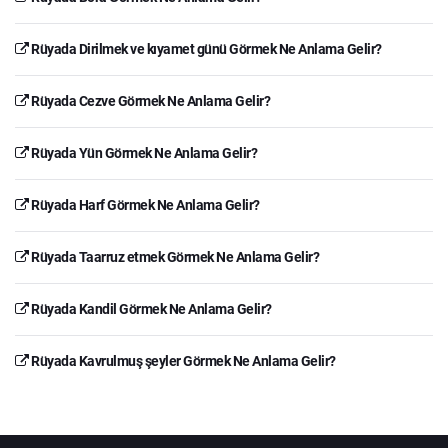
Rüyada Dirilmek ve kıyamet günü Görmek Ne Anlama Gelir?
Rüyada Cezve Görmek Ne Anlama Gelir?
Rüyada Yün Görmek Ne Anlama Gelir?
Rüyada Harf Görmek Ne Anlama Gelir?
Rüyada Taarruz etmek Görmek Ne Anlama Gelir?
Rüyada Kandil Görmek Ne Anlama Gelir?
Rüyada Kavrulmuş şeyler Görmek Ne Anlama Gelir?