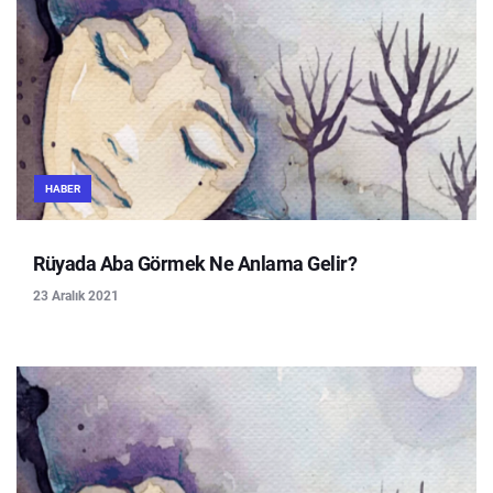
HABER
Rüyada Aba Görmek Ne Anlama Gelir?
23 Aralık 2021