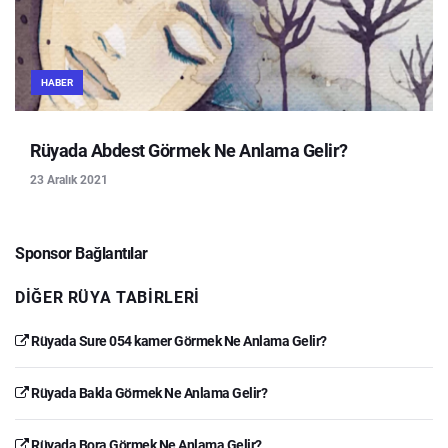
HABER
Rüyada Abdest Görmek Ne Anlama Gelir?
23 Aralık 2021
Sponsor Bağlantılar
DIĞER RÜYA TABIRLERI
Rüyada Sure 054 kamer Görmek Ne Anlama Gelir?
Rüyada Bakla Görmek Ne Anlama Gelir?
Rüyada Bora Görmek Ne Anlama Gelir?