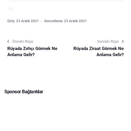
Giriş: 23 Aralık 2021
Güncelleme: 23 Aralık 2021
Önceki Rüya
Sonraki Rüya
Rüyada Zırhçı Görmek Ne
Rüyada Ziraat Görmek Ne
Anlama Gelir?
Anlama Gelir?
Sponsor Bağlantılar