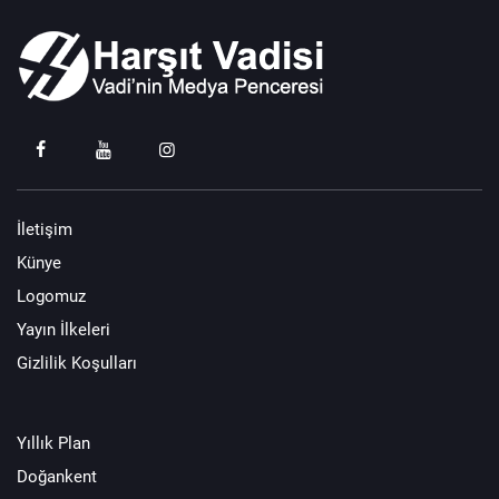
İletişim
Künye
Logomuz
Yayın İlkeleri
Gizlilik Koşulları
Yıllık Plan
Doğankent