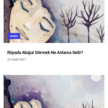
HABER
Rüyada Abajur Görmek Ne Anlama Gelir?
23 Aralık 2021