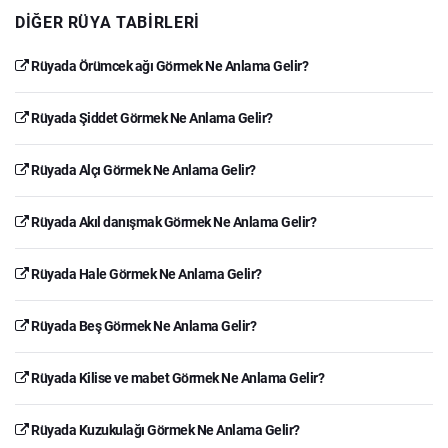
DIĞER RÜYA TABIRLERI
Rüyada Örümcek ağı Görmek Ne Anlama Gelir?
Rüyada Şiddet Görmek Ne Anlama Gelir?
Rüyada Alçı Görmek Ne Anlama Gelir?
Rüyada Akıl danışmak Görmek Ne Anlama Gelir?
Rüyada Hale Görmek Ne Anlama Gelir?
Rüyada Beş Görmek Ne Anlama Gelir?
Rüyada Kilise ve mabet Görmek Ne Anlama Gelir?
Rüyada Kuzukulağı Görmek Ne Anlama Gelir?