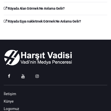
Rüyada Alan Görmek Ne Anlama Gelir?
Rüyada Eşya nakletmek Görmek Ne Anlama Gelir?
İletişim
Künye
Logomuz