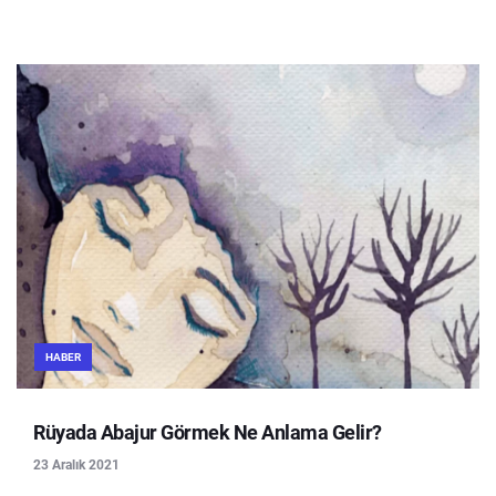
HABER
Rüyada Abajur Görmek Ne Anlama Gelir?
23 Aralık 2021