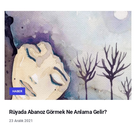
HABER
Rüyada Abanoz Görmek Ne Anlama Gelir?
23 Aralık 2021