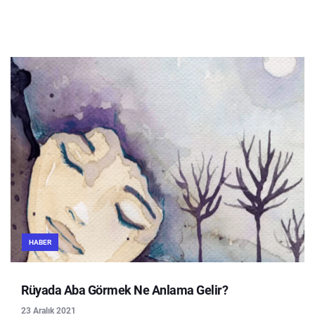
HABER
Rüyada Aba Görmek Ne Anlama Gelir?
23 Aralık 2021