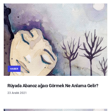
HABER
Rüyada Abanoz ağacı Görmek Ne Anlama Gelir?
23 Aralık 2021