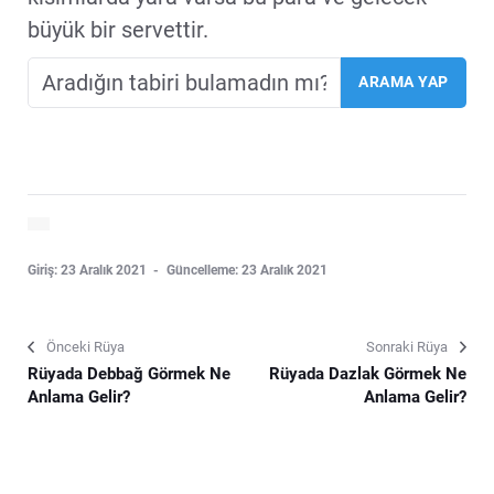
büyük bir servettir.
Giriş: 23 Aralık 2021
Güncelleme: 23 Aralık 2021
Önceki Rüya
Sonraki Rüya
Rüyada Debbağ Görmek Ne
Rüyada Dazlak Görmek Ne
Anlama Gelir?
Anlama Gelir?