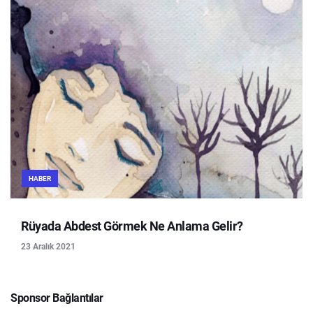
HABER
Rüyada Abdest Görmek Ne Anlama Gelir?
23 Aralık 2021
Sponsor Bağlantılar