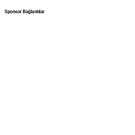
Sponsor Bağlantılar