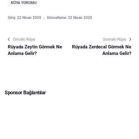
RÜYA YORUMU
Giriş: 22 Nisan 2020
Güncelleme: 22 Nisan 2020
Önceki Rüya
Sonraki Rüya
Rüyada Zeytin Görmek Ne
Rüyada Zerdecal Görmek Ne
Anlama Gelir?
Anlama Gelir?
Sponsor Bağlantılar