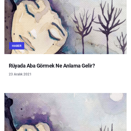
HABER
Rüyada Aba Görmek Ne Anlama Gelir?
23 Aralık 2021