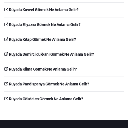
Rüyada Kuvvet Görmek Ne Anlama Gelir?
Rüyada El yazısı Görmek Ne Anlama Gelir?
Rüyada Kitap Görmek Ne Anlama Gelir?
Rüyada Demirci dükkanı Görmek Ne Anlama Gelir?
Rüyada Klima Görmek Ne Anlama Gelir?
Rüyada Pandispanya Görmek Ne Anlama Gelir?
Rüyada Gökdelen Görmek Ne Anlama Gelir?