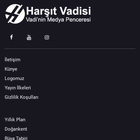
İletişim
Künye
Logomuz
Yayın İlkeleri
Gizlilik Koşulları
Yıllık Plan
Doğankent
Rüya Tabiri