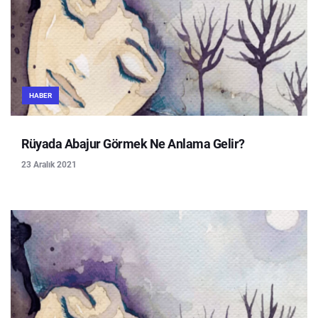
HABER
Rüyada Abajur Görmek Ne Anlama Gelir?
23 Aralık 2021