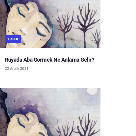
HABER
Rüyada Aba Görmek Ne Anlama Gelir?
23 Aralık 2021