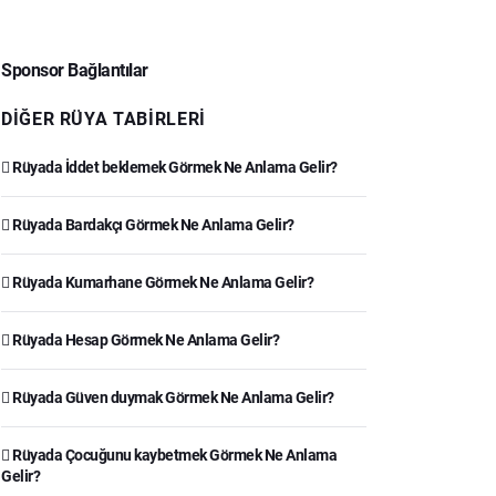
Sponsor Bağlantılar
DIĞER RÜYA TABIRLERI
Rüyada İddet beklemek Görmek Ne Anlama Gelir?
Rüyada Bardakçı Görmek Ne Anlama Gelir?
Rüyada Kumarhane Görmek Ne Anlama Gelir?
Rüyada Hesap Görmek Ne Anlama Gelir?
Rüyada Güven duymak Görmek Ne Anlama Gelir?
Rüyada Çocuğunu kaybetmek Görmek Ne Anlama
Gelir?