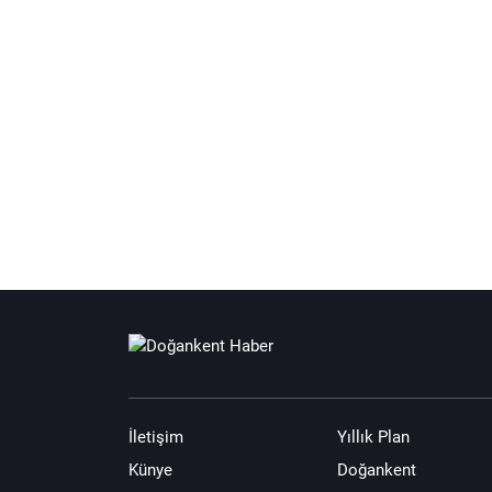
İletişim
Yıllık Plan
Künye
Doğankent