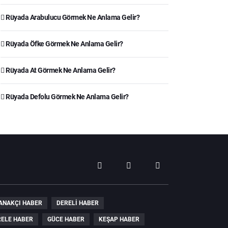
Rüyada Arabulucu Görmek Ne Anlama Gelir?
Rüyada Öfke Görmek Ne Anlama Gelir?
Rüyada At Görmek Ne Anlama Gelir?
Rüyada Defolu Görmek Ne Anlama Gelir?
ANAKÇI HABER
DERELI HABER
ELE HABER
GÜCE HABER
KEŞAP HABER