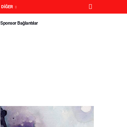
DIĞER
Sponsor Bağlantılar