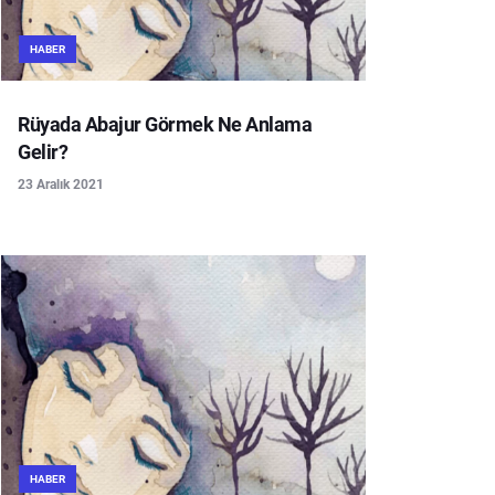
HABER
Rüyada Abajur Görmek Ne Anlama
Gelir?
23 Aralık 2021
HABER