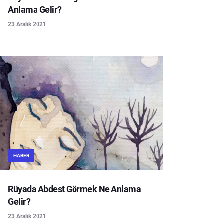
Anlama Gelir?
23 Aralık 2021
HABER
Rüyada Abdest Görmek Ne Anlama
Gelir?
23 Aralık 2021