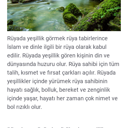
Rüyada yeşillik görmek rüya tabirlerince
İslam ve dinle ilgili bir rüya olarak kabul
edilir. Rüyada yeşillik gören kişinin din ve
dünyasında huzuru olur. Rüya sahibi için tüm
talih, kısmet ve fırsat çarkları açılır. Rüyada
yeşillikler içinde yürümek rüya sahibinin
hayatı sağlık, bolluk, bereket ve zenginlik
içinde yaşar, hayatı her zaman çok nimet ve
bol rızıklı olur.