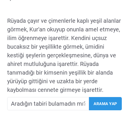
Rüyada çayır ve çimenlerle kaplı yeşil alanlar
görmek, Kur'an okuyup onunla amel etmeye,
ilim öğrenmeye işarettir. Kendini uçsuz
bucaksız bir yeşillikte görmek, ümidini
kestiği şeylerin gerçekleşmesine, dünya ve
ahiret mutluluğuna işarettir. Rüyada
tanımadığı bir kimsenin yeşillik bir alanda
yürüyüp gittiğini ve uzakta bir yerde
kaybolması cennete girmeye işarettir.