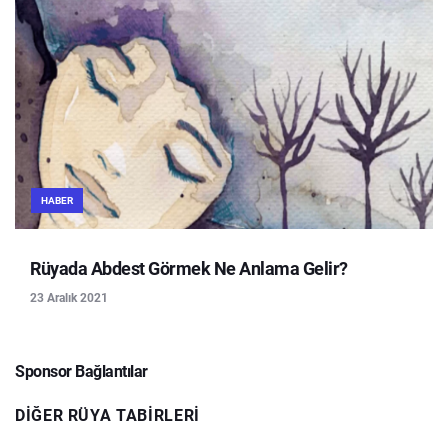
HABER
Rüyada Abdest Görmek Ne Anlama Gelir?
23 Aralık 2021
Sponsor Bağlantılar
DIĞER RÜYA TABIRLERI