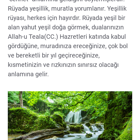
Rüyada yeşillik, muratla yorumlanır. Yeşillik
rüyası, herkes için hayırdır. Rüyada yeşil bir
alan yahut yeşil doğa görmek, dualarınızın
Allah-u Teala(CC.) Hazretleri katında kabul
gördüğüne, muradınıza ereceğinize, çok bol
ve bereketli bir yıl geçireceğinize,
kısmetinizin ve rızkınızın sınırsız olacağı
anlamına gelir.