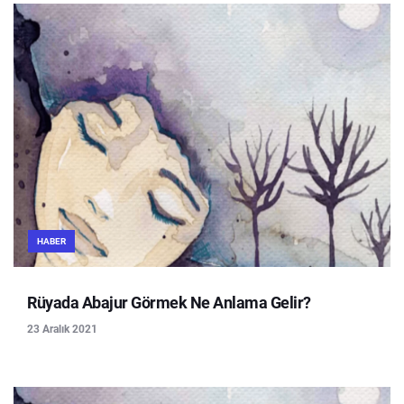
HABER
Rüyada Abajur Görmek Ne Anlama Gelir?
23 Aralık 2021