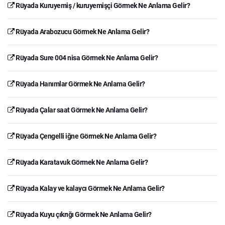
Rüyada Kuruyemiş / kuruyemişçi Görmek Ne Anlama Gelir?
Rüyada Arabozucu Görmek Ne Anlama Gelir?
Rüyada Sure 004 nisa Görmek Ne Anlama Gelir?
Rüyada Hanımlar Görmek Ne Anlama Gelir?
Rüyada Çalar saat Görmek Ne Anlama Gelir?
Rüyada Çengelli iğne Görmek Ne Anlama Gelir?
Rüyada Karatavuk Görmek Ne Anlama Gelir?
Rüyada Kalay ve kalaycı Görmek Ne Anlama Gelir?
Rüyada Kuyu çıkrığı Görmek Ne Anlama Gelir?