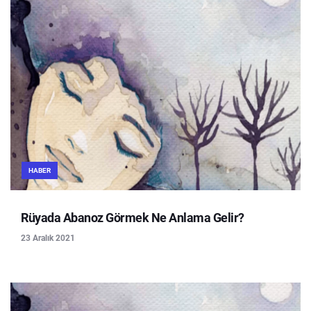
HABER
Rüyada Abanoz Görmek Ne Anlama Gelir?
23 Aralık 2021