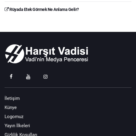
Rüyada Etek Görmek Ne Anlama Gelir?
İletişim
Künye
Logomuz
Yayın İlkeleri
Gizlilik Koşulları