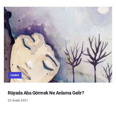
HABER
Rüyada Aba Görmek Ne Anlama Gelir?
23 Aralık 2021