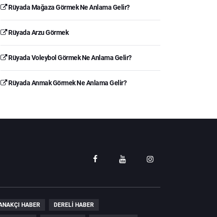
Rüyada Mağaza Görmek Ne Anlama Gelir?
Rüyada Arzu Görmek
Rüyada Voleybol Görmek Ne Anlama Gelir?
Rüyada Anmak Görmek Ne Anlama Gelir?
ANAKÇI HABER
DERELI HABER