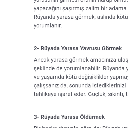
yapacağını şaşırmış zalim bir adama y
Rüyanda yarasa görmek, aslında kötü
yorumlanır.
2- Rüyada Yarasa Yavrusu Görmek
Ancak yarasa görmek amacınıza ulaş
şeklinde de yorumlanabilir. Rüyanda 
ve yaşamda kötü değişiklikler yapmay
çalışsanız da, sonunda istedikleriniz
tehlikeye işaret eder. Güçlük, sıkıntı, 
3- Rüyada Yarasa Öldürmek