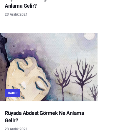
Anlama Gelir?
23 Aralık 2021
HABER
Rüyada Abdest Görmek Ne Anlama
Gelir?
23 Aralık 2021