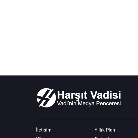
İletişim
Yıllık Plan