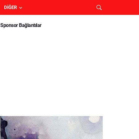
DIĞER
Sponsor Bağlantılar