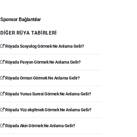
Sponsor Bağlantılar
DIĞER RÜYA TABIRLERI
Rüyada Sosyolog Görmek Ne Anlama Gelir?
Rüyada Pavyon Görmek Ne Anlama Gelir?
Rüyada Orman Görmek Ne Anlama Gelir?
Rüyada Yunus Suresi Görmek Ne Anlama Gelir?
Rüyada Yüz ekşitmek Görmek Ne Anlama Gelir?
Rüyada Akın Görmek Ne Anlama Gelir?