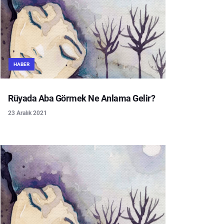
HABER
Rüyada Aba Görmek Ne Anlama Gelir?
23 Aralık 2021