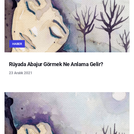
HABER
Rüyada Abajur Görmek Ne Anlama Gelir?
23 Aralık 2021