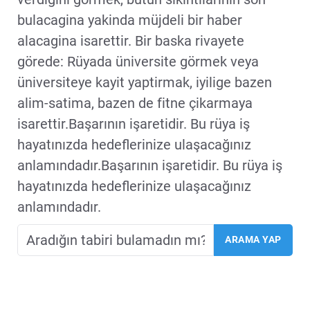
bulacagina yakinda müjdeli bir haber
alacagina isarettir. Bir baska rivayete
görede: Rüyada üniversite görmek veya
üniversiteye kayit yaptirmak, iyilige bazen
alim-satima, bazen de fitne çikarmaya
isarettir.Başarının işaretidir. Bu rüya iş
hayatınızda hedeflerinize ulaşacağınız
anlamındadır.Başarının işaretidir. Bu rüya iş
hayatınızda hedeflerinize ulaşacağınız
anlamındadır.