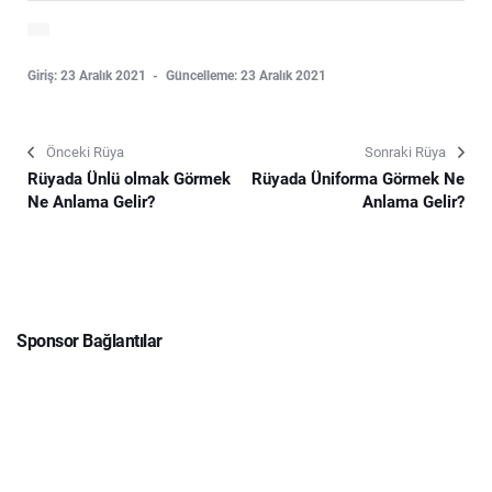
Giriş: 23 Aralık 2021
Güncelleme: 23 Aralık 2021
Önceki Rüya
Sonraki Rüya
Rüyada Ünlü olmak Görmek
Rüyada Üniforma Görmek Ne
Ne Anlama Gelir?
Anlama Gelir?
Sponsor Bağlantılar