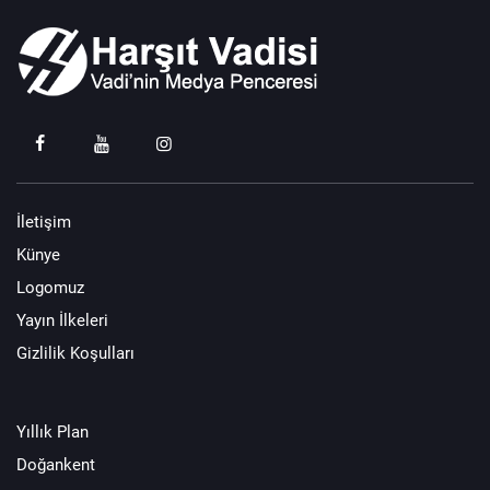
İletişim
Künye
Logomuz
Yayın İlkeleri
Gizlilik Koşulları
Yıllık Plan
Doğankent