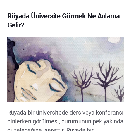
Rüyada Üniversite Görmek Ne Anlama
Gelir?
Rüyada bir üniversitede ders veya konferansı
dinlerken görülmesi, durumunun pek yakında
düzeleceğine işarettir. Rüyada bir