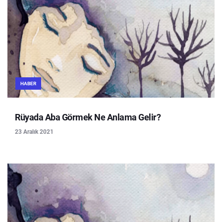
HABER
Rüyada Aba Görmek Ne Anlama Gelir?
23 Aralık 2021