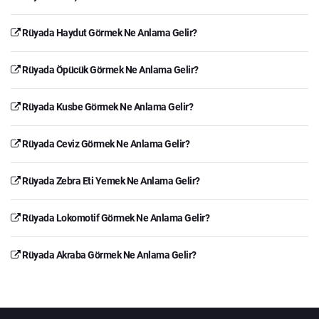
Rüyada Haydut Görmek Ne Anlama Gelir?
Rüyada Öpücük Görmek Ne Anlama Gelir?
Rüyada Kusbe Görmek Ne Anlama Gelir?
Rüyada Ceviz Görmek Ne Anlama Gelir?
Rüyada Zebra Eti Yemek Ne Anlama Gelir?
Rüyada Lokomotif Görmek Ne Anlama Gelir?
Rüyada Akraba Görmek Ne Anlama Gelir?