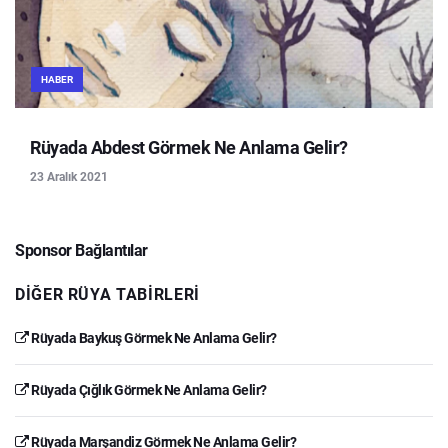
HABER
Rüyada Abdest Görmek Ne Anlama Gelir?
23 Aralık 2021
Sponsor Bağlantılar
DIĞER RÜYA TABIRLERI
Rüyada Baykuş Görmek Ne Anlama Gelir?
Rüyada Çığlık Görmek Ne Anlama Gelir?
Rüyada Marşandiz Görmek Ne Anlama Gelir?