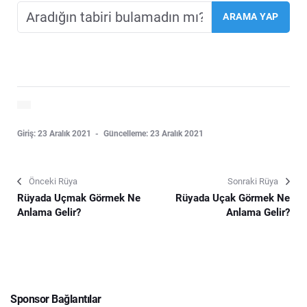
Giriş: 23 Aralık 2021
Güncelleme: 23 Aralık 2021
Önceki Rüya
Sonraki Rüya
Rüyada Uçmak Görmek Ne
Rüyada Uçak Görmek Ne
Anlama Gelir?
Anlama Gelir?
Sponsor Bağlantılar