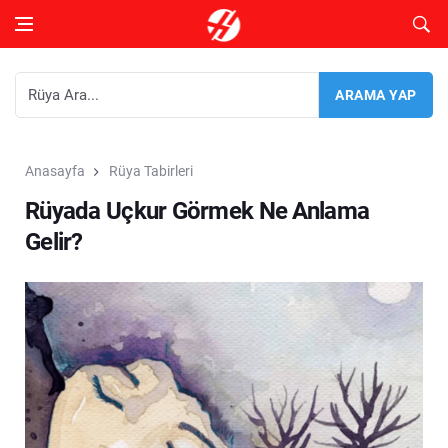
Anasayfa
Rüya Tabirleri
Rüyada Uçkur Görmek Ne Anlama
Gelir?