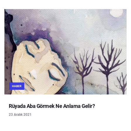
HABER
Rüyada Aba Görmek Ne Anlama Gelir?
23 Aralık 2021