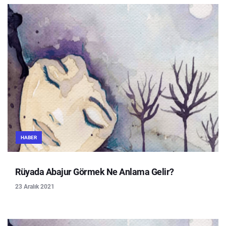
HABER
Rüyada Abajur Görmek Ne Anlama Gelir?
23 Aralık 2021