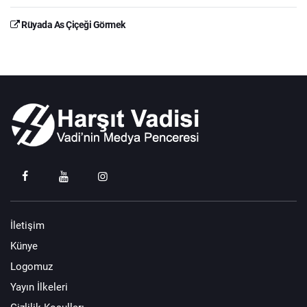
Rüyada As Çiçeği Görmek
İletişim
Künye
Logomuz
Yayın İlkeleri