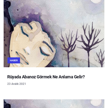
HABER
Rüyada Abanoz Görmek Ne Anlama Gelir?
23 Aralık 2021