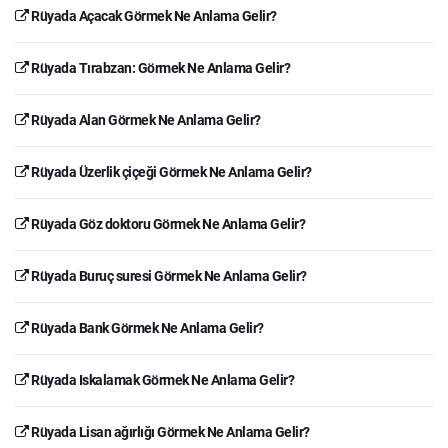
Rüyada Açacak Görmek Ne Anlama Gelir?
Rüyada Tırabzan: Görmek Ne Anlama Gelir?
Rüyada Alan Görmek Ne Anlama Gelir?
Rüyada Üzerlik çiçeği Görmek Ne Anlama Gelir?
Rüyada Göz doktoru Görmek Ne Anlama Gelir?
Rüyada Buruç suresi Görmek Ne Anlama Gelir?
Rüyada Bank Görmek Ne Anlama Gelir?
Rüyada Iskalamak Görmek Ne Anlama Gelir?
Rüyada Lisan ağırlığı Görmek Ne Anlama Gelir?