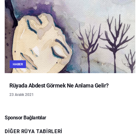
HABER
Rüyada Abdest Görmek Ne Anlama Gelir?
23 Aralık 2021
Sponsor Bağlantılar
DIĞER RÜYA TABIRLERI