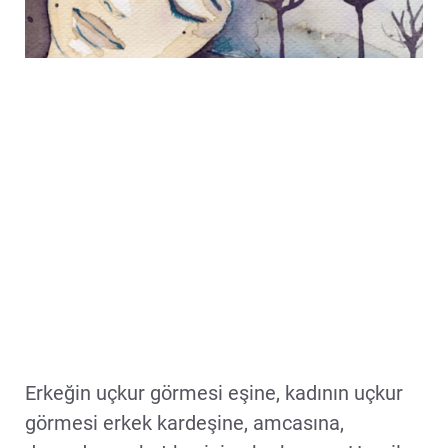
Erkeğin uçkur görmesi eşine, kadının uçkur
görmesi erkek kardeşine, amcasına,