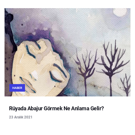
HABER
Rüyada Abajur Görmek Ne Anlama Gelir?
23 Aralık 2021