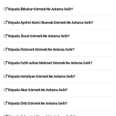
Rüyada İlkbahar Görmek Ne Anlama Gelir?
Rüyada Ayet'el-Kürsi Okumak Görmek Ne Anlama Gelir?
Rüyada Ziraat Görmek Ne Anlama Gelir?
Rüyada Örümcek Görmek Ne Anlama Gelir?
Rüyada Fatih sultan Mehmet Görmek Ne Anlama Gelir?
Rüyada Hıristiyan Görmek Ne Anlama Gelir?
Rüyada Akar Görmek Ne Anlama Gelir?
Rüyada Örtü Görmek Ne Anlama Gelir?