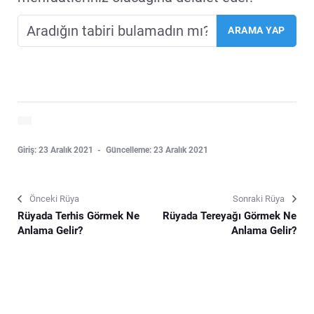
Giriş: 23 Aralık 2021
Güncelleme: 23 Aralık 2021
Önceki Rüya
Sonraki Rüya
Rüyada Terhis Görmek Ne
Rüyada Tereyağı Görmek Ne
Anlama Gelir?
Anlama Gelir?