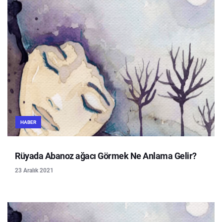
HABER
Rüyada Abanoz ağacı Görmek Ne Anlama Gelir?
23 Aralık 2021