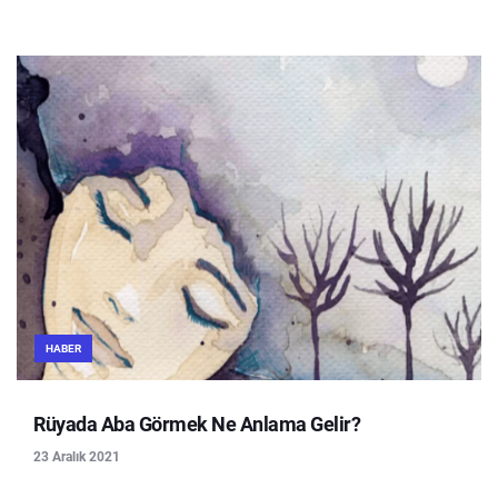
HABER
Rüyada Aba Görmek Ne Anlama Gelir?
23 Aralık 2021