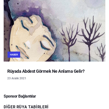
HABER
Rüyada Abdest Görmek Ne Anlama Gelir?
23 Aralık 2021
Sponsor Bağlantılar
DIĞER RÜYA TABIRLERI