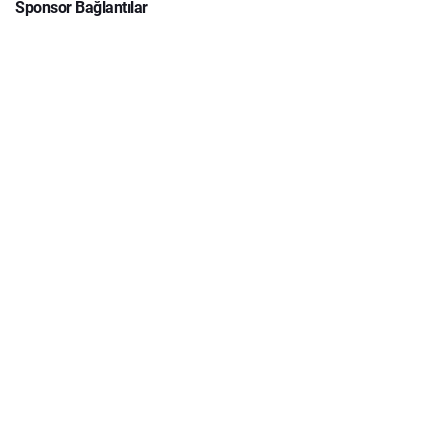
Sponsor Bağlantılar