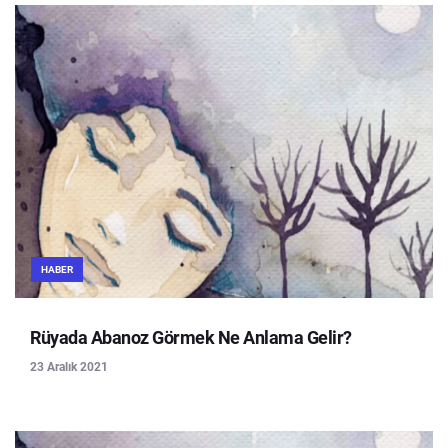
HABER
Rüyada Abanoz Görmek Ne Anlama Gelir?
23 Aralık 2021