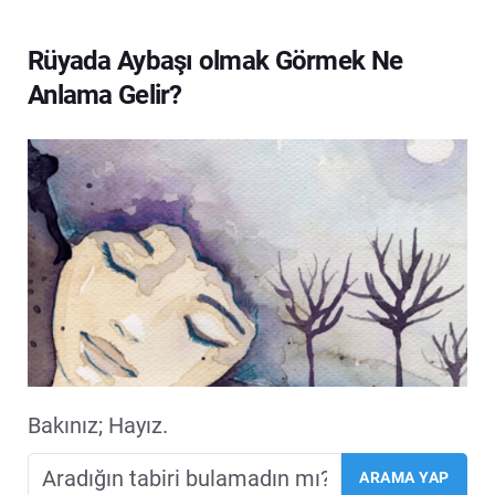
Rüyada Aybaşı olmak Görmek Ne
Anlama Gelir?
Bakınız; Hayız.