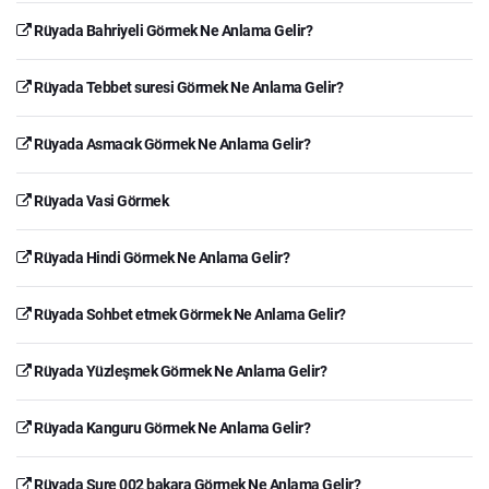
Rüyada Bahriyeli Görmek Ne Anlama Gelir?
Rüyada Tebbet suresi Görmek Ne Anlama Gelir?
Rüyada Asmacık Görmek Ne Anlama Gelir?
Rüyada Vasi Görmek
Rüyada Hindi Görmek Ne Anlama Gelir?
Rüyada Sohbet etmek Görmek Ne Anlama Gelir?
Rüyada Yüzleşmek Görmek Ne Anlama Gelir?
Rüyada Kanguru Görmek Ne Anlama Gelir?
Rüyada Sure 002 bakara Görmek Ne Anlama Gelir?