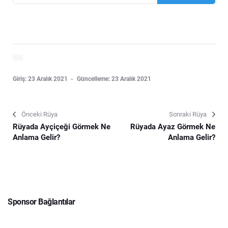
Giriş: 23 Aralık 2021
Güncelleme: 23 Aralık 2021
Önceki Rüya
Sonraki Rüya
Rüyada Ayçiçeği Görmek Ne
Rüyada Ayaz Görmek Ne
Anlama Gelir?
Anlama Gelir?
Sponsor Bağlantılar