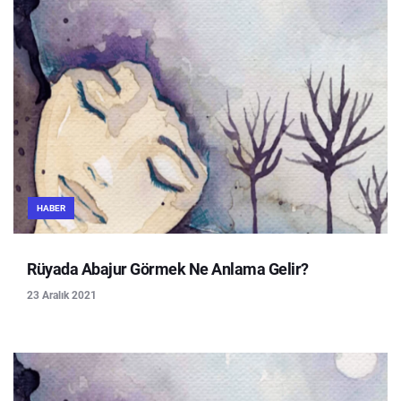
HABER
Rüyada Abajur Görmek Ne Anlama Gelir?
23 Aralık 2021