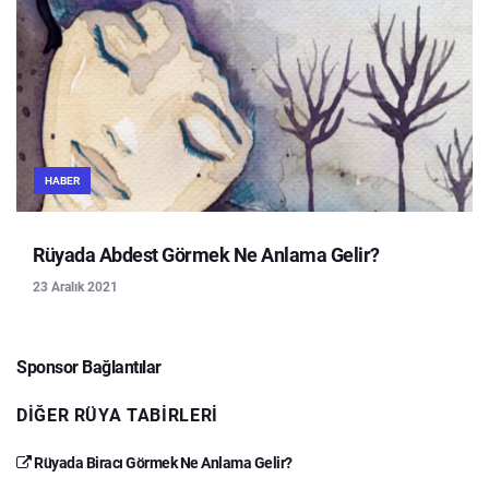
HABER
Rüyada Abdest Görmek Ne Anlama Gelir?
23 Aralık 2021
Sponsor Bağlantılar
DIĞER RÜYA TABIRLERI
Rüyada Biracı Görmek Ne Anlama Gelir?