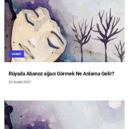
HABER
Rüyada Abanoz ağacı Görmek Ne Anlama Gelir?
23 Aralık 2021