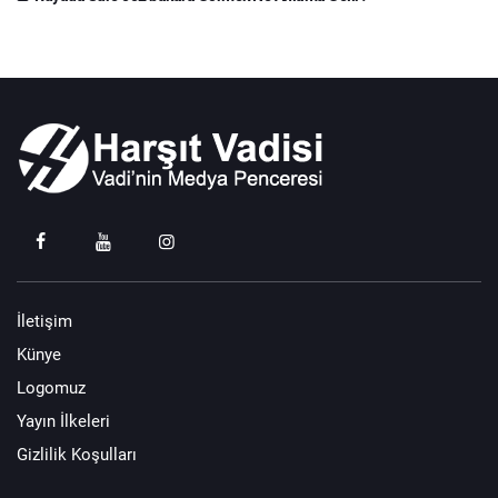
İletişim
Künye
Logomuz
Yayın İlkeleri
Gizlilik Koşulları