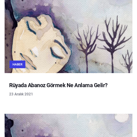
HABER
Rüyada Abanoz Görmek Ne Anlama Gelir?
23 Aralık 2021