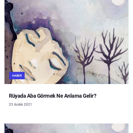
HABER
Rüyada Aba Görmek Ne Anlama Gelir?
23 Aralık 2021