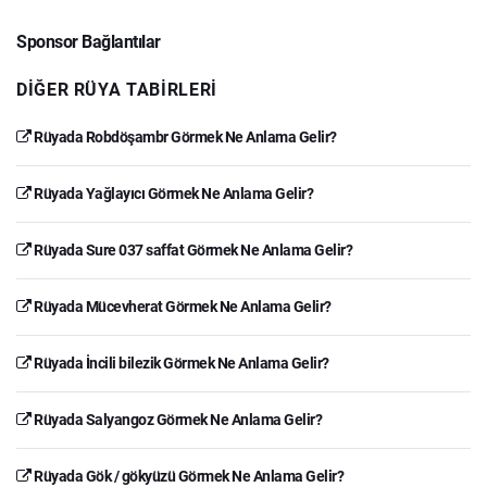
Sponsor Bağlantılar
DIĞER RÜYA TABIRLERI
Rüyada Robdöşambr Görmek Ne Anlama Gelir?
Rüyada Yağlayıcı Görmek Ne Anlama Gelir?
Rüyada Sure 037 saffat Görmek Ne Anlama Gelir?
Rüyada Mücevherat Görmek Ne Anlama Gelir?
Rüyada İncili bilezik Görmek Ne Anlama Gelir?
Rüyada Salyangoz Görmek Ne Anlama Gelir?
Rüyada Gök / gökyüzü Görmek Ne Anlama Gelir?