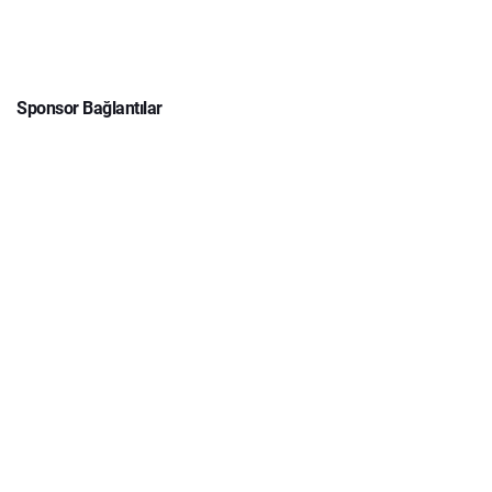
Sponsor Bağlantılar