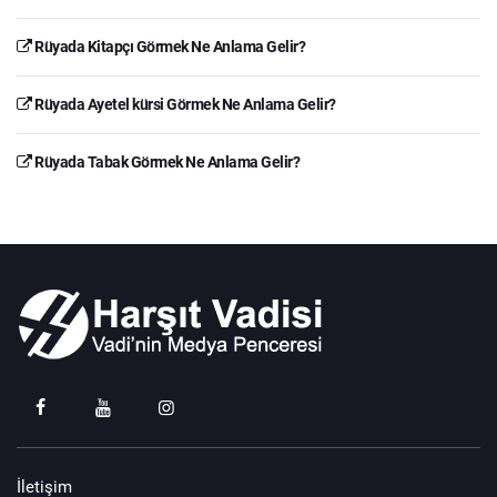
Rüyada Kitapçı Görmek Ne Anlama Gelir?
Rüyada Ayetel kürsi Görmek Ne Anlama Gelir?
Rüyada Tabak Görmek Ne Anlama Gelir?
İletişim