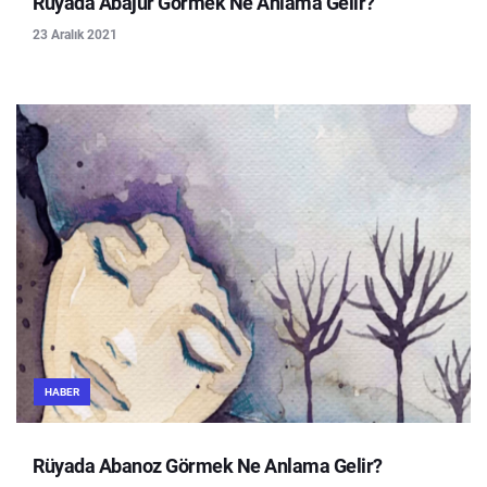
Rüyada Abajur Görmek Ne Anlama Gelir?
23 Aralık 2021
HABER
Rüyada Abanoz Görmek Ne Anlama Gelir?