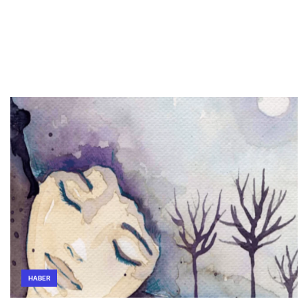
HABER