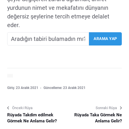
yurdunun nimet ve mekafatını dünyanın
değersiz şeylerine tercih etmeye delalet
eder.
Giriş: 23 Aralık 2021
Güncelleme: 23 Aralık 2021
Önceki Rüya
Sonraki Rüya
Rüyada Takdim edilmek
Rüyada Taka Görmek Ne
Görmek Ne Anlama Gelir?
Anlama Gelir?