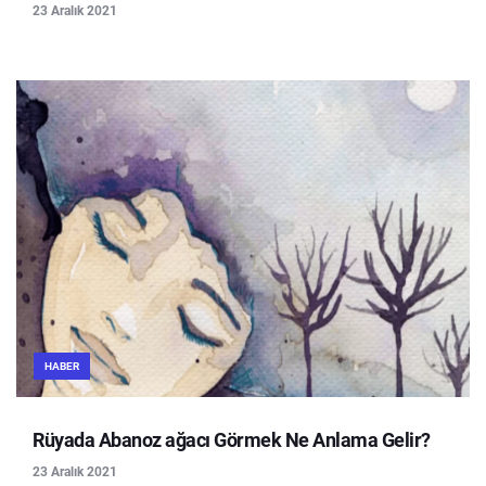
23 Aralık 2021
HABER
Rüyada Abanoz ağacı Görmek Ne Anlama Gelir?
23 Aralık 2021