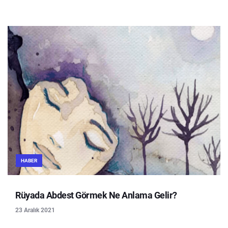
HABER
Rüyada Abdest Görmek Ne Anlama Gelir?
23 Aralık 2021