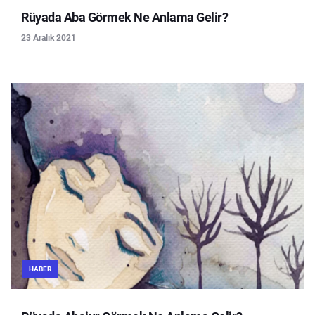
Rüyada Aba Görmek Ne Anlama Gelir?
23 Aralık 2021
HABER