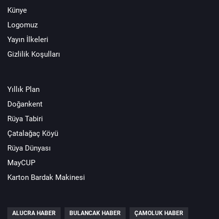
Künye
Logomuz
Yayın İlkeleri
Gizlilik Koşulları
Yıllık Plan
Doğankent
Rüya Tabiri
Çatalağaç Köyü
Rüya Dünyası
MayCUP
Karton Bardak Makinesi
ALUCRA HABER
BULANCAK HABER
ÇAMOLUK HABER