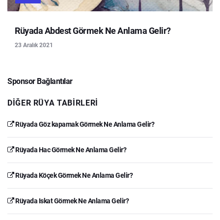
Rüyada Abdest Görmek Ne Anlama Gelir?
23 Aralık 2021
Sponsor Bağlantılar
DIĞER RÜYA TABIRLERI
Rüyada Göz kapamak Görmek Ne Anlama Gelir?
Rüyada Hac Görmek Ne Anlama Gelir?
Rüyada Köçek Görmek Ne Anlama Gelir?
Rüyada Iskat Görmek Ne Anlama Gelir?