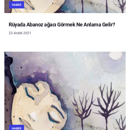
HABER
Rüyada Abanoz ağacı Görmek Ne Anlama Gelir?
23 Aralık 2021
HABER