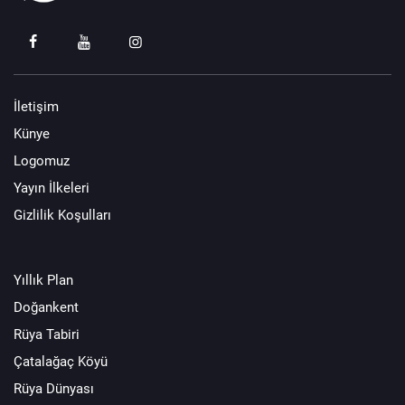
İletişim
Künye
Logomuz
Yayın İlkeleri
Gizlilik Koşulları
Yıllık Plan
Doğankent
Rüya Tabiri
Çatalağaç Köyü
Rüya Dünyası