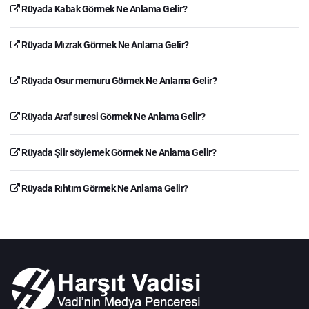
Rüyada Kabak Görmek Ne Anlama Gelir?
Rüyada Mızrak Görmek Ne Anlama Gelir?
Rüyada Osur memuru Görmek Ne Anlama Gelir?
Rüyada Araf suresi Görmek Ne Anlama Gelir?
Rüyada Şiir söylemek Görmek Ne Anlama Gelir?
Rüyada Rıhtım Görmek Ne Anlama Gelir?