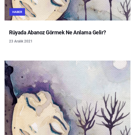
HABER
Rüyada Abanoz Görmek Ne Anlama Gelir?
23 Aralık 2021