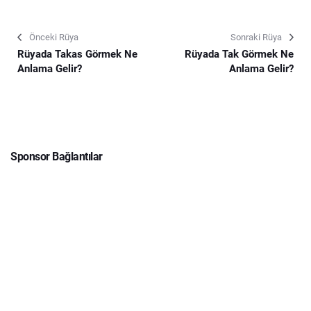
Önceki Rüya
Sonraki Rüya
Rüyada Takas Görmek Ne
Rüyada Tak Görmek Ne
Anlama Gelir?
Anlama Gelir?
Sponsor Bağlantılar