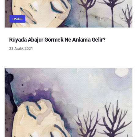
HABER
Rüyada Abajur Görmek Ne Anlama Gelir?
23 Aralık 2021