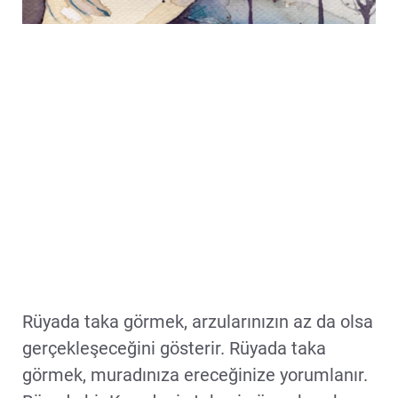
Rüyada taka görmek, arzularınızın az da olsa
gerçekleşeceğini gösterir. Rüyada taka
görmek, muradınıza ereceğinize yorumlanır.