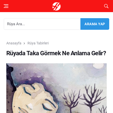
Anasayfa
Rüya Tabirleri
Rüyada Taka Görmek Ne Anlama Gelir?