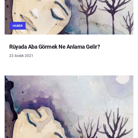
HABER
Rüyada Aba Görmek Ne Anlama Gelir?
23 Aralık 2021