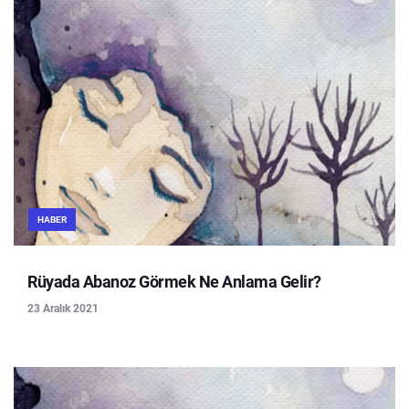
HABER
Rüyada Abanoz Görmek Ne Anlama Gelir?
23 Aralık 2021