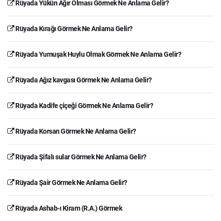
Rüyada Yükün Ağır Olması Görmek Ne Anlama Gelir?
Rüyada Kırağı Görmek Ne Anlama Gelir?
Rüyada Yumuşak Huylu Olmak Görmek Ne Anlama Gelir?
Rüyada Ağız kavgası Görmek Ne Anlama Gelir?
Rüyada Kadife çiçeği Görmek Ne Anlama Gelir?
Rüyada Korsan Görmek Ne Anlama Gelir?
Rüyada Şifalı sular Görmek Ne Anlama Gelir?
Rüyada Şair Görmek Ne Anlama Gelir?
Rüyada Ashab-ı Kiram (R.A.) Görmek