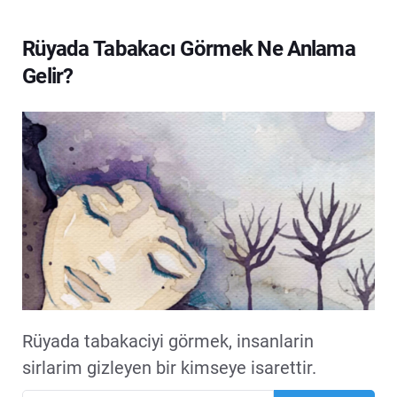
Rüyada Tabakacı Görmek Ne Anlama
Gelir?
Rüyada tabakaciyi görmek, insanlarin
sirlarim gizleyen bir kimseye isarettir.