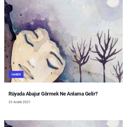
HABER
Rüyada Abajur Görmek Ne Anlama Gelir?
23 Aralık 2021