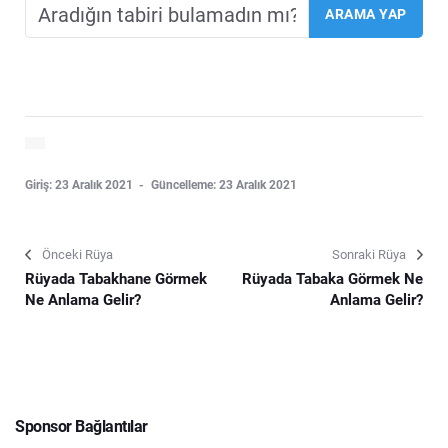
Giriş: 23 Aralık 2021
Güncelleme: 23 Aralık 2021
Önceki Rüya
Sonraki Rüya
Rüyada Tabakhane Görmek
Rüyada Tabaka Görmek Ne
Ne Anlama Gelir?
Anlama Gelir?
Sponsor Bağlantılar