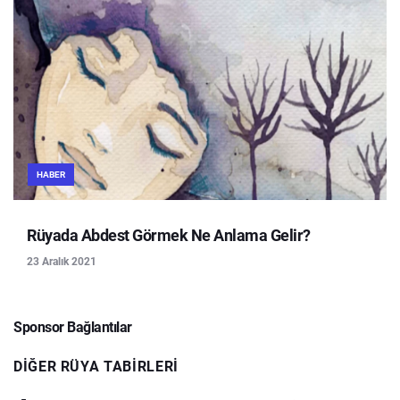
HABER
Rüyada Abdest Görmek Ne Anlama Gelir?
23 Aralık 2021
Sponsor Bağlantılar
DIĞER RÜYA TABIRLERI