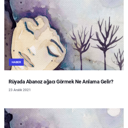
HABER
Rüyada Abanoz ağacı Görmek Ne Anlama Gelir?
23 Aralık 2021