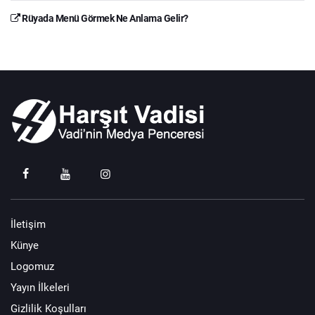
Rüyada Menü Görmek Ne Anlama Gelir?
İletişim
Künye
Logomuz
Yayın İlkeleri
Gizlilik Koşulları